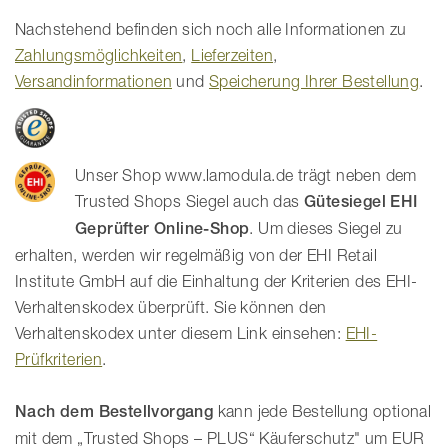
Nachstehend befinden sich noch alle Informationen zu
Zahlungsmöglichkeiten
,
Lieferzeiten
,
Versandinformationen
und
Speicherung Ihrer Bestellung
.
Unser Shop www.lamodula.de trägt neben dem
Trusted Shops Siegel auch das
Gütesiegel EHI
Geprüfter Online-Shop
. Um dieses Siegel zu
erhalten, werden wir regelmäßig von der EHI Retail
Institute GmbH auf die Einhaltung der Kriterien des EHI-
Verhaltenskodex überprüft. Sie können den
Verhaltenskodex unter diesem Link einsehen:
EHI-
Prüfkriterien
.
Nach dem Bestellvorgang
kann jede Bestellung optional
mit dem „Trusted Shops – PLUS“ Käuferschutz" um EUR