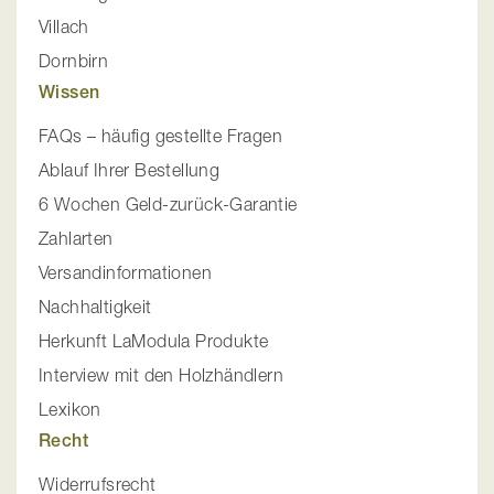
Villach
Dornbirn
Wissen
FAQs – häufig gestellte Fragen
Ablauf Ihrer Bestellung
6 Wochen Geld-zurück-Garantie
Zahlarten
Versandinformationen
Nachhaltigkeit
Herkunft LaModula Produkte
Interview mit den Holzhändlern
Lexikon
Recht
Widerrufsrecht