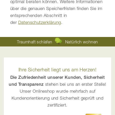
optimal beraten können. Weitere Informationen
über die genauen Speicherfristen finden Sie im
entsprechenden Abschnitt in
der
Datenschutzerklärung
.
Traumhaft schlafen
Natürlich wohnen
Ihre Sicherheit liegt uns am Herzen!
Die Zufriedenheit unserer Kunden, Sicherheit
und Transparenz
stehen bei uns an erster Stelle!
Unser Onlineshop wurde mehrfach auf
Kundenorientierung und Sicherheit geprüft und
zertifiziert.