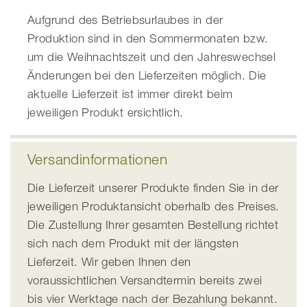
Aufgrund des Betriebsurlaubes in der
Produktion sind in den Sommermonaten bzw.
um die Weihnachtszeit und den Jahreswechsel
Änderungen bei den Lieferzeiten möglich. Die
aktuelle Lieferzeit ist immer direkt beim
jeweiligen Produkt ersichtlich.
Versandinformationen
Die Lieferzeit unserer Produkte finden Sie in der
jeweiligen Produktansicht oberhalb des Preises.
Die Zustellung Ihrer gesamten Bestellung richtet
sich nach dem Produkt mit der längsten
Lieferzeit. Wir geben Ihnen den
voraussichtlichen Versandtermin bereits zwei
bis vier Werktage nach der Bezahlung bekannt.