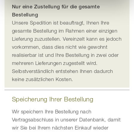
Nur eine Zustellung für die gesamte
Bestellung
Unsere Spedition ist beauftragt, Ihnen Ihre
gesamte Bestellung im Rahmen einer einzigen
Lieferung zuzustellen. Vereinzelt kann es jedoch
vorkommen, dass dies nicht wie gewohnt
realisierbar ist und Ihre Bestellung in zwei oder
mehreren Lieferungen zugestellt wird.
Selbstverständlich entstehen Ihnen dadurch
keine zusätzlichen Kosten.
Speicherung Ihrer Bestellung
Wir speichern Ihre Bestellung nach
Vertragsabschluss in unserer Datenbank, damit
wir Sie bei Ihrem nächsten Einkauf wieder