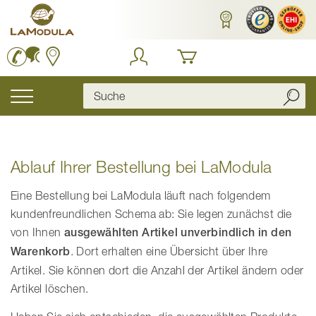
Zum
Inhalt
springen
Navigation
umschalten
Ablauf Ihrer Bestellung bei LaModula
Eine Bestellung bei LaModula läuft nach folgendem
kundenfreundlichen Schema ab: Sie legen zunächst die
von Ihnen
ausgewählten Artikel unverbindlich in den
Warenkorb
. Dort erhalten eine Übersicht über Ihre
Artikel. Sie können dort die Anzahl der Artikel ändern oder
Artikel löschen.