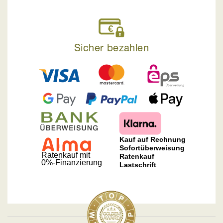
Sicher bezahlen