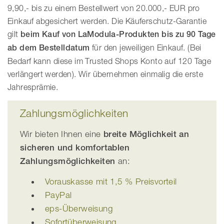
9,90,- bis zu einem Bestellwert von 20.000,- EUR pro
Einkauf abgesichert werden. Die Käuferschutz-Garantie
gilt
beim Kauf von LaModula-Produkten bis zu 90 Tage
ab dem Bestelldatum
für den jeweiligen Einkauf. (Bei
Bedarf kann diese im Trusted Shops Konto auf 120 Tage
verlängert werden). Wir übernehmen einmalig die erste
Jahresprämie.
Zahlungsmöglichkeiten
Wir bieten Ihnen eine
breite Möglichkeit an
sicheren und komfortablen
Zahlungsmöglichkeiten
an:
Vorauskasse mit 1,5 % Preisvorteil
PayPal
eps-Überweisung
Sofortüberweisung