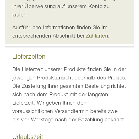
Ihrer Überweisung auf unserem Konto zu
laufen.
Ausführliche Informationen finden Sie im
entsprechenden Abschnitt bei
Zahlarten
.
Lieferzeiten
Die Lieferzeit unserer Produkte finden Sie in der
jeweiligen Produktansicht oberhalb des Preises.
Die Zustellung Ihrer gesamten Bestellung richtet
sich nach dem Produkt mit der längsten
Lieferzeit. Wir geben Ihnen den
voraussichtlichen Versandtermin bereits zwei
bis vier Werktage nach der Bezahlung bekannt.
Urlaubszeit