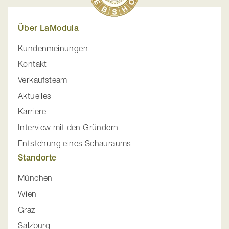
Über LaModula
Kundenmeinungen
Kontakt
Verkaufsteam
Aktuelles
Karriere
Interview mit den Gründern
Entstehung eines Schauraums
Standorte
München
Wien
Graz
Salzburg