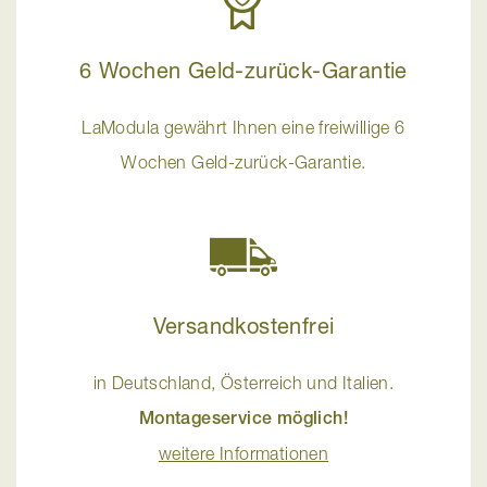
6 Wochen Geld-zurück-Garantie
LaModula gewährt Ihnen eine freiwillige 6
Wochen Geld-zurück-Garantie.
Versandkostenfrei
in Deutschland, Österreich und Italien.
Montageservice möglich!
weitere Informationen