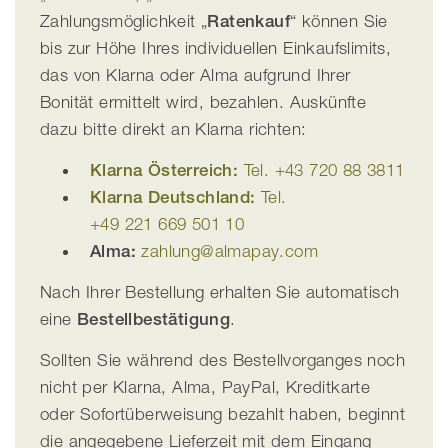
Zahlungsmöglichkeit „
Ratenkauf
“ können Sie
bis zur Höhe Ihres individuellen Einkaufslimits,
das von Klarna oder Alma aufgrund Ihrer
Bonität ermittelt wird, bezahlen. Auskünfte
dazu bitte direkt an Klarna richten:
Klarna Österreich:
Tel. +43 720 88 3811
Klarna Deutschland:
Tel.
+49 221 669 501 10
Alma:
zahlung@almapay.com
Nach Ihrer Bestellung erhalten Sie automatisch
eine
Bestellbestätigung
.
Sollten Sie während des Bestellvorganges noch
nicht per Klarna, Alma, PayPal, Kreditkarte
oder Sofortüberweisung bezahlt haben, beginnt
die angegebene Lieferzeit mit dem Eingang