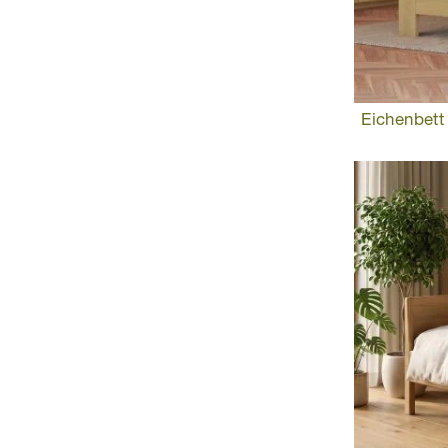
Eichenbett 