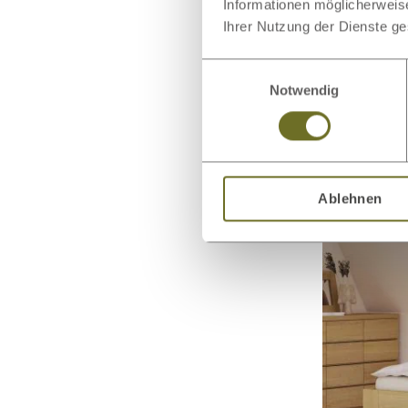
Informationen möglicherweis
Ihrer Nutzung der Dienste g
Einwilligungsauswahl
Notwendig
Eichenbett 
Ablehnen