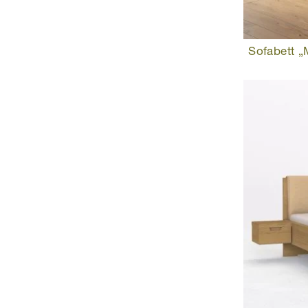
Sofabett „