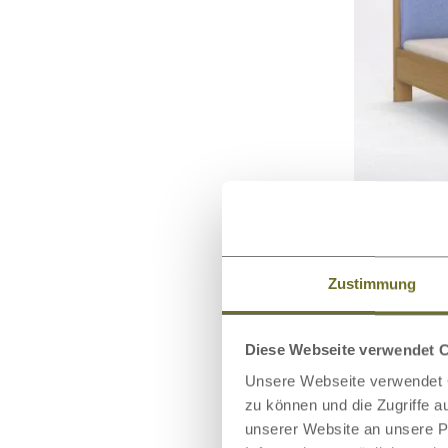
Eichenbett
Polsterkopf
Zustimmung
Diese Webseite verwendet 
Unsere Webseite verwendet C
zu können und die Zugriffe 
unserer Website an unsere Pa