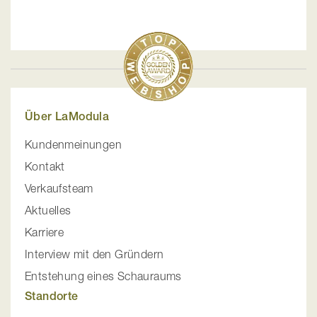
Über LaModula
Kundenmeinungen
Kontakt
Verkaufsteam
Aktuelles
Karriere
Interview mit den Gründern
Entstehung eines Schauraums
Standorte