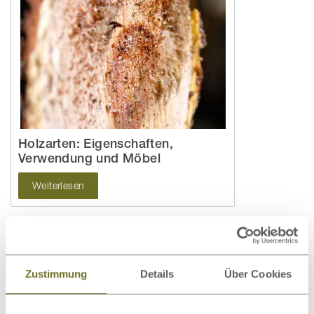
Holzarten: Eigenschaften,
Verwendung und Möbel
Weiterlesen
Zustimmung
Details
Über Cookies