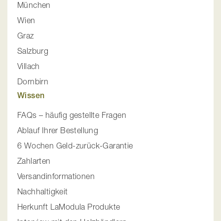
München
Wien
Graz
Salzburg
Villach
Dornbirn
Wissen
FAQs – häufig gestellte Fragen
Ablauf Ihrer Bestellung
6 Wochen Geld-zurück-Garantie
Zahlarten
Versandinformationen
Nachhaltigkeit
Herkunft LaModula Produkte