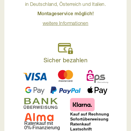
in Deutschland, Österreich und Italien.
Montageservice möglich!
weitere Informationen
Sicher bezahlen