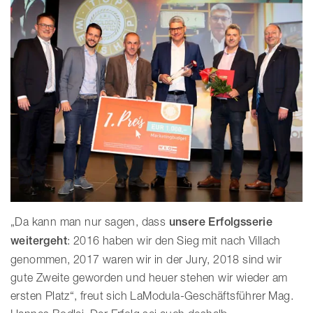
„Da kann man nur sagen, dass
unsere Erfolgsserie
weitergeht
: 2016 haben wir den Sieg mit nach Villach
genommen, 2017 waren wir in der Jury, 2018 sind wir
gute Zweite geworden und heuer stehen wir wieder am
ersten Platz“, freut sich LaModula-Geschäftsführer Mag.