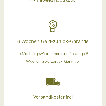
6 Wochen Geld-zurück-Garantie
LaModula gewährt Ihnen eine freiwillige 6
Wochen Geld-zurück-Garantie.
Versandkostenfrei