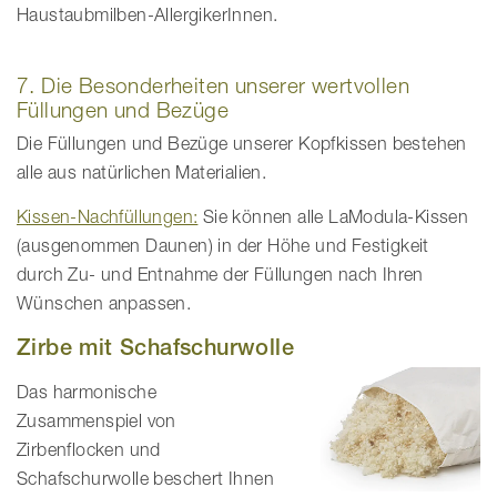
Haustaubmilben-AllergikerInnen.
7. Die Besonderheiten unserer wertvollen
Füllungen und Bezüge
Die Füllungen und Bezüge unserer Kopfkissen bestehen
alle aus natürlichen Materialien.
Kissen-Nachfüllungen:
Sie können alle LaModula-Kissen
(ausgenommen Daunen) in der Höhe und Festigkeit
durch Zu- und Entnahme der Füllungen nach Ihren
Wünschen anpassen.
Zirbe mit Schafschurwolle
Das harmonische
Zusammenspiel von
Zirbenflocken und
Schafschurwolle beschert Ihnen