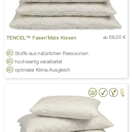
TENCEL™ Faser/Mais Kissen
68,00 €
ab
Stoffe aus natürlichen Ressourcen
hochwertig verarbeitet
optimaler Klima-Ausgleich