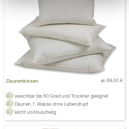
Daunenkissen
68,00 €
ab
waschbar bis 60 Grad und Trockner geeignet
Daunen 1. Klasse ohne Lebendrupf
leicht und kuschelig