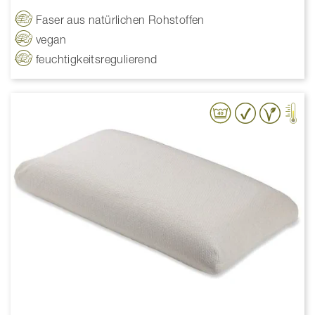
Faser aus natürlichen Rohstoffen
vegan
feuchtigkeitsregulierend