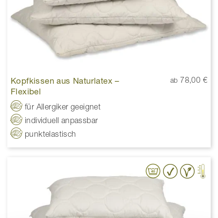
Kopfkissen aus Naturlatex –
78,00 €
ab
Flexibel
für Allergiker geeignet
individuell anpassbar
punktelastisch