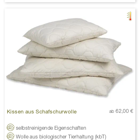
Kissen aus Schafschurwolle
62,00 €
ab
selbstreinigende Eigenschaften
Wolle aus biologischer Tierhaltung (kbT)