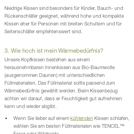
Niedrige Kissen sind besonders für Kinder, Bauch- und
Rückenschläfer geeignet, während hohe und kompakte
Kissen eher für Personen mit breiten Schultern und für
Seitenschläfer empfehlenswert sind.
3. Wie hoch ist mein Wärmebedürfnis?
Unsere Kopfkissen bestehen aus einem
herausnehmbaren Innenkissen aus Bio-Baumwolle
(ausgenommen Daunen) mit unterschiedlichen
Füllmaterialien. Das Füllmaterial sollte passend zum
Wärmebedürfnis gewählt werden. Beim Kissenbezug
achten wir darauf, dass er Feuchtigkeit gut aufnehmen
kann und wieder abgibt.
Wenn Sie lieber auf einem
kühlenden
Kissen schlafen,
wählen Sie am besten Füllmaterialen wie TENCEL™
Faser oder Wildseide.