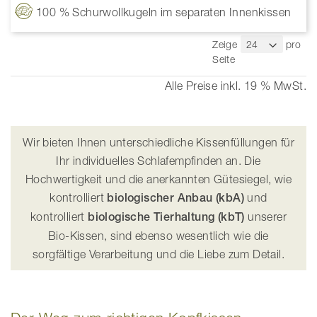
100 % Schurwollkugeln im separaten Innenkissen
Zeige
pro
Seite
Alle Preise inkl. 19 % MwSt.
Wir bieten Ihnen unterschiedliche Kissenfüllungen für
Ihr individuelles Schlafempfinden an. Die
Hochwertigkeit und die anerkannten Gütesiegel, wie
kontrolliert
biologischer Anbau (kbA)
und
kontrolliert
biologische Tierhaltung (kbT)
unserer
Bio-Kissen, sind ebenso wesentlich wie die
sorgfältige Verarbeitung und die Liebe zum Detail.