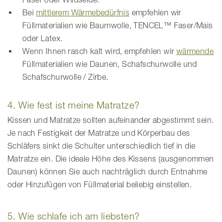
Bei
mittlerem Wärmebedürfnis
empfehlen wir
Füllmaterialien wie Baumwolle, TENCEL™ Faser/Mais
oder Latex.
Wenn Ihnen rasch kalt wird, empfehlen wir
wärmende
Füllmaterialien wie Daunen, Schafschurwolle und
Schafschurwolle / Zirbe.
4. Wie fest ist meine Matratze?
Kissen und Matratze sollten aufeinander abgestimmt sein.
Je nach Festigkeit der Matratze und Körperbau des
Schläfers sinkt die Schulter unterschiedlich tief in die
Matratze ein. Die ideale Höhe des Kissens (ausgenommen
Daunen) können Sie auch nachträglich durch Entnahme
oder Hinzufügen von Füllmaterial beliebig einstellen.
5. Wie schlafe ich am liebsten?