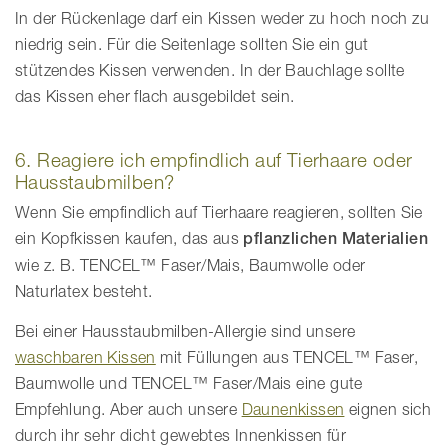
In der Rückenlage darf ein Kissen weder zu hoch noch zu
niedrig sein. Für die Seitenlage sollten Sie ein gut
stützendes Kissen verwenden. In der Bauchlage sollte
das Kissen eher flach ausgebildet sein.
6. Reagiere ich empfindlich auf Tierhaare oder
Hausstaubmilben?
Wenn Sie empfindlich auf Tierhaare reagieren, sollten Sie
ein Kopfkissen kaufen, das aus
pflanzlichen Materialien
wie z. B. TENCEL™ Faser/Mais, Baumwolle oder
Naturlatex besteht.
Bei einer Hausstaubmilben-Allergie sind unsere
waschbaren Kissen
mit Füllungen aus TENCEL™ Faser,
Baumwolle und TENCEL™ Faser/Mais eine gute
Empfehlung. Aber auch unsere
Daunenkissen
eignen sich
durch ihr sehr dicht gewebtes Innenkissen für