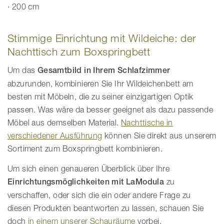
· 200 cm
Stimmige Einrichtung mit Wildeiche: der
Nachttisch zum Boxspringbett
Um das
Gesamtbild in Ihrem Schlafzimmer
abzurunden, kombinieren Sie Ihr Wildeichenbett am
besten mit Möbeln, die zu seiner einzigartigen Optik
passen. Was wäre da besser geeignet als dazu passende
Möbel aus demselben Material.
Nachttische in
verschiedener Ausführung
können Sie direkt aus unserem
Sortiment zum Boxspringbett kombinieren.
Um sich einen genaueren Überblick über Ihre
Einrichtungsmöglichkeiten mit LaModula
zu
verschaffen, oder sich die ein oder andere Frage zu
diesen Produkten beantworten zu lassen, schauen Sie
doch
in einem unserer Schauräume
vorbei.