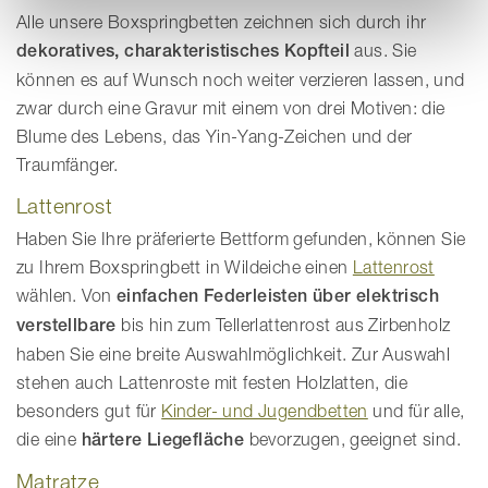
Alle unsere Boxspringbetten zeichnen sich durch ihr
dekoratives, charakteristisches Kopfteil
aus. Sie
können es auf Wunsch noch weiter verzieren lassen, und
zwar durch eine Gravur mit einem von drei Motiven: die
Blume des Lebens, das Yin-Yang-Zeichen und der
Traumfänger.
Lattenrost
Haben Sie Ihre präferierte Bettform gefunden, können Sie
zu Ihrem Boxspringbett in Wildeiche einen
Lattenrost
wählen. Von
einfachen Federleisten über elektrisch
verstellbare
bis hin zum Tellerlattenrost aus Zirbenholz
haben Sie eine breite Auswahlmöglichkeit. Zur Auswahl
stehen auch Lattenroste mit festen Holzlatten, die
besonders gut für
Kinder- und Jugendbetten
und für alle,
die eine
härtere Liegefläche
bevorzugen, geeignet sind.
Matratze