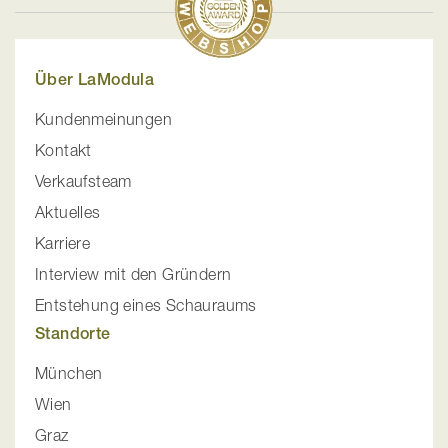
Über LaModula
Kundenmeinungen
Kontakt
Verkaufsteam
Aktuelles
Karriere
Interview mit den Gründern
Entstehung eines Schauraums
Standorte
München
Wien
Graz