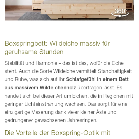
Boxspringbett: Wildeiche massiv für
geruhsame Stunden
Stabilität und Harmonie – das ist das, wofür die Eiche
steht. Auch die Sorte Wildeiche vermittelt Standhaftigkeit
und Ruhe, was sich auf Ihr
Schlafgefühl in einem Bett
aus massivem Wildeichenholz
übertragen lässt. Es
handelt sich bei dieser Art um Eichen, die in Regionen mit
geringer Lichteinstrahlung wachsen. Das sorgt für eine
einzigartige Maserung dank vieler kleiner Äste und
gedrungener gewachsenen Jahresringen.
Die Vorteile der Boxspring-Optik mit