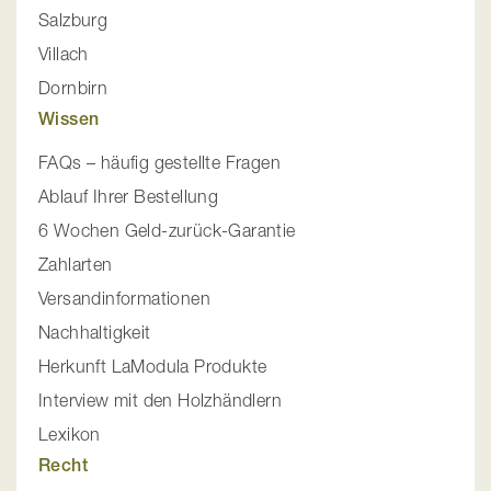
Salzburg
Villach
Dornbirn
Wissen
FAQs – häufig gestellte Fragen
Ablauf Ihrer Bestellung
6 Wochen Geld-zurück-Garantie
Zahlarten
Versandinformationen
Nachhaltigkeit
Herkunft LaModula Produkte
Interview mit den Holzhändlern
Lexikon
Recht