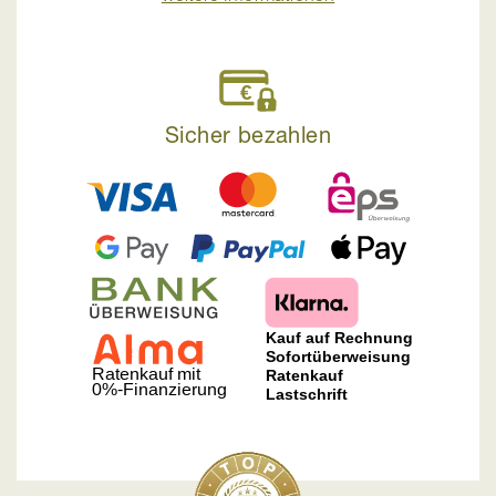
Sicher bezahlen