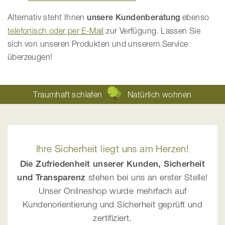
Alternativ steht Ihnen
unsere Kundenberatung
ebenso
telefonisch oder per E-Mail
zur Verfügung. Lassen Sie
sich von unseren Produkten und unserem Service
überzeugen!
Traumhaft schlafen
Natürlich wohnen
Ihre Sicherheit liegt uns am Herzen!
Die Zufriedenheit unserer Kunden, Sicherheit
und Transparenz
stehen bei uns an erster Stelle!
Unser Onlineshop wurde mehrfach auf
Kundenorientierung und Sicherheit geprüft und
zertifiziert.