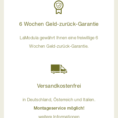
6 Wochen Geld-zurück-Garantie
LaModula gewährt Ihnen eine freiwillige 6
Wochen Geld-zurück-Garantie.
Versandkostenfrei
in Deutschland, Österreich und Italien.
Montageservice möglich!
weitere Informationen