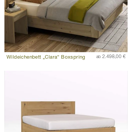
Wildeichenbett „Clara“ Boxspring
2.498,00 €
ab