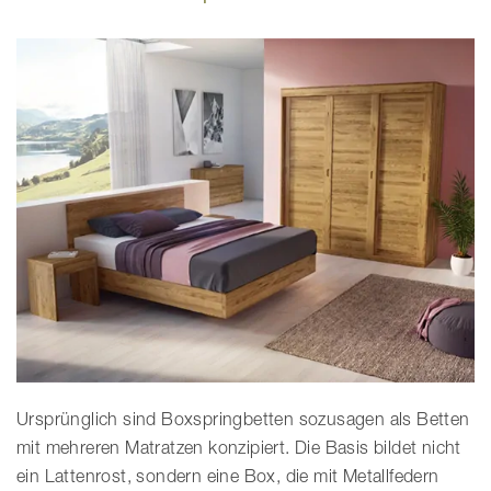
Ursprünglich sind Boxspringbetten sozusagen als Betten
mit mehreren Matratzen konzipiert. Die Basis bildet nicht
ein Lattenrost, sondern eine Box, die mit Metallfedern