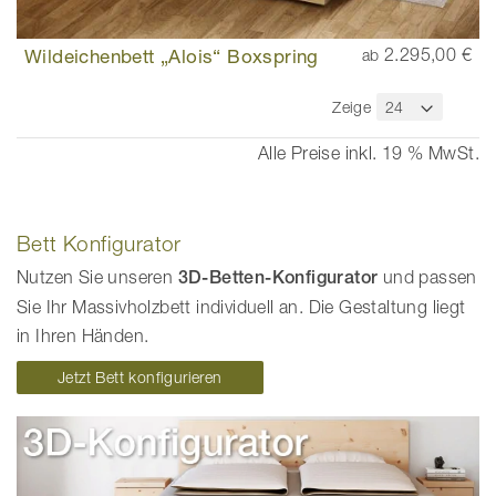
Wildeichenbett „Alois“ Boxspring
2.295,00 €
ab
Zeige
Alle Preise inkl. 19 % MwSt.
Bett Konfigurator
Nutzen Sie unseren
3D-Betten-Konfigurator
und passen
Sie Ihr Massivholzbett individuell an. Die Gestaltung liegt
in Ihren Händen.
Jetzt Bett konfigurieren