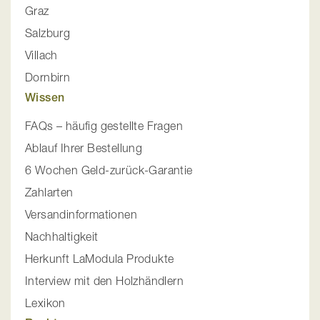
Graz
Salzburg
Villach
Dornbirn
Wissen
FAQs – häufig gestellte Fragen
Ablauf Ihrer Bestellung
6 Wochen Geld-zurück-Garantie
Zahlarten
Versandinformationen
Nachhaltigkeit
Herkunft LaModula Produkte
Interview mit den Holzhändlern
Lexikon