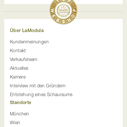
Über LaModula
Kundenmeinungen
Kontakt
Verkaufsteam
Aktuelles
Karriere
Interview mit den Gründern
Entstehung eines Schauraums
Standorte
München
Wien