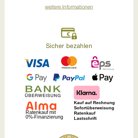
weitere Informationen
Sicher bezahlen