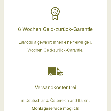
6 Wochen Geld-zurück-Garantie
LaModula gewährt Ihnen eine freiwillige 6
Wochen Geld-zurück-Garantie.
Versandkostenfrei
in Deutschland, Österreich und Italien.
Montageservice möglich!