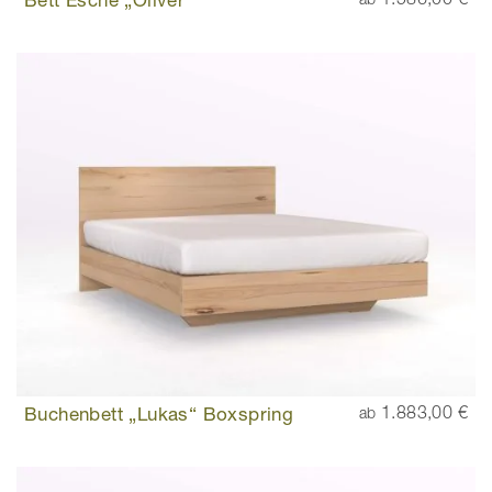
Buchenbett „Lukas“ Boxspring
1.883,00 €
ab