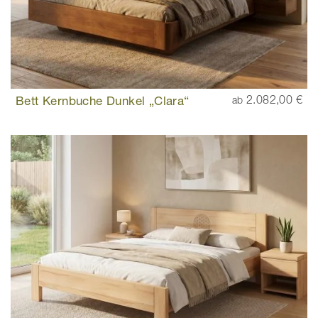
Bett Kernbuche Dunkel „Clara“
2.082,00 €
ab