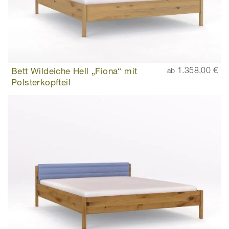
Bett Wildeiche Hell „Fiona“ mit
1.358,00 €
ab
Polsterkopfteil