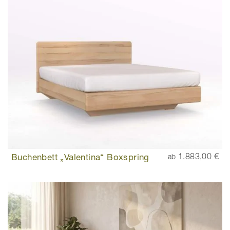
Buchenbett „Valentina“ Boxspring
1.883,00 €
ab