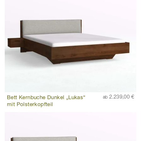
Bett Kernbuche Dunkel „Lukas“
2.239,00 €
ab
mit Polsterkopfteil