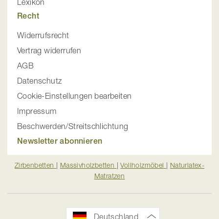
Lexikon
Recht
Widerrufsrecht
Vertrag widerrufen
AGB
Datenschutz
Cookie-Einstellungen bearbeiten
Impressum
Beschwerden/Streitschlichtung
Newsletter abonnieren
Zirbenbetten
|
Massivholzbetten
|
Vollholzmöbel
|
Naturlatex-
Matratzen
Deutschland