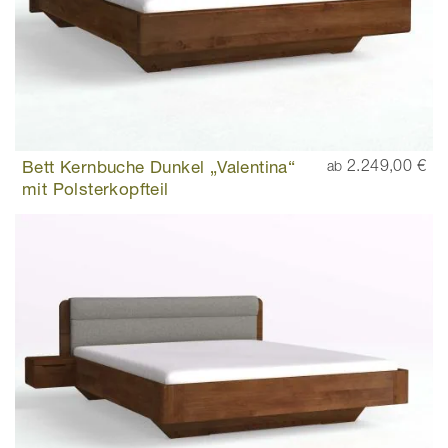
Bett Kernbuche Dunkel „Valentina“
2.249,00 €
ab
mit Polsterkopfteil