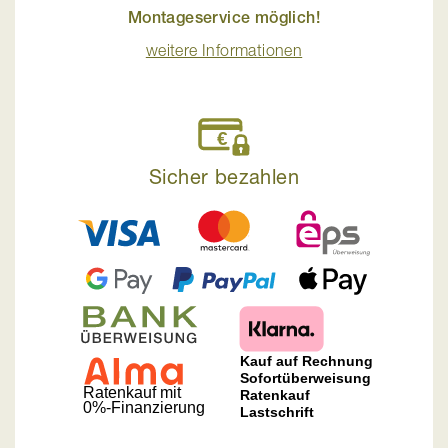
Montageservice möglich!
weitere Informationen
Sicher bezahlen