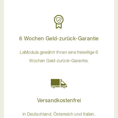
6 Wochen Geld-zurück-Garantie
LaModula gewährt Ihnen eine freiwillige 6
Wochen Geld-zurück-Garantie.
Versandkostenfrei
in Deutschland, Österreich und Italien.