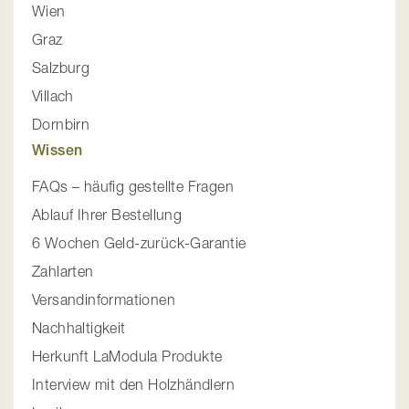
Wien
Graz
Salzburg
Villach
Dornbirn
Wissen
FAQs – häufig gestellte Fragen
Ablauf Ihrer Bestellung
6 Wochen Geld-zurück-Garantie
Zahlarten
Versandinformationen
Nachhaltigkeit
Herkunft LaModula Produkte
Interview mit den Holzhändlern