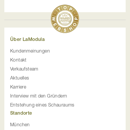
Über LaModula
Kundenmeinungen
Kontakt
Verkaufsteam
Aktuelles
Karriere
Interview mit den Gründern
Entstehung eines Schauraums
Standorte
München