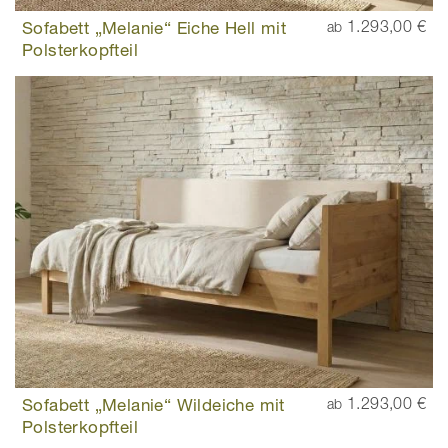
Sofabett „Melanie“ Eiche Hell mit
1.293,00 €
ab
Polsterkopfteil
Sofabett „Melanie“ Wildeiche mit
1.293,00 €
ab
Polsterkopfteil