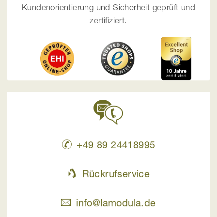
Kundenorientierung und Sicherheit geprüft und
zertifiziert.
+49 89 24418995
Rückrufservice
info@lamodula.de