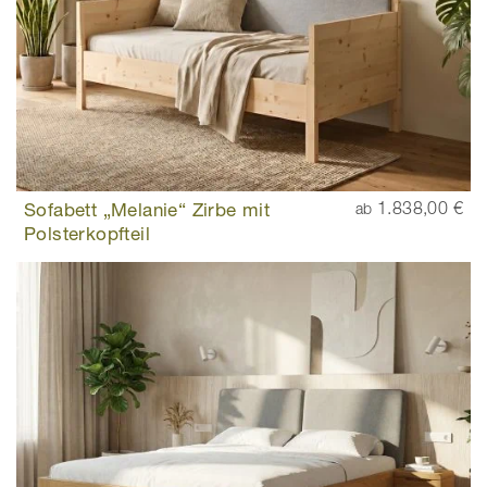
Sofabett „Melanie“ Zirbe mit
1.838,00 €
ab
Polsterkopfteil