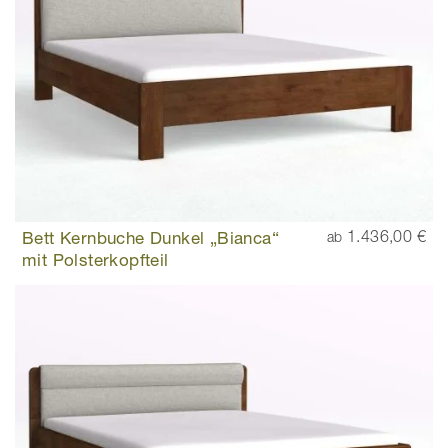
Bett Kernbuche Dunkel „Bianca“
1.436,00 €
ab
mit Polsterkopfteil