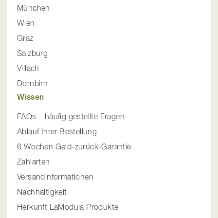
München
Wien
Graz
Salzburg
Villach
Dornbirn
Wissen
FAQs – häufig gestellte Fragen
Ablauf Ihrer Bestellung
6 Wochen Geld-zurück-Garantie
Zahlarten
Versandinformationen
Nachhaltigkeit
Herkunft LaModula Produkte