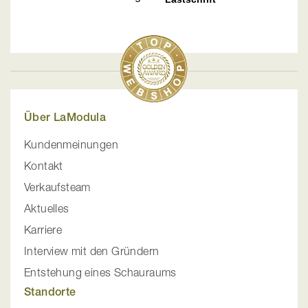
Über LaModula
Kundenmeinungen
Kontakt
Verkaufsteam
Aktuelles
Karriere
Interview mit den Gründern
Entstehung eines Schauraums
Standorte