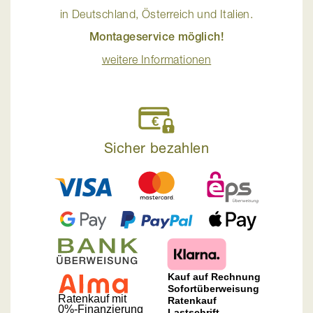
in Deutschland, Österreich und Italien.
Montageservice möglich!
weitere Informationen
Sicher bezahlen