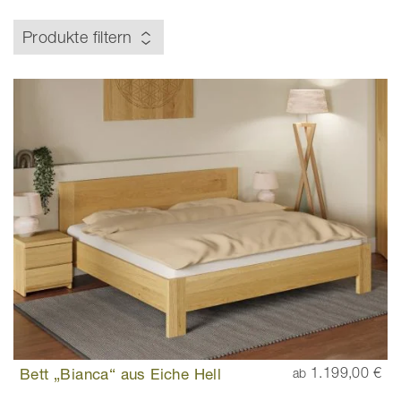
Produkte filtern
Bett „Bianca“ aus Eiche Hell
1.199,00 €
ab