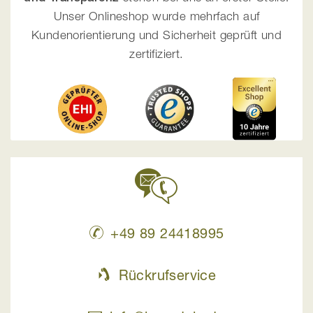
Unser Onlineshop wurde mehrfach auf
Kundenorientierung und Sicherheit geprüft und
zertifiziert.
+49 89 24418995
Rückrufservice