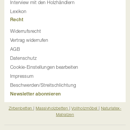
Interview mit den Holzhändlern
Lexikon
Recht
Widerrufsrecht
Vertrag widerrufen
AGB
Datenschutz
Cookie-Einstellungen bearbeiten
Impressum
Beschwerden/Streitschlichtung
Newsletter abonnieren
Zirbenbetten
|
Massivholzbetten
|
Vollholzmöbel
|
Naturlatex-
Matratzen