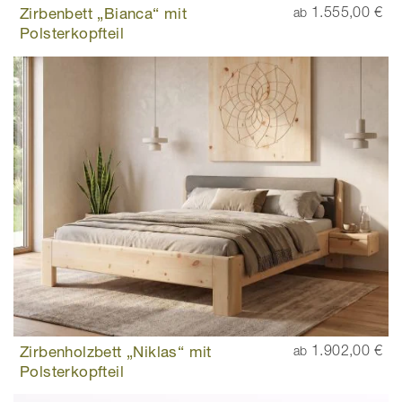
Zirbenbett „Bianca“ mit
1.555,00 €
ab
Polsterkopfteil
Zirbenholzbett „Niklas“ mit
1.902,00 €
ab
Polsterkopfteil