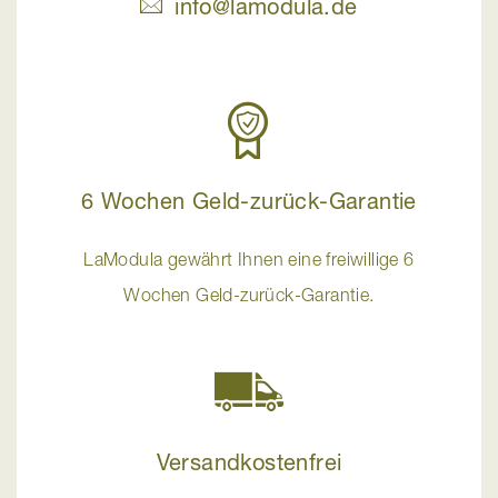
info@lamodula.de
6 Wochen Geld-zurück-Garantie
LaModula gewährt Ihnen eine freiwillige 6
Wochen Geld-zurück-Garantie.
Versandkostenfrei