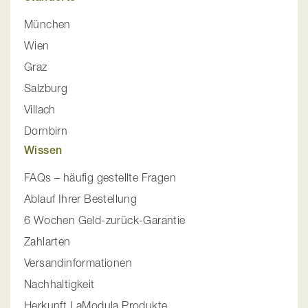
München
Wien
Graz
Salzburg
Villach
Dornbirn
Wissen
FAQs – häufig gestellte Fragen
Ablauf Ihrer Bestellung
6 Wochen Geld-zurück-Garantie
Zahlarten
Versandinformationen
Nachhaltigkeit
Herkunft LaModula Produkte