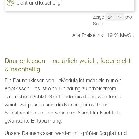
leicht und kuschelig
Zeige
pro
Seite
Alle Preise inkl. 19 % MwSt.
Daunenkissen – natürlich weich, federleicht
& nachhaltig
Ein Daunenkissen von LaModula ist mehr als nur ein
Kopfkissen – es ist eine Einladung zu erholsamem,
natürlichem Schlaf. Sanft, federleicht und wohltuend
weich. So passen sich die Kissen perfekt Ihrer
Schlafposition an und schenken Nacht für Nacht die
gwünschte Entspannung.
Unsere Daunenkissen werden mit größter Sorgfalt und