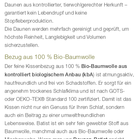
Daunen aus kontrollierter, tierwohlgerechter Herkunft –
garantiert kein Lebendrupf und keine
Stopfleberproduktion.
Die Daunen werden mehrfach gereinigt und geprüft, um
höchste Reinheit, Langlebigkeit und Volumen
sicherzustellen.
Bezug aus 100 % Bio-Baumwolle
Der feine Kissenbezug aus 100 %
Bio-Baumwolle aus
kontrolliert biologischem Anbau (kbA
) ist atmungsaktiv,
hautfreundlich und frei von Schadstoffen. Er sorgt für ein
angenehm trockenes Schlafklima und ist nach GOTS-
oder OEKO-TEX® Standard 100 zertifiziert. Damit ist das
Kissen nicht nur ein Genuss für Ihren Schlaf, sondern
auch ein Beitrag zu einer umweltfreundlichen
Lebensweise. Batist ist ein sehr fein gewebter Stoff aus
Baumwolle, manchmal auch aus Bio-Baumwolle oder