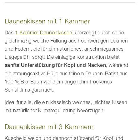
Daunenkissen mit 1 Kammer
Das
1-Kammer-Daunenkissen
überzeugt durch seine
gleichmäßig weiche Füllung aus hochwertigen Daunen
und Federn, die für ein natürliches, anschmiegsames
Liegegefühl sorgt. Die einlagige Konstruktion bietet
sanfte Unterstützung für Kopf und Nacken
, während
die atmungsaktive Hülle aus feinem Daunen-Batist aus
100 % Bio-Baumwolle ein angenehm trockenes
Schlafklima garantiert.
Ideal für alle, die ein klassisch weiches, leichtes Kissen
mit natürlicher Klimaregulierung bevorzugen.
Daunenkissen mit 3 Kammern
Kuschelig weich und dennoch stützend für Kopf und