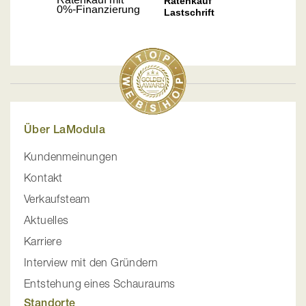
Über LaModula
Kundenmeinungen
Kontakt
Verkaufsteam
Aktuelles
Karriere
Interview mit den Gründern
Entstehung eines Schauraums
Standorte