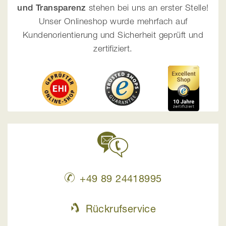
und Transparenz
stehen bei uns an erster Stelle!
Unser Onlineshop wurde mehrfach auf
Kundenorientierung und Sicherheit geprüft und
zertifiziert.
+49 89 24418995
Rückrufservice