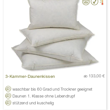
3-Kammer-Daunenkissen
133,00 €
ab
waschbar bis 60 Grad und Trockner geeignet
Daunen 1. Klasse ohne Lebendrupf
stützend und kuschelig