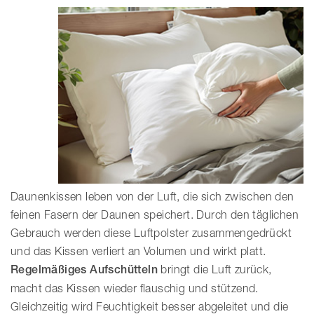
Daunenkissen leben von der Luft, die sich zwischen den
feinen Fasern der Daunen speichert. Durch den täglichen
Gebrauch werden diese Luftpolster zusammengedrückt
und das Kissen verliert an Volumen und wirkt platt.
Regelmäßiges Aufschütteln
bringt die Luft zurück,
macht das Kissen wieder flauschig und stützend.
Gleichzeitig wird Feuchtigkeit besser abgeleitet und die