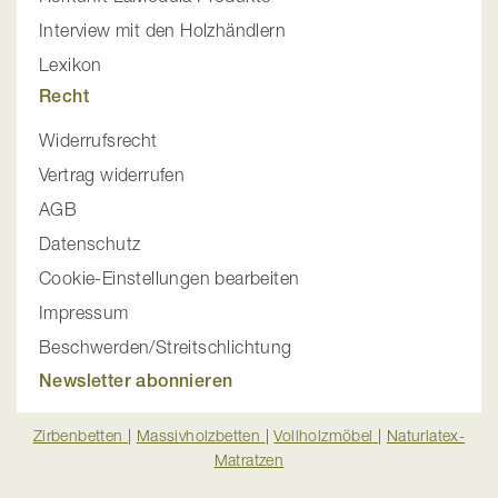
Interview mit den Holzhändlern
Lexikon
Recht
Widerrufsrecht
Vertrag widerrufen
AGB
Datenschutz
Cookie-Einstellungen bearbeiten
Impressum
Beschwerden/Streitschlichtung
Newsletter abonnieren
Zirbenbetten
|
Massivholzbetten
|
Vollholzmöbel
|
Naturlatex-
Matratzen