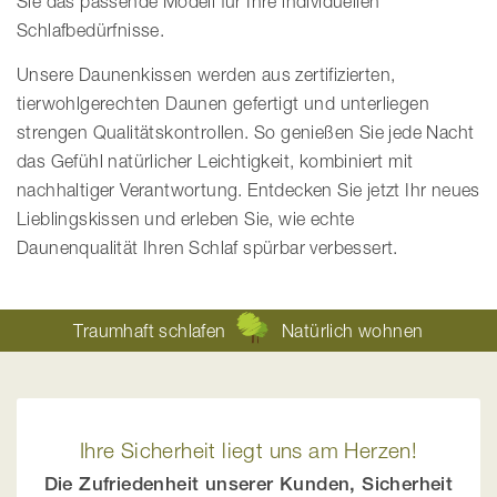
Sie das passende Modell für Ihre individuellen
Schlafbedürfnisse.
Unsere Daunenkissen werden aus zertifizierten,
tierwohlgerechten Daunen gefertigt und unterliegen
strengen Qualitätskontrollen. So genießen Sie jede Nacht
das Gefühl natürlicher Leichtigkeit, kombiniert mit
nachhaltiger Verantwortung. Entdecken Sie jetzt Ihr neues
Lieblingskissen und erleben Sie, wie echte
Daunenqualität Ihren Schlaf spürbar verbessert.
Traumhaft schlafen
Natürlich wohnen
Ihre Sicherheit liegt uns am Herzen!
Die Zufriedenheit unserer Kunden, Sicherheit