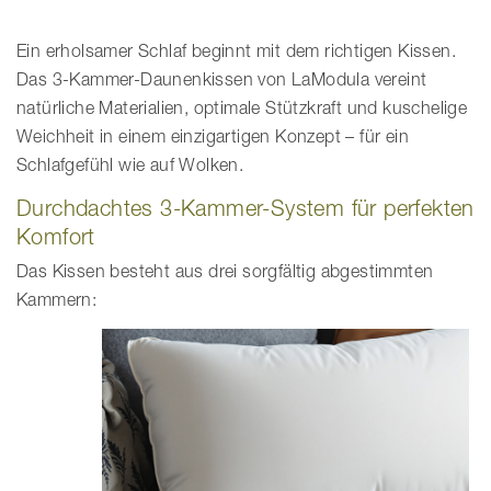
Ein erholsamer Schlaf beginnt mit dem richtigen Kissen.
Das 3-Kammer-Daunenkissen von LaModula vereint
natürliche Materialien, optimale Stützkraft und kuschelige
Weichheit in einem einzigartigen Konzept – für ein
Schlafgefühl wie auf Wolken.
Durchdachtes 3-Kammer-System für perfekten
Komfort
Das Kissen besteht aus drei sorgfältig abgestimmten
Kammern: