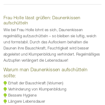
Frau Holle lässt grüßen: Daunenkissen
aufschütteln
Wie bei Frau Holle lohnt es sich, Daunenkissen
regelmäßig aufzuschütteln – so bleiben sie luftig, weich
und formstabil. Durch das Auflockern behalten die
Daunen ihre Bauschkraft, Feuchtigkeit wird besser
abgeleitet und Klumpenbildung verhindert. Regelmäßiges
Aufzupfen verlängert die Lebensdauer!
Warum man Daunenkissen aufschütteln
sollte:
Erhalt der Bauschkraft (Volumen)
Verhinderung von Klumpenbildung
Bessere Hygiene
Längere Lebensdauer