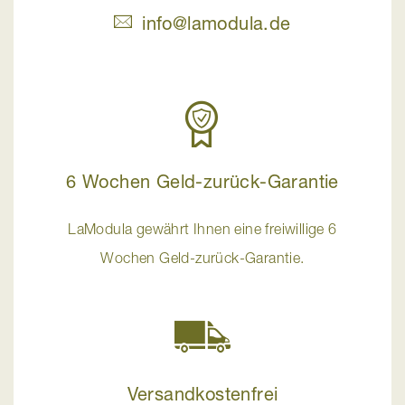
info@lamodula.de
6 Wochen Geld-zurück-Garantie
LaModula gewährt Ihnen eine freiwillige 6
Wochen Geld-zurück-Garantie.
Versandkostenfrei