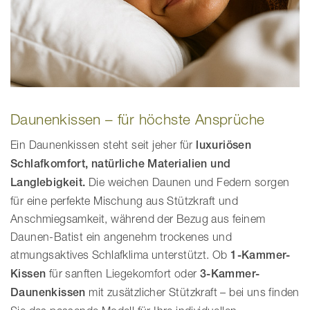
Daunenkissen – für höchste Ansprüche
Ein Daunenkissen steht seit jeher für
luxuriösen
Schlafkomfort, natürliche Materialien und
Langlebigkeit.
Die weichen Daunen und Federn sorgen
für eine perfekte Mischung aus Stützkraft und
Anschmiegsamkeit, während der Bezug aus feinem
Daunen-Batist ein angenehm trockenes und
atmungsaktives Schlafklima unterstützt. Ob
1-Kammer-
Kissen
für sanften Liegekomfort oder
3-Kammer-
Daunenkissen
mit zusätzlicher Stützkraft – bei uns finden