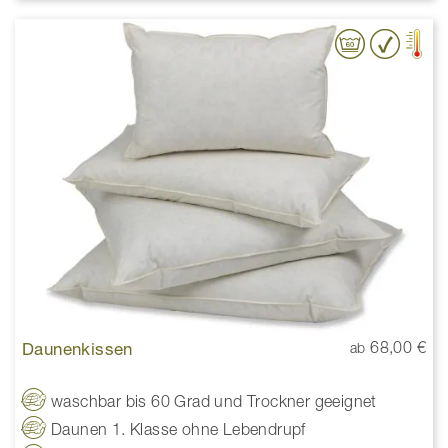
Daunenkissen
68,00 €
ab
waschbar bis 60 Grad und Trockner geeignet
Daunen 1. Klasse ohne Lebendrupf