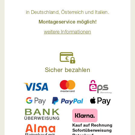
in Deutschland, Österreich und Italien.
Montageservice möglich!
weitere Informationen
Sicher bezahlen