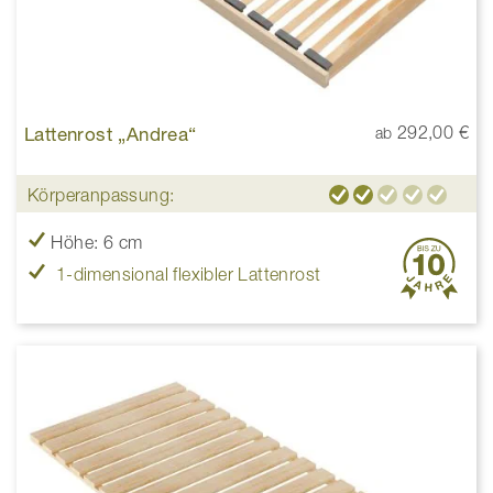
Lattenrost „Andrea“
292,00 €
ab
Körperanpassung:
Höhe: 6 cm
1-dimensional flexibler Lattenrost