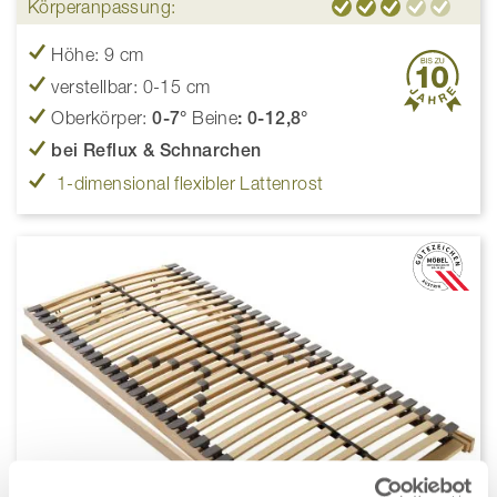
Körperanpassung:
Höhe: 9 cm
verstellbar: 0-15 cm
Oberkörper:
0-7°
Beine
: 0-12,8°
bei Reflux & Schnarchen
1-dimensional flexibler Lattenrost