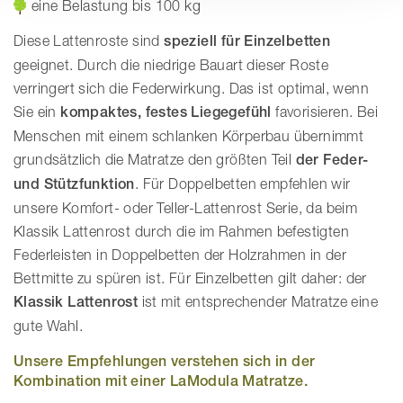
eine Belastung bis 100 kg
Diese Lattenroste sind
speziell für Einzelbetten
geeignet. Durch die niedrige Bauart dieser Roste
verringert sich die Federwirkung. Das ist optimal, wenn
Sie ein
kompaktes, festes Liegegefühl
favorisieren. Bei
Menschen mit einem schlanken Körperbau übernimmt
grundsätzlich die Matratze den größten Teil
der Feder-
und Stützfunktion
. Für Doppelbetten empfehlen wir
unsere Komfort- oder Teller-Lattenrost Serie, da beim
Klassik Lattenrost durch die im Rahmen befestigten
Federleisten in Doppelbetten der Holzrahmen in der
Bettmitte zu spüren ist. Für Einzelbetten gilt daher: der
Klassik Lattenrost
ist mit entsprechender Matratze eine
gute Wahl.
Unsere Empfehlungen verstehen sich in der
Kombination mit einer LaModula Matratze.