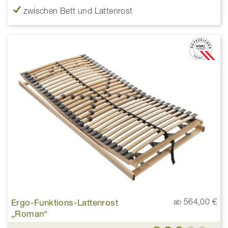
zwischen Bett und Lattenrost
Ergo-Funktions-Lattenrost
564,00 €
ab
„Roman“