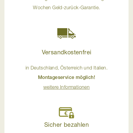
Wochen Geld-zurück-Garantie.
Versandkostenfrei
in Deutschland, Österreich und Italien.
Montageservice möglich!
weitere Informationen
Sicher bezahlen