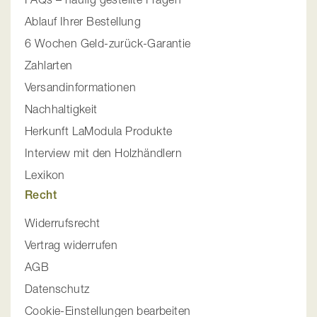
Ablauf Ihrer Bestellung
6 Wochen Geld-zurück-Garantie
Zahlarten
Versandinformationen
Nachhaltigkeit
Herkunft LaModula Produkte
Interview mit den Holzhändlern
Lexikon
Recht
Widerrufsrecht
Vertrag widerrufen
AGB
Datenschutz
Cookie-Einstellungen bearbeiten