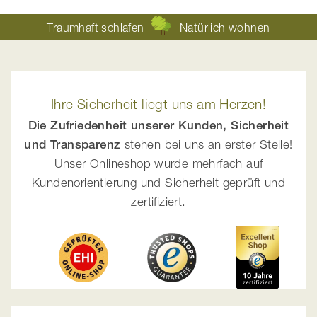
Traumhaft schlafen
Natürlich wohnen
Ihre Sicherheit liegt uns am Herzen!
Die Zufriedenheit unserer Kunden, Sicherheit
und Transparenz
stehen bei uns an erster Stelle!
Unser Onlineshop wurde mehrfach auf
Kundenorientierung und Sicherheit geprüft und
zertifiziert.