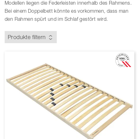
Modellen liegen die Federleisten innerhalb des Rahmens.
Bei einem Doppelbett könnte es vorkommen, dass man
den Rahmen spürt und im Schlaf gestört wird.
Produkte filtern