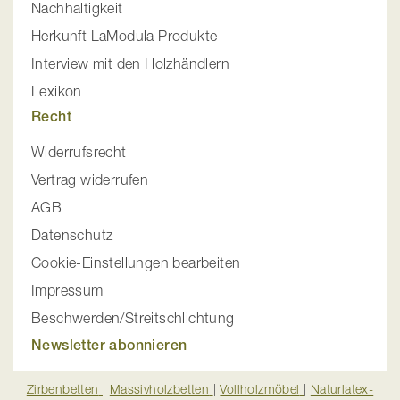
Nachhaltigkeit
Herkunft LaModula Produkte
Interview mit den Holzhändlern
Lexikon
Recht
Widerrufsrecht
Vertrag widerrufen
AGB
Datenschutz
Cookie-Einstellungen bearbeiten
Impressum
Beschwerden/Streitschlichtung
Newsletter abonnieren
Zirbenbetten
|
Massivholzbetten
|
Vollholzmöbel
|
Naturlatex-