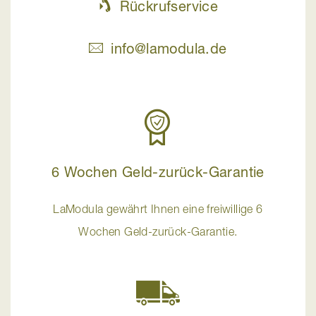
Rückrufservice
info@lamodula.de
6 Wochen Geld-zurück-Garantie
LaModula gewährt Ihnen eine freiwillige 6
Wochen Geld-zurück-Garantie.