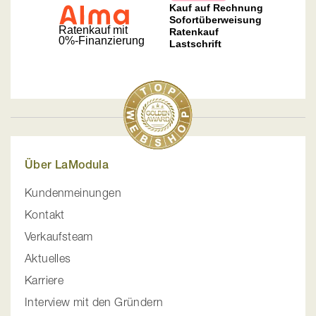
Über LaModula
Kundenmeinungen
Kontakt
Verkaufsteam
Aktuelles
Karriere
Interview mit den Gründern