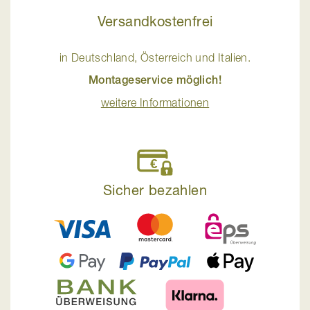
Versandkostenfrei
in Deutschland, Österreich und Italien.
Montageservice möglich!
weitere Informationen
Sicher bezahlen