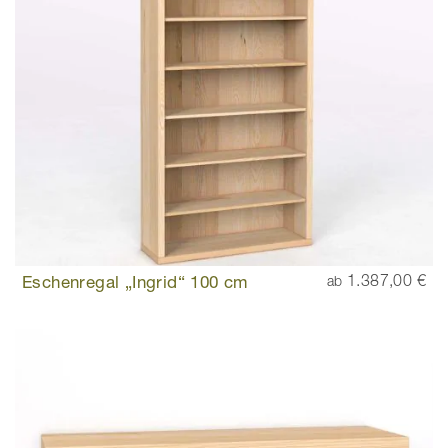
Eschenregal „Ingrid“ 100 cm
1.387,00 €
ab