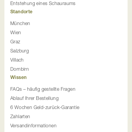
Entstehung eines Schauraums
Standorte
München
Wien
Graz
Salzburg
Villach
Dornbirn
Wissen
FAQs – häufig gestellte Fragen
Ablauf Ihrer Bestellung
6 Wochen Geld-zurück-Garantie
Zahlarten
Versandinformationen