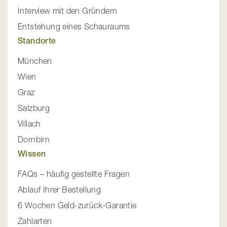
Interview mit den Gründern
Entstehung eines Schauraums
Standorte
München
Wien
Graz
Salzburg
Villach
Dornbirn
Wissen
FAQs – häufig gestellte Fragen
Ablauf Ihrer Bestellung
6 Wochen Geld-zurück-Garantie
Zahlarten