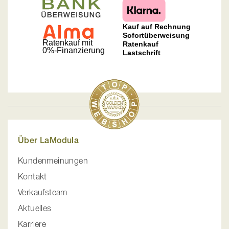
Über LaModula
Kundenmeinungen
Kontakt
Verkaufsteam
Aktuelles
Karriere