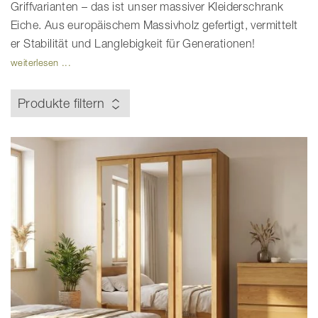
Griffvarianten – das ist unser massiver Kleiderschrank
Eiche. Aus europäischem Massivholz gefertigt, vermittelt
er Stabilität und Langlebigkeit für Generationen!
weiterlesen ...
Produkte filtern