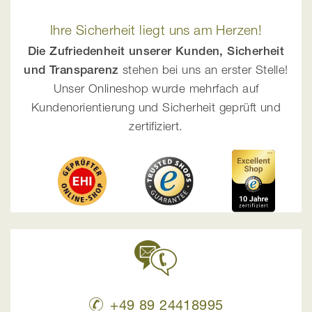
Ihre Sicherheit liegt uns am Herzen!
Die Zufriedenheit unserer Kunden, Sicherheit
und Transparenz
stehen bei uns an erster Stelle!
Unser Onlineshop wurde mehrfach auf
Kundenorientierung und Sicherheit geprüft und
zertifiziert.
+49 89 24418995