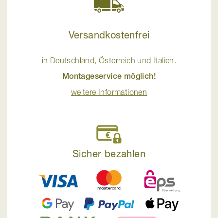
Versandkostenfrei
in Deutschland, Österreich und Italien.
Montageservice möglich!
weitere Informationen
Sicher bezahlen