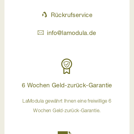
Rückrufservice
info@lamodula.de
6 Wochen Geld-zurück-Garantie
LaModula gewährt Ihnen eine freiwillige 6
Wochen Geld-zurück-Garantie.