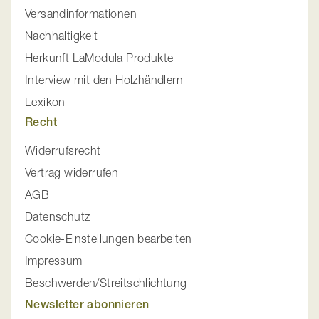
Versandinformationen
Nachhaltigkeit
Herkunft LaModula Produkte
Interview mit den Holzhändlern
Lexikon
Recht
Widerrufsrecht
Vertrag widerrufen
AGB
Datenschutz
Cookie-Einstellungen bearbeiten
Impressum
Beschwerden/Streitschlichtung
Newsletter abonnieren