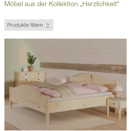
Möbel aus der Kollektion „Herzlichkeit“
Produkte filtern