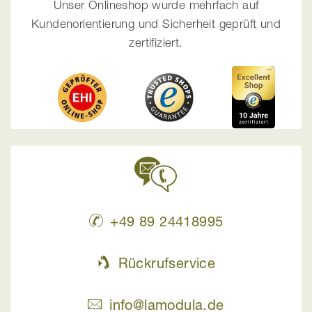
Unser Onlineshop wurde mehrfach auf
Kundenorientierung und Sicherheit geprüft und
zertifiziert.
+49 89 24418995
Rückrufservice
info@lamodula.de