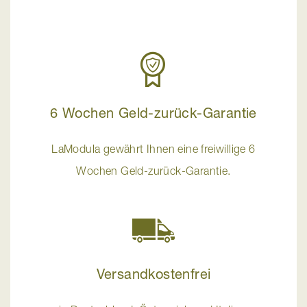
6 Wochen Geld-zurück-Garantie
LaModula gewährt Ihnen eine freiwillige 6
Wochen Geld-zurück-Garantie.
Versandkostenfrei