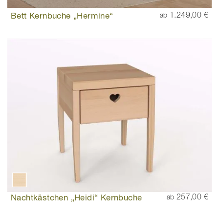
Bett Kernbuche „Hermine“
1.249,00 €
ab
Nachtkästchen „Heidi“ Kernbuche
257,00 €
ab