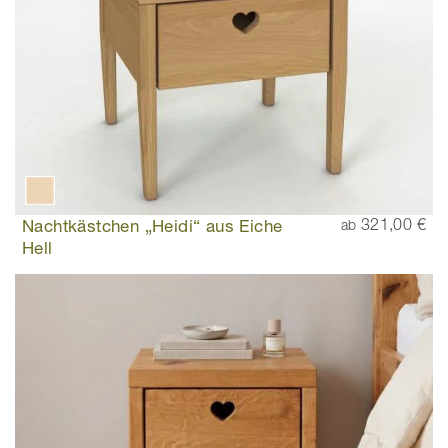
Nachtkästchen „Heidi“ aus Eiche
321,00 €
ab
Hell