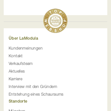
Über LaModula
Kundenmeinungen
Kontakt
Verkaufsteam
Aktuelles
Karriere
Interview mit den Gründern
Entstehung eines Schauraums
Standorte