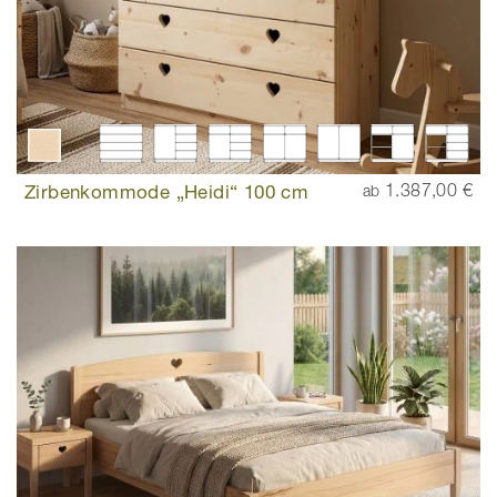
Zirbenkommode „Heidi“ 100 cm
1.387,00 €
ab