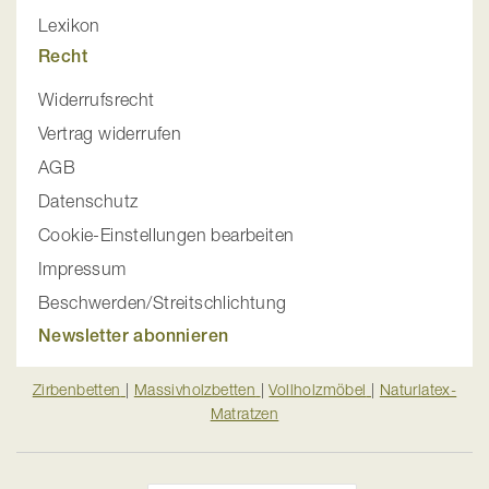
Lexikon
Recht
Widerrufsrecht
Vertrag widerrufen
AGB
Datenschutz
Cookie-Einstellungen bearbeiten
Impressum
Beschwerden/Streitschlichtung
Newsletter abonnieren
Zirbenbetten
|
Massivholzbetten
|
Vollholzmöbel
|
Naturlatex-
Matratzen