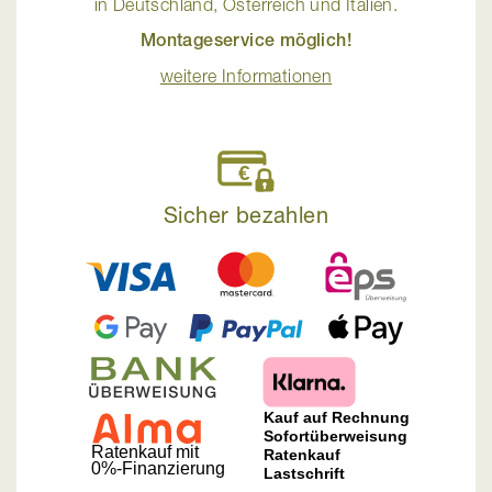
in Deutschland, Österreich und Italien.
Montageservice möglich!
weitere Informationen
Sicher bezahlen