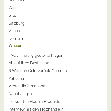
München
Wien
Graz
Salzburg
Villach
Dornbirn
Wissen
FAQs – häufig gestellte Fragen
Ablauf Ihrer Bestellung
6 Wochen Geld-zurück-Garantie
Zahlarten
Versandinformationen
Nachhaltigkeit
Herkunft LaModula Produkte
Interview mit den Holzhändlern