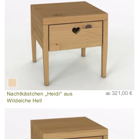
Nachtkästchen „Heidi“ aus
321,00 €
ab
Wildeiche Hell