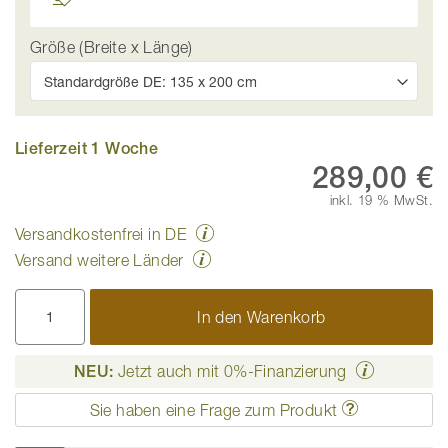
Größe (Breite x Länge)
Lieferzeit 1 Woche
289,00 €
inkl. 19 % MwSt.
Versandkostenfrei in DE
Versand weitere Länder
In den Warenkorb
NEU:
Jetzt auch mit 0%-Finanzierung
Sie haben eine Frage zum Produkt