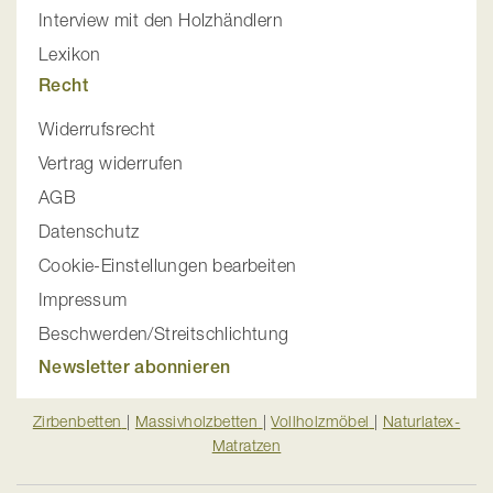
Interview mit den Holzhändlern
Lexikon
Recht
Widerrufsrecht
Vertrag widerrufen
AGB
Datenschutz
Cookie-Einstellungen bearbeiten
Impressum
Beschwerden/Streitschlichtung
Newsletter abonnieren
Zirbenbetten
|
Massivholzbetten
|
Vollholzmöbel
|
Naturlatex-
Matratzen