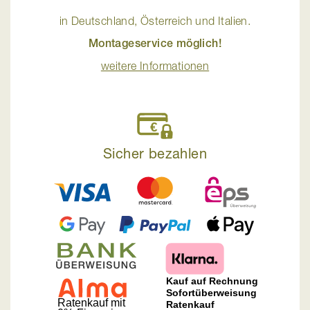
in Deutschland, Österreich und Italien.
Montageservice möglich!
weitere Informationen
Sicher bezahlen