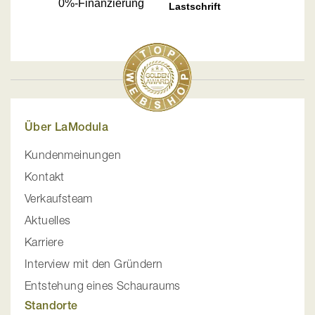
Über LaModula
Kundenmeinungen
Kontakt
Verkaufsteam
Aktuelles
Karriere
Interview mit den Gründern
Entstehung eines Schauraums
Standorte