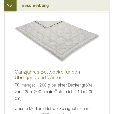
Beschreibung
Ganzjahres Bettdecke für den
Übergang und Winter
Füllmenge: 1.200 g bei einer Deckengröße
von 135 x 200 cm (in Österreich 140 x 200
cm)
Unsere Medium-Bettdecke eignet sich mit