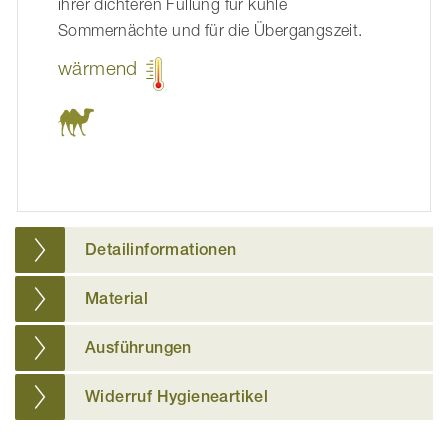
ihrer dichteren Füllung für kühle
Sommernächte und für die Übergangszeit.
wärmend
Detailinformationen
Material
Ausführungen
Widerruf Hygieneartikel