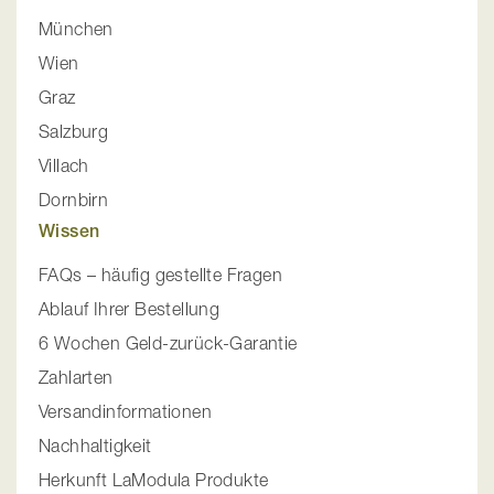
München
Wien
Graz
Salzburg
Villach
Dornbirn
Wissen
FAQs – häufig gestellte Fragen
Ablauf Ihrer Bestellung
6 Wochen Geld-zurück-Garantie
Zahlarten
Versandinformationen
Nachhaltigkeit
Herkunft LaModula Produkte