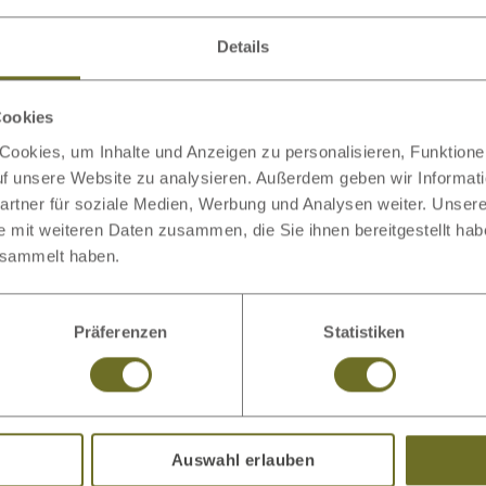
Details
Cookies
ookies, um Inhalte und Anzeigen zu personalisieren, Funktionen
auf unsere Website zu analysieren. Außerdem geben wir Informat
rtner für soziale Medien, Werbung und Analysen weiter. Unsere
e mit weiteren Daten zusammen, die Sie ihnen bereitgestellt ha
esammelt haben.
Präferenzen
Statistiken
Auswahl erlauben