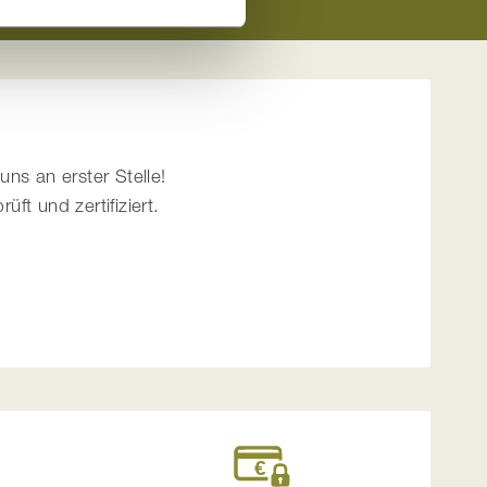
uns an erster Stelle!
t und zertifiziert.