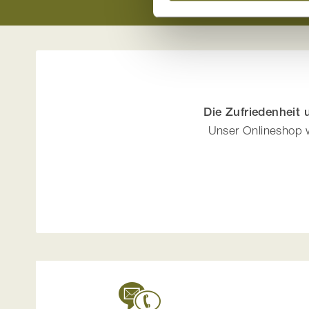
Die Zufriedenheit
Unser Onlineshop w