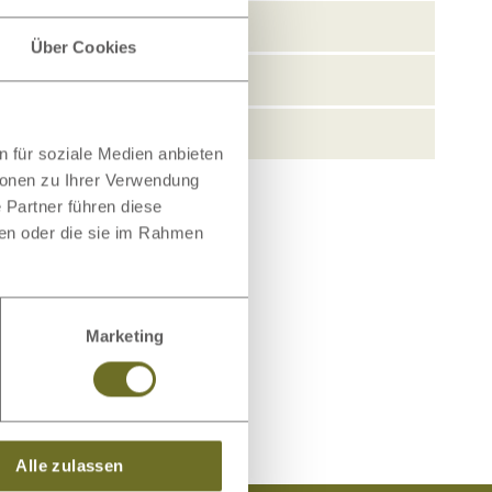
Über Cookies
 für soziale Medien anbieten
ionen zu Ihrer Verwendung
 Partner führen diese
ben oder die sie im Rahmen
Marketing
Alle zulassen