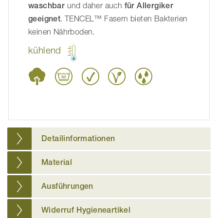
waschbar
und daher auch
für Allergiker
geeignet
. TENCEL™ Fasern bieten Bakterien
keinen Nährboden.
kühlend
Detailinformationen
Material
Ausführungen
Widerruf Hygieneartikel