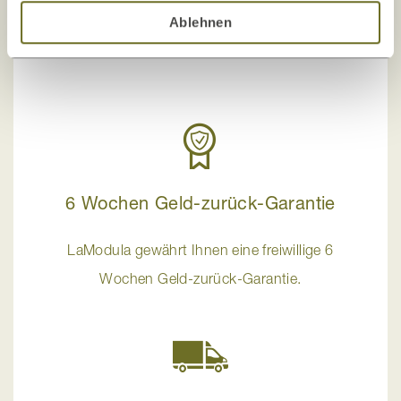
Ablehnen
info@lamodula.de
6 Wochen Geld-zurück-Garantie
LaModula gewährt Ihnen eine freiwillige 6
Wochen Geld-zurück-Garantie.