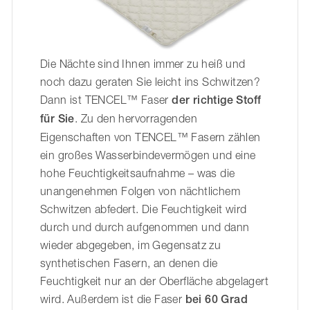
Die Nächte sind Ihnen immer zu heiß und
noch dazu geraten Sie leicht ins Schwitzen?
Dann ist TENCEL™ Faser
der richtige Stoff
für Sie
. Zu den hervorragenden
Eigenschaften von TENCEL™ Fasern zählen
ein großes Wasserbindevermögen und eine
hohe Feuchtigkeitsaufnahme – was die
unangenehmen Folgen von nächtlichem
Schwitzen abfedert. Die Feuchtigkeit wird
durch und durch aufgenommen und dann
wieder abgegeben, im Gegensatz zu
synthetischen Fasern, an denen die
Feuchtigkeit nur an der Oberfläche abgelagert
wird. Außerdem ist die Faser
bei 60 Grad