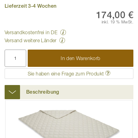
Lieferzeit 3-4 Wochen
174,00 €
inkl. 19 % MwSt.
Versandkostenfrei in DE
Versand weitere Länder
In den Warenkorb
Sie haben eine Frage zum Produkt
Beschreibung