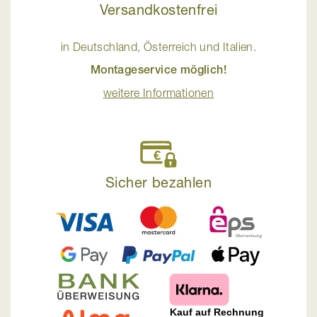
Versandkostenfrei
in Deutschland, Österreich und Italien.
Montageservice möglich!
weitere Informationen
Sicher bezahlen