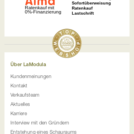
Über LaModula
Kundenmeinungen
Kontakt
Verkaufsteam
Aktuelles
Karriere
Interview mit den Gründern
Entstehung eines Schauraums