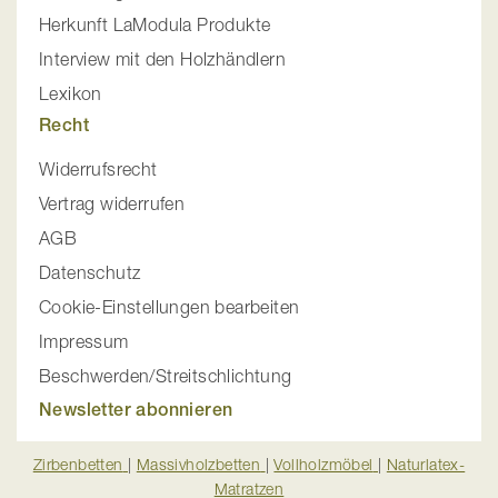
Herkunft LaModula Produkte
Interview mit den Holzhändlern
Lexikon
Recht
Widerrufsrecht
Vertrag widerrufen
AGB
Datenschutz
Cookie-Einstellungen bearbeiten
Impressum
Beschwerden/Streitschlichtung
Newsletter abonnieren
Zirbenbetten
|
Massivholzbetten
|
Vollholzmöbel
|
Naturlatex-
Matratzen