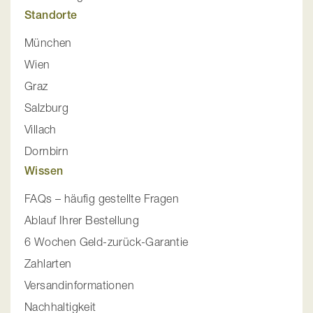
Standorte
München
Wien
Graz
Salzburg
Villach
Dornbirn
Wissen
FAQs – häufig gestellte Fragen
Ablauf Ihrer Bestellung
6 Wochen Geld-zurück-Garantie
Zahlarten
Versandinformationen
Nachhaltigkeit