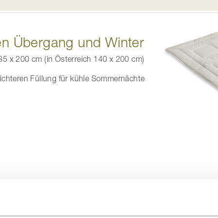
en Übergang und Winter
35 x 200 cm (in Österreich 140 x 200 cm)
dichteren Füllung für kühle Sommernächte