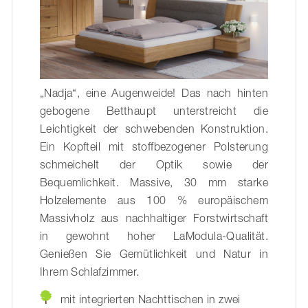
„
Nadja“, eine Augenweide! Das nach hinten
gebogene Betthaupt unterstreicht die
Leichtigkeit der schwebenden Konstruktion.
Ein Kopfteil mit stoffbezogener Polsterung
schmeichelt der Optik sowie der
Bequemlichkeit. Massive, 30 mm starke
Holzelemente aus 100 % europäischem
Massivholz aus nachhaltiger Forstwirtschaft
in gewohnt hoher LaModula-Qualität.
Genießen Sie Gemütlichkeit und Natur in
Ihrem Schlafzimmer.
mit integrierten Nachttischen in zwei