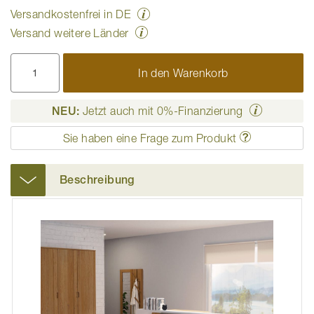
Versandkostenfrei in DE
Versand weitere Länder
In den Warenkorb
NEU:
Jetzt auch mit 0%-Finanzierung
Sie haben eine Frage zum Produkt
Beschreibung