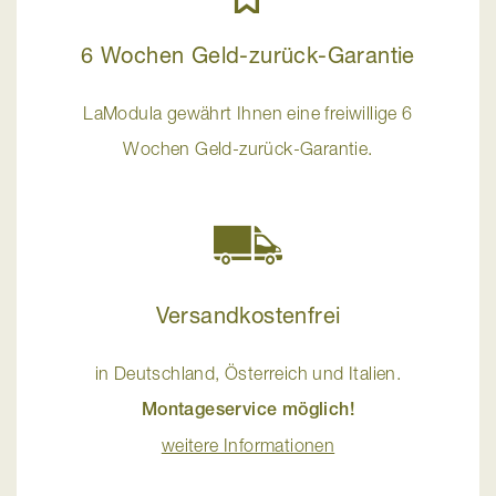
6 Wochen Geld-zurück-Garantie
LaModula gewährt Ihnen eine freiwillige 6
Wochen Geld-zurück-Garantie.
Versandkostenfrei
in Deutschland, Österreich und Italien.
Montageservice möglich!
weitere Informationen