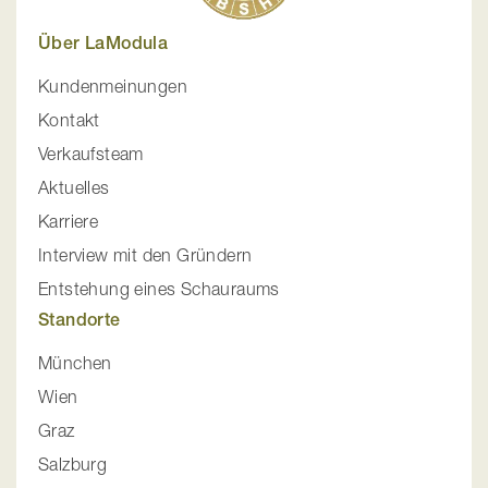
Über LaModula
Kundenmeinungen
Kontakt
Verkaufsteam
Aktuelles
Karriere
Interview mit den Gründern
Entstehung eines Schauraums
Standorte
München
Wien
Graz
Salzburg