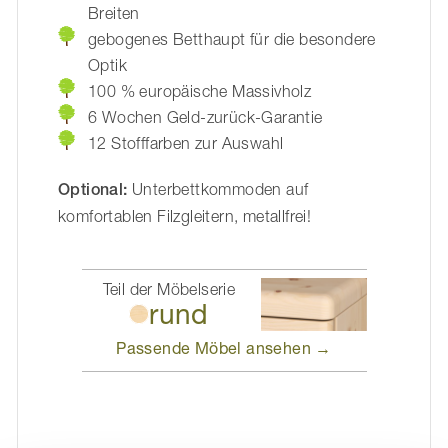
Breiten
gebogenes Betthaupt für die besondere
Optik
100 % europäische Massivholz
6 Wochen Geld-zurück-Garantie
12 Stofffarben zur Auswahl
Optional:
Unterbettkommoden auf
komfortablen Filzgleitern, metallfrei!
Teil der Möbelserie
rund
Passende Möbel
ansehen →