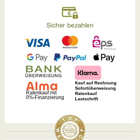
Sicher bezahlen