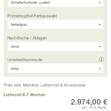
Polsterkopfteil Farbauswahl
Nachttische / Ablagen
Unterbettkommode
Preis exkl. Matratze, Lattenrost & Accessoires
Lieferzeit 6-7 Wochen
2.974,00 €
inkl. 19 % MwSt.