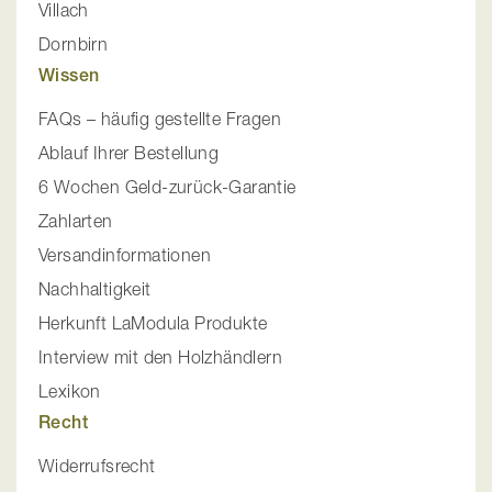
Villach
Dornbirn
Wissen
FAQs – häufig gestellte Fragen
Ablauf Ihrer Bestellung
6 Wochen Geld-zurück-Garantie
Zahlarten
Versandinformationen
Nachhaltigkeit
Herkunft LaModula Produkte
Interview mit den Holzhändlern
Lexikon
Recht
Widerrufsrecht