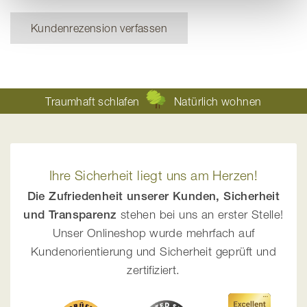
Kundenrezension verfassen
Traumhaft schlafen
Natürlich wohnen
Ihre Sicherheit liegt uns am Herzen!
Die Zufriedenheit unserer Kunden, Sicherheit
und Transparenz
stehen bei uns an erster Stelle!
Unser Onlineshop wurde mehrfach auf
Kundenorientierung und Sicherheit geprüft und
zertifiziert.