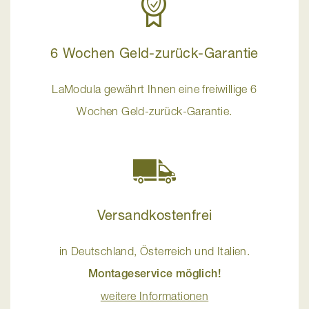
6 Wochen Geld-zurück-Garantie
LaModula gewährt Ihnen eine freiwillige 6
Wochen Geld-zurück-Garantie.
Versandkostenfrei
in Deutschland, Österreich und Italien.
Montageservice möglich!
weitere Informationen