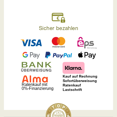
Sicher bezahlen