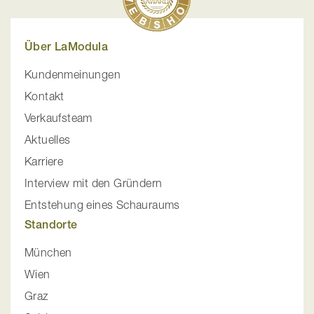
Über LaModula
Kundenmeinungen
Kontakt
Verkaufsteam
Aktuelles
Karriere
Interview mit den Gründern
Entstehung eines Schauraums
Standorte
München
Wien
Graz