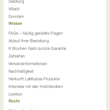
Salzburg
Villach
Dornbirn
Wissen
FAQs – häufig gestellte Fragen
Ablauf Ihrer Bestellung
6 Wochen Geld-zurück-Garantie
Zahlarten
Versandinformationen
Nachhaltigkeit
Herkunft LaModula Produkte
Interview mit den Holzhändlern
Lexikon
Recht