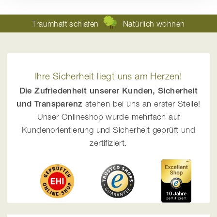
Traumhaft schlafen
Natürlich wohnen
Ihre Sicherheit liegt uns am Herzen!
Die Zufriedenheit unserer Kunden, Sicherheit
und Transparenz
stehen bei uns an erster Stelle!
Unser Onlineshop wurde mehrfach auf
Kundenorientierung und Sicherheit geprüft und
zertifiziert.