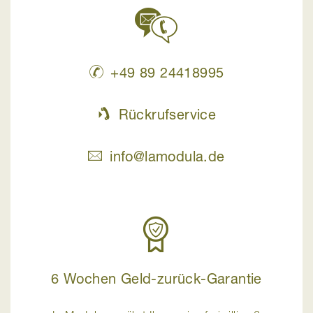
+49 89 24418995
Rückrufservice
info@lamodula.de
6 Wochen Geld-zurück-Garantie