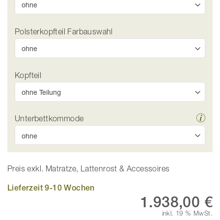
Polsterkopfteil Farbauswahl
Kopfteil
Unterbettkommode
Preis exkl. Matratze, Lattenrost & Accessoires
Lieferzeit 9-10 Wochen
1.938,00 €
inkl. 19 % MwSt.