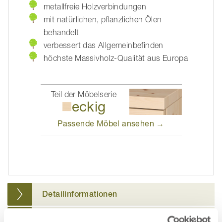
metallfreie Holzverbindungen
mit natürlichen, pflanzlichen Ölen
behandelt
verbessert das Allgemeinbefinden
höchste Massivholz-Qualität aus Europa
Teil der Möbelserie
eckig
Passende Möbel
ansehen →
Detailinformationen
Polsterung