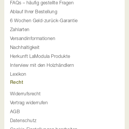
FAQs – häufig gestellte Fragen
Ablauf Ihrer Bestellung
6 Wochen Geld-zurück-Garantie
Zahlarten
Versandinformationen
Nachhaltigkeit
Herkunft LaModula Produkte
Interview mit den Holzhändlern
Lexikon
Recht
Widerrufsrecht
Vertrag widerrufen
AGB
Datenschutz