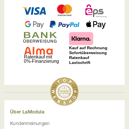
Über LaModula
Kundenmeinungen