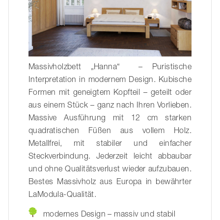
Massivholzbett „Hanna“ – Puristische
Interpretation in modernem Design. Kubische
Formen mit geneigtem Kopfteil – geteilt oder
aus einem Stück – ganz nach Ihren Vorlieben.
Massive Ausführung mit 12 cm starken
quadratischen Füßen aus vollem Holz.
Metallfrei, mit stabiler und einfacher
Steckverbindung. Jederzeit leicht abbaubar
und ohne Qualitätsverlust wieder aufzubauen.
Bestes Massivholz aus Europa in bewährter
LaModula-Qualität.
modernes Design – massiv und stabil