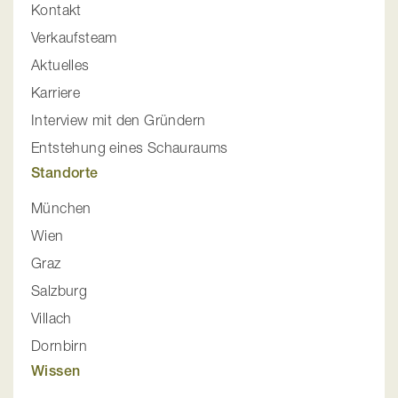
Kontakt
Verkaufsteam
Aktuelles
Karriere
Interview mit den Gründern
Entstehung eines Schauraums
Standorte
München
Wien
Graz
Salzburg
Villach
Dornbirn
Wissen