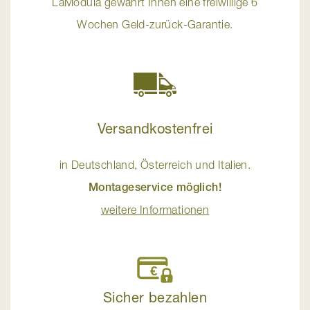
LaModula gewährt Ihnen eine freiwillige 6
Wochen Geld-zurück-Garantie.
Versandkostenfrei
in Deutschland, Österreich und Italien.
Montageservice möglich!
weitere Informationen
Sicher bezahlen