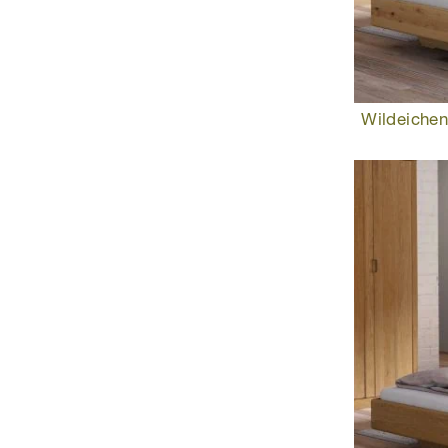
Wildeichen