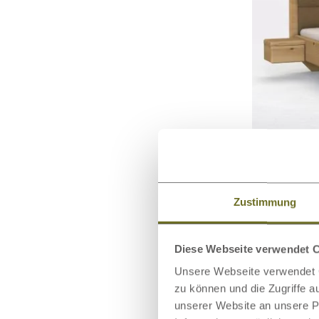
Wildeichenb
Polsterkopf
Zustimmung
Diese Webseite verwendet 
Unsere Webseite verwendet C
zu können und die Zugriffe 
unserer Website an unsere Pa