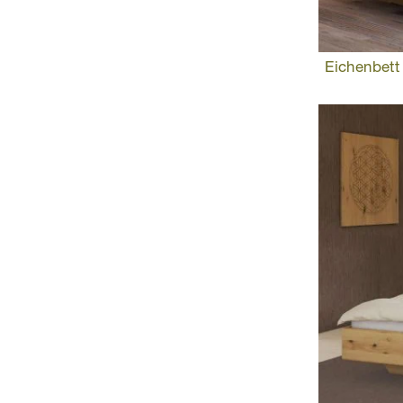
Eichenbett