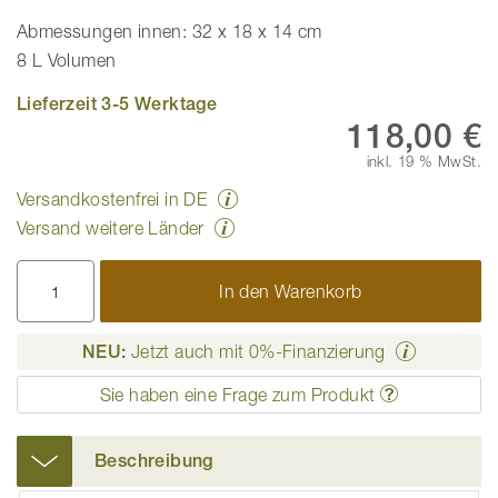
Abmessungen innen: 32 x 18 x 14 cm
8 L Volumen
Lieferzeit 3-5 Werktage
118,00 €
inkl. 19 % MwSt.
Versandkostenfrei in DE
Versand weitere Länder
In den Warenkorb
NEU:
Jetzt auch mit 0%-Finanzierung
Sie haben eine Frage zum Produkt
Beschreibung