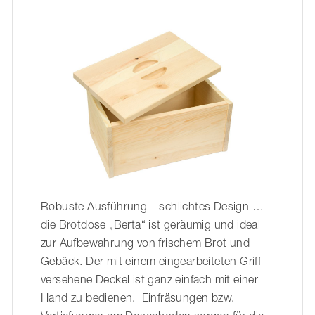
Robuste Ausführung – schlichtes Design …
die Brotdose „Berta“ ist geräumig und ideal
zur Aufbewahrung von frischem Brot und
Gebäck. Der mit einem eingearbeiteten Griff
versehene Deckel ist ganz einfach mit einer
Hand zu bedienen. Einfräsungen bzw.