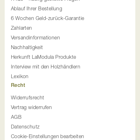
Ablauf Ihrer Bestellung
6 Wochen Geld-zurück-Garantie
Zahlarten
Versandinformationen
Nachhaltigkeit
Herkunft LaModula Produkte
Interview mit den Holzhändlern
Lexikon
Recht
Widerrufsrecht
Vertrag widerrufen
AGB
Datenschutz
Cookie-Einstellungen bearbeiten