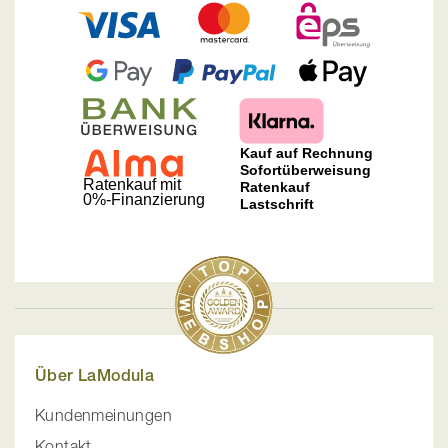
Über LaModula
Kundenmeinungen
Kontakt