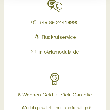
+49 89 24418995
Rückrufservice
info@lamodula.de
6 Wochen Geld-zurück-Garantie
LaModula gewährt Ihnen eine freiwillige 6