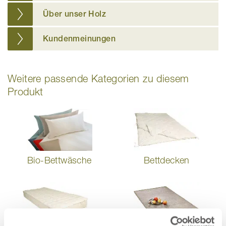
Über unser Holz
Kundenmeinungen
Weitere passende Kategorien zu diesem
Produkt
Bio-Bettwäsche
Bettdecken