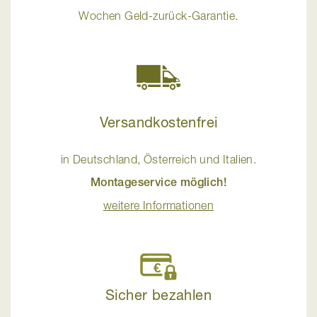
Wochen Geld-zurück-Garantie.
Versandkostenfrei
in Deutschland, Österreich und Italien.
Montageservice möglich!
weitere Informationen
Sicher bezahlen