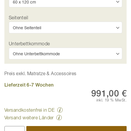
Seitenteil
Unterbettkommode
Preis exkl. Matratze & Accessoires
Lieferzeit 6-7 Wochen
991,00 €
inkl. 19 % MwSt.
Versandkostenfrei in DE
Versand weitere Länder