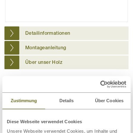
Detailinformationen
Montageanleitung
Über unser Holz
Weitere passende Kategorien zu diesem
Produkt
Zustimmung
Details
Über Cookies
Diese Webseite verwendet Cookies
Unsere Webseite verwendet Cookies, um Inhalte und