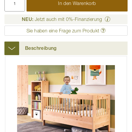
In den Warenkorb
NEU:
Jetzt auch mit 0%-Finanzierung
Sie haben eine Frage zum Produkt
Beschreibung