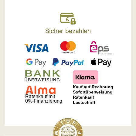
Sicher bezahlen