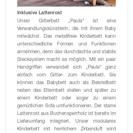
Inklusive Lattenrost
Unser Gitterbett „Paula“ ist eine
Verwandlungskünstlerin, die mit Ihrem Baby
mitwächst. Das metallfreie Kinderbett kann
unterschiedliche Formen und Funktionen
annehmen, denn das durchdachte und stabile
Stecksystem macht es möglich. Mit ein paar
Handgriffen verwandelt sich „Paula“ ganz
einfach vom Gitter- zum Kinderbett. Sie
können das Babybett auch als Beistellbett
neben das Elternbett stellen und später zu
einem Kinderbett oder sogar zu einem
gemütlichen Sofa umfunktionieren. Der starre
Lattenrost aus Buchensperrholz ist bereits im
Lieferumfang integriert. Unser modulares
Kinderbett mit herrlichem Zirbenduft wird