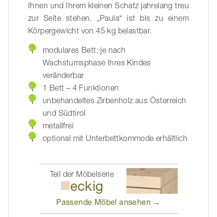
Ihnen und Ihrem kleinen Schatz jahrelang treu
zur Seite stehen. „Paula“ ist bis zu einem
Körpergewicht von 45 kg belastbar.
modulares Bett: je nach
Wachstumsphase Ihres Kindes
veränderbar
1 Bett – 4 Funktionen
unbehandeltes Zirbenholz aus Österreich
und Südtirol
metallfrei
optional mit Unterbettkommode erhältlich
Teil der Möbelserie
eckig
Passende Möbel
ansehen →