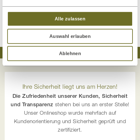
Babybett aus Zirbenholz „Paula“
Alle zulassen
Kundenrezension verfassen
Auswahl erlauben
Traumhaft schlafen
Natürlich wohnen
Ablehnen
Ihre Sicherheit liegt uns am Herzen!
Die Zufriedenheit unserer Kunden, Sicherheit
und Transparenz
stehen bei uns an erster Stelle!
Unser Onlineshop wurde mehrfach auf
Kundenorientierung und Sicherheit geprüft und
zertifiziert.