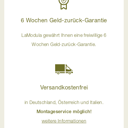
6 Wochen Geld-zurück-Garantie
LaModula gewährt Ihnen eine freiwillige 6
Wochen Geld-zurück-Garantie.
Versandkostenfrei
in Deutschland, Österreich und Italien.
Montageservice möglich!
weitere Informationen