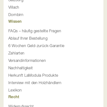
Villach
Dornbirn
Wissen
FAQs – häufig gestellte Fragen
Ablauf Ihrer Bestellung
6 Wochen Geld-zurück-Garantie
Zahlarten
Versandinformationen
Nachhaltigkeit
Herkunft LaModula Produkte
Interview mit den Holzhändlern
Lexikon
Recht
Widerrufsrecht