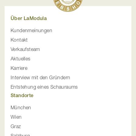
Über LaModula
Kundenmeinungen
Kontakt
Verkaufsteam
Aktuelles
Karriere
Interview mit den Gründern
Entstehung eines Schauraums
Standorte
München
Wien
Graz
Salzburg