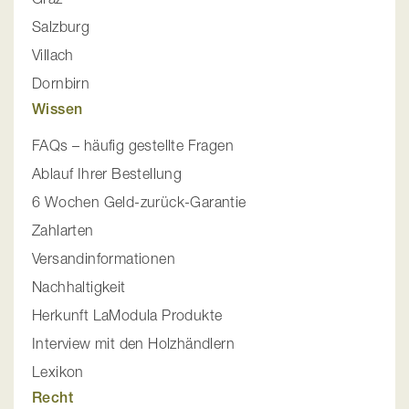
Salzburg
Villach
Dornbirn
Wissen
FAQs – häufig gestellte Fragen
Ablauf Ihrer Bestellung
6 Wochen Geld-zurück-Garantie
Zahlarten
Versandinformationen
Nachhaltigkeit
Herkunft LaModula Produkte
Interview mit den Holzhändlern
Lexikon
Recht