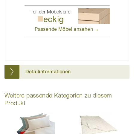
Teil der Möbelserie
eckig
Passende Möbel
ansehen →
Detailinformationen
Weitere passende Kategorien zu diesem
Produkt