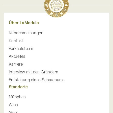
Über LaModula
Kundenmeinungen
Kontakt
Verkaufsteam
Aktuelles
Karriere
Interview mit den Gründern
Entstehung eines Schauraums
Standorte
München
Wien
Graz