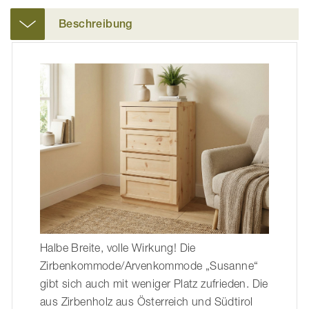
Beschreibung
Halbe Breite, volle Wirkung! Die
Zirbenkommode/Arvenkommode „Susanne“
gibt sich auch mit weniger Platz zufrieden. Die
aus Zirbenholz aus Österreich und Südtirol