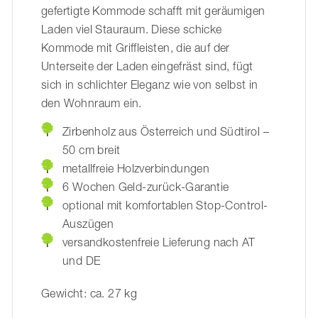
gefertigte Kommode schafft mit geräumigen
Laden viel Stauraum. Diese schicke
Kommode mit Griffleisten, die auf der
Unterseite der Laden eingefräst sind, fügt
sich in schlichter Eleganz wie von selbst in
den Wohnraum ein.
Zirbenholz aus Österreich und Südtirol –
50 cm breit
metallfreie Holzverbindungen
6 Wochen Geld-zurück-Garantie
optional mit komfortablen Stop-Control-
Auszügen
versandkostenfreie Lieferung nach AT
und DE
Gewicht: ca. 27 kg