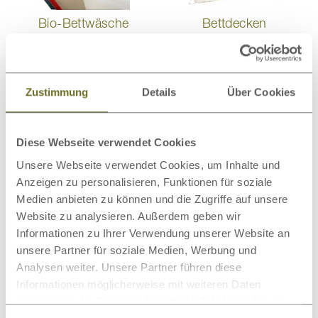
Bio-Bettwäsche
Bettdecken
Zustimmung
Details
Über Cookies
Matratzenschoner
Wollteppiche
Diese Webseite verwendet Cookies
Unsere Webseite verwendet Cookies, um Inhalte und
Anzeigen zu personalisieren, Funktionen für soziale
Medien anbieten zu können und die Zugriffe auf unsere
Website zu analysieren. Außerdem geben wir
Beimöbel
Wolldecken
Informationen zu Ihrer Verwendung unserer Website an
unsere Partner für soziale Medien, Werbung und
Analysen weiter. Unsere Partner führen diese
Informationen möglicherweise mit weiteren Daten
Dieses Produkt bewerten
zusammen, die Sie ihnen bereitgestellt haben oder die