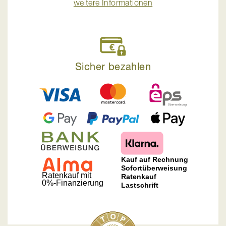
weitere Informationen
Sicher bezahlen