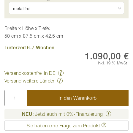
Breite x Höhe x Tiefe:
50 cm x 87,5 cm x 42,5 cm
Lieferzeit 6-7 Wochen
1.090,00 €
inkl. 19 % MwSt.
Versandkostenfrei in DE
Versand weitere Länder
In den Warenkorb
NEU:
Jetzt auch mit 0%-Finanzierung
Sie haben eine Frage zum Produkt