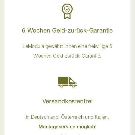
6 Wochen Geld-zurück-Garantie
LaModula gewährt Ihnen eine freiwillige 6
Wochen Geld-zurück-Garantie.
Versandkostenfrei
in Deutschland, Österreich und Italien.
Montageservice möglich!