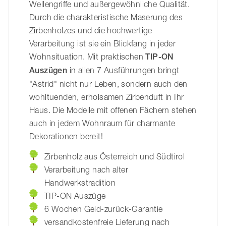
Wellengriffe und außergewöhnliche Qualität.
Durch die charakteristische Maserung des
Zirbenholzes und die hochwertige
Verarbeitung ist sie ein Blickfang in jeder
Wohnsituation. Mit praktischen
TIP-ON
Auszügen
in allen 7 Ausführungen bringt
"Astrid" nicht nur Leben, sondern auch den
wohltuenden, erholsamen Zirbenduft in Ihr
Haus. Die Modelle mit offenen Fächern stehen
auch in jedem Wohnraum für charmante
Dekorationen bereit!
Zirbenholz aus Österreich und Südtirol
Verarbeitung nach alter
Handwerkstradition
TIP-ON Auszüge
6 Wochen Geld-zurück-Garantie
versandkostenfreie Lieferung nach