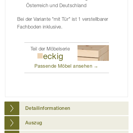
Österreich und Deutschland
Bei der Variante "mit Tür" ist 1 verstellbarer
Fachboden inklusive.
Teil der Möbelserie
eckig
Passende Möbel
ansehen →
Detailinformationen
Auszug