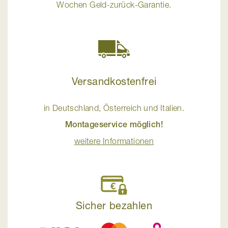
Wochen Geld-zurück-Garantie.
Versandkostenfrei
in Deutschland, Österreich und Italien.
Montageservice möglich!
weitere Informationen
Sicher bezahlen