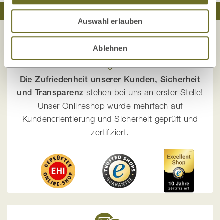
Traumhaft schlafen
Natürlich wohnen
Auswahl erlauben
Ablehnen
Ihre Sicherheit liegt uns am Herzen!
Die Zufriedenheit unserer Kunden, Sicherheit
und Transparenz
stehen bei uns an erster Stelle!
Unser Onlineshop wurde mehrfach auf
Kundenorientierung und Sicherheit geprüft und
zertifiziert.