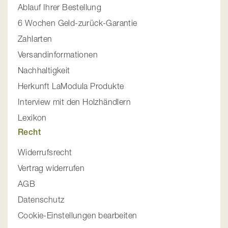
Ablauf Ihrer Bestellung
6 Wochen Geld-zurück-Garantie
Zahlarten
Versandinformationen
Nachhaltigkeit
Herkunft LaModula Produkte
Interview mit den Holzhändlern
Lexikon
Recht
Widerrufsrecht
Vertrag widerrufen
AGB
Datenschutz
Cookie-Einstellungen bearbeiten