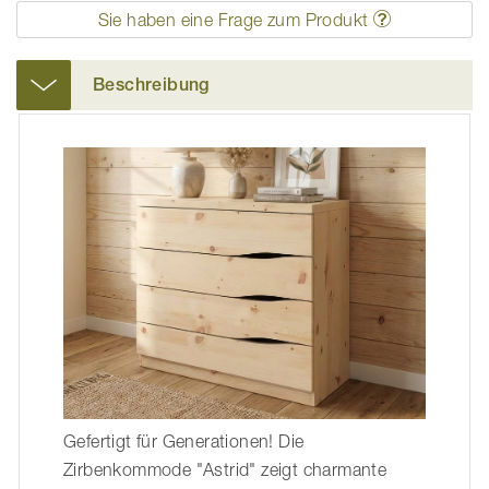
Sie haben eine Frage zum Produkt
Beschreibung
Gefertigt für Generationen! Die
Zirbenkommode "Astrid" zeigt charmante