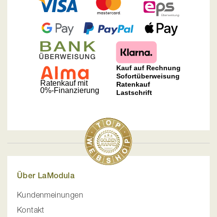
Über LaModula
Kundenmeinungen
Kontakt