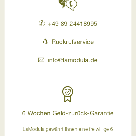
+49 89 24418995
Rückrufservice
info@lamodula.de
6 Wochen Geld-zurück-Garantie
LaModula gewährt Ihnen eine freiwillige 6