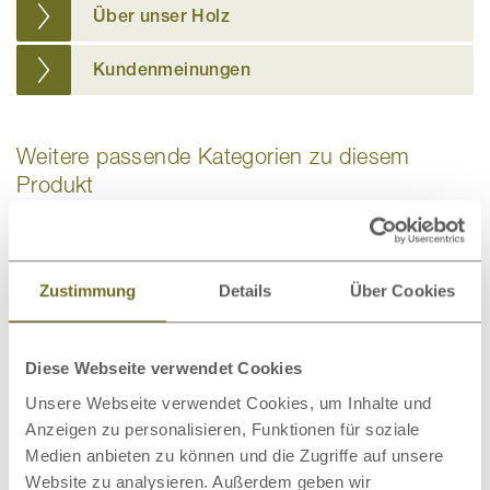
Über unser Holz
Kundenmeinungen
Weitere passende Kategorien zu diesem
Produkt
Zustimmung
Details
Über Cookies
Bio-Bettwäsche
Bettdecken
Diese Webseite verwendet Cookies
Unsere Webseite verwendet Cookies, um Inhalte und
Anzeigen zu personalisieren, Funktionen für soziale
Medien anbieten zu können und die Zugriffe auf unsere
Website zu analysieren. Außerdem geben wir