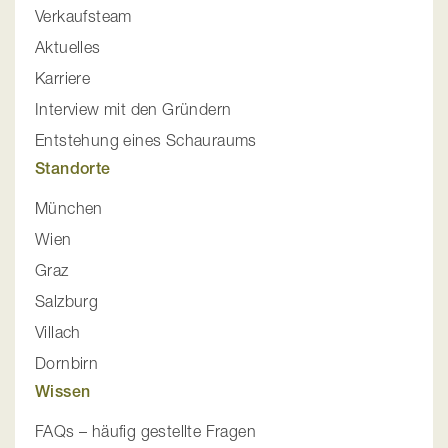
Verkaufsteam
Aktuelles
Karriere
Interview mit den Gründern
Entstehung eines Schauraums
Standorte
München
Wien
Graz
Salzburg
Villach
Dornbirn
Wissen
FAQs – häufig gestellte Fragen