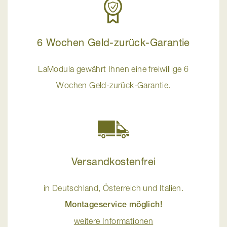
6 Wochen Geld-zurück-Garantie
LaModula gewährt Ihnen eine freiwillige 6
Wochen Geld-zurück-Garantie.
Versandkostenfrei
in Deutschland, Österreich und Italien.
Montageservice möglich!
weitere Informationen