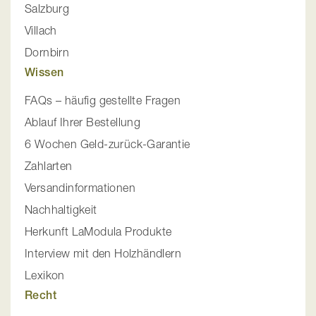
Salzburg
Villach
Dornbirn
Wissen
FAQs – häufig gestellte Fragen
Ablauf Ihrer Bestellung
6 Wochen Geld-zurück-Garantie
Zahlarten
Versandinformationen
Nachhaltigkeit
Herkunft LaModula Produkte
Interview mit den Holzhändlern
Lexikon
Recht