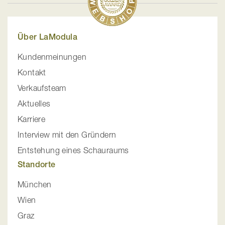
Über LaModula
Kundenmeinungen
Kontakt
Verkaufsteam
Aktuelles
Karriere
Interview mit den Gründern
Entstehung eines Schauraums
Standorte
München
Wien
Graz