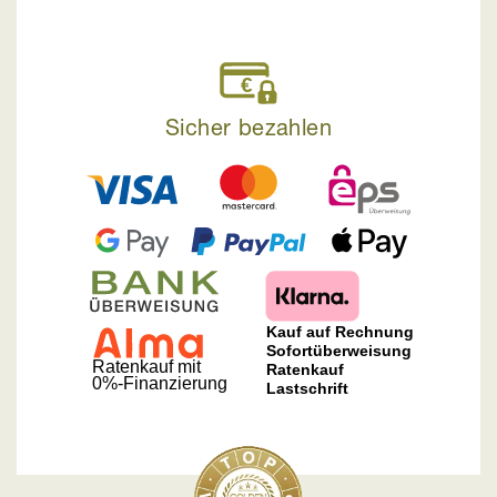
Sicher bezahlen