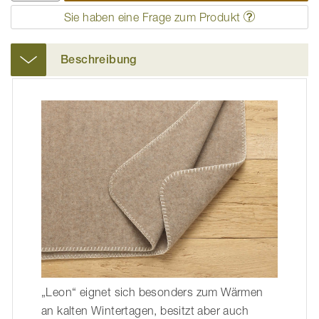
Sie haben eine Frage zum Produkt
Beschreibung
„Leon“ eignet sich besonders zum Wärmen
an kalten Wintertagen, besitzt aber auch