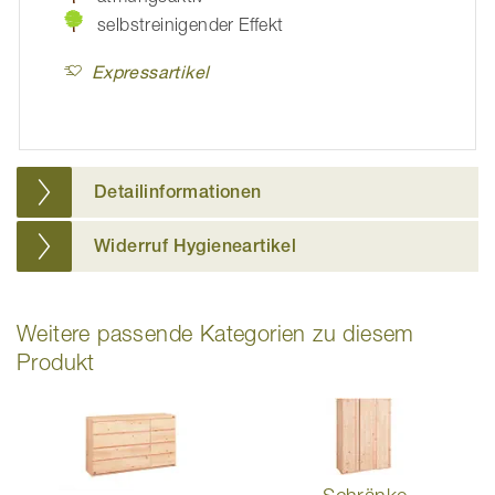
selbstreinigender Effekt
Expressartikel
Detailinformationen
Widerruf Hygieneartikel
Weitere passende Kategorien zu diesem
Produkt