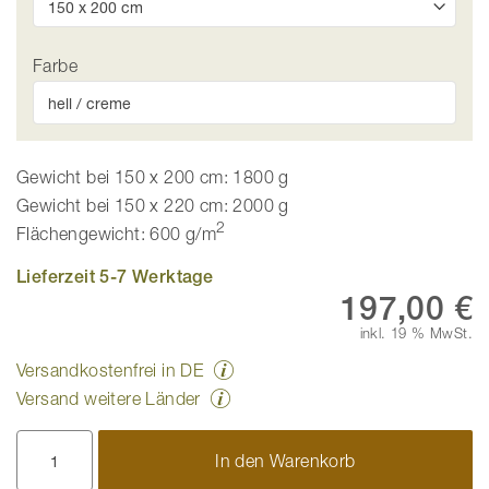
Farbe
Gewicht bei 150 x 200 cm: 1800 g
Gewicht bei 150 x 220 cm: 2000 g
2
Flächengewicht: 600 g/m
Lieferzeit 5-7 Werktage
197,00 €
inkl. 19 % MwSt.
Versandkostenfrei in DE
Versand weitere Länder
In den Warenkorb