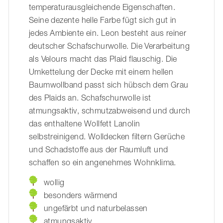
temperaturausgleichende Eigenschaften.
Seine dezente helle Farbe fügt sich gut in
jedes Ambiente ein. Leon besteht aus reiner
deutscher Schafschurwolle. Die Verarbeitung
als Velours macht das Plaid flauschig. Die
Umkettelung der Decke mit einem hellen
Baumwollband passt sich hübsch dem Grau
des Plaids an. Schafschurwolle ist
atmungsaktiv, schmutzabweisend und durch
das enthaltene Wollfett Lanolin
selbstreinigend. Wolldecken filtern Gerüche
und Schadstoffe aus der Raumluft und
schaffen so ein angenehmes Wohnklima.
wollig
besonders wärmend
ungefärbt und naturbelassen
atmungsaktiv