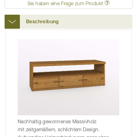
Sie haben eine Frage zum Produkt
Beschreibung
Nachhaltig gewonnenes Massivholz
mit zeitgemäßem, schlichtem Design.