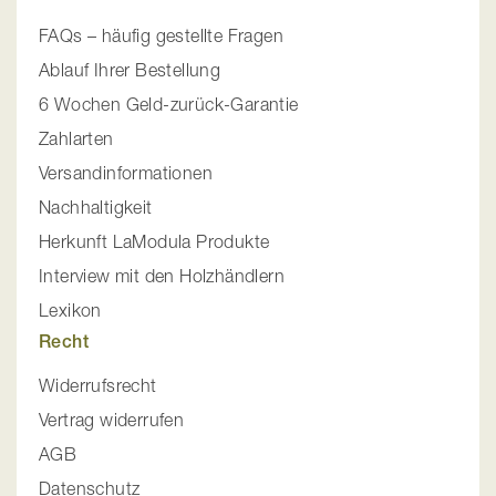
FAQs – häufig gestellte Fragen
Ablauf Ihrer Bestellung
6 Wochen Geld-zurück-Garantie
Zahlarten
Versandinformationen
Nachhaltigkeit
Herkunft LaModula Produkte
Interview mit den Holzhändlern
Lexikon
Recht
Widerrufsrecht
Vertrag widerrufen
AGB
Datenschutz