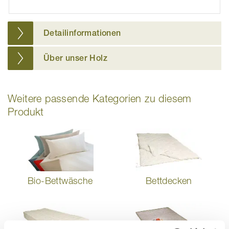
Detailinformationen
Über unser Holz
Weitere passende Kategorien zu diesem
Produkt
Bio-Bettwäsche
Bettdecken