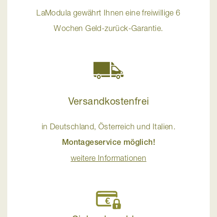
LaModula gewährt Ihnen eine freiwillige 6
Wochen Geld-zurück-Garantie.
Versandkostenfrei
in Deutschland, Österreich und Italien.
Montageservice möglich!
weitere Informationen