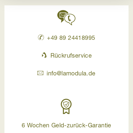
+49 89 24418995
Rückrufservice
info@lamodula.de
6 Wochen Geld-zurück-Garantie