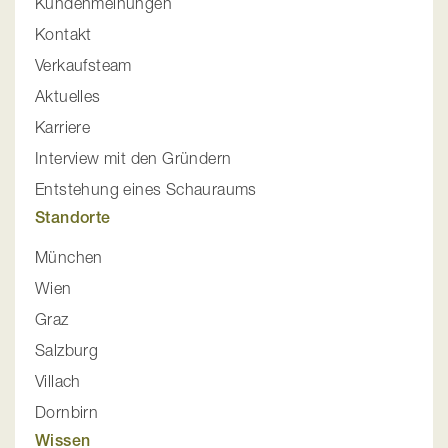
Kundenmeinungen
Kontakt
Verkaufsteam
Aktuelles
Karriere
Interview mit den Gründern
Entstehung eines Schauraums
Standorte
München
Wien
Graz
Salzburg
Villach
Dornbirn
Wissen