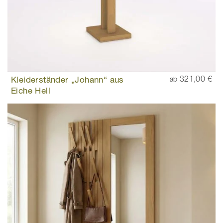
Kleiderständer „Johann“ aus
321,00 €
ab
Eiche Hell