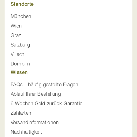
Standorte
München
Wien
Graz
Salzburg
Villach
Dornbirn
Wissen
FAQs – häufig gestellte Fragen
Ablauf Ihrer Bestellung
6 Wochen Geld-zurück-Garantie
Zahlarten
Versandinformationen
Nachhaltigkeit