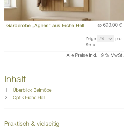
Garderobe „Agnes“ aus Eiche Hell
693,00 €
ab
Zeige
pro
Seite
Alle Preise inkl. 19 % MwSt.
Inhalt
Überblick Beimöbel
Optik Eiche Hell
Praktisch & vielseitig