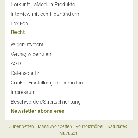
Herkunft LaModula Produkte
Interview mit den Holzhändlern
Lexikon
Recht
Widerrufsrecht
Vertrag widerrufen
AGB
Datenschutz
Cookie-Einstellungen bearbeiten
Impressum
Beschwerden/Streitschlichtung
Newsletter abonnieren
Zirbenbetten
|
Massivholzbetten
|
Vollholzmöbel
|
Naturlatex-
Matratzen