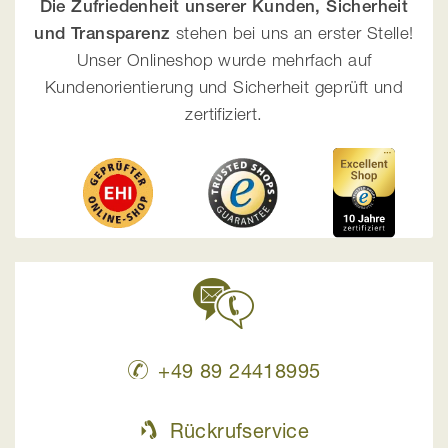
Die Zufriedenheit unserer Kunden, Sicherheit
und Transparenz
stehen bei uns an erster Stelle!
Unser Onlineshop wurde mehrfach auf
Kundenorientierung und Sicherheit geprüft und
zertifiziert.
+49 89 24418995
Rückrufservice