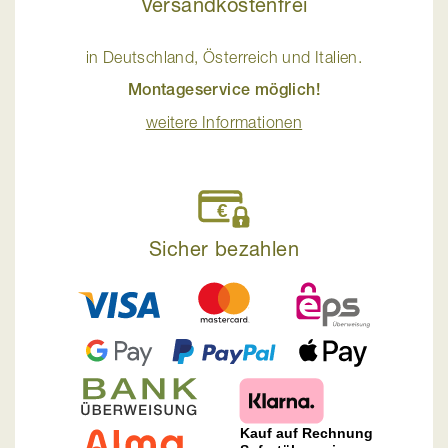
Versandkostenfrei
in Deutschland, Österreich und Italien.
Montageservice möglich!
weitere Informationen
Sicher bezahlen