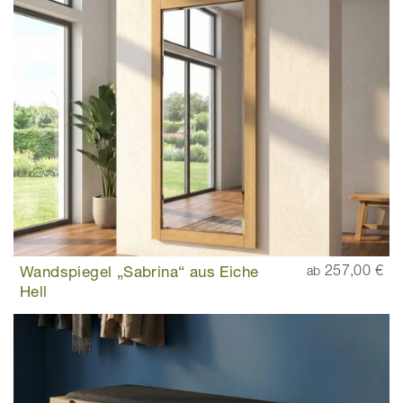
Wandspiegel „Sabrina“ aus Eiche
257,00 €
ab
Hell