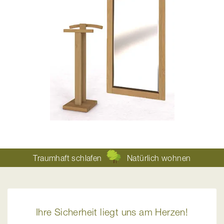
Traumhaft schlafen
Natürlich wohnen
Ihre Sicherheit liegt uns am Herzen!