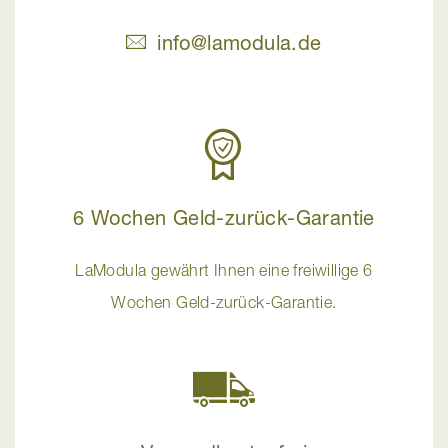
info@lamodula.de
6 Wochen Geld-zurück-Garantie
LaModula gewährt Ihnen eine freiwillige 6
Wochen Geld-zurück-Garantie.