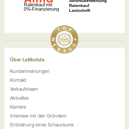
Über LaModula
Kundenmeinungen
Kontakt
Verkaufsteam
Aktuelles
Karriere
Interview mit den Gründern
Entstehung eines Schauraums