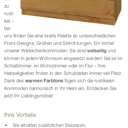
zu
rusti
kal –
bei
uns finden Sie eine breite Palette an unterschiedlichen
Front-Designs, Größen und Stilrichtungen. Ein Vorteil
unserer Wildeichenkommoden: Sie sind
vielseitig
und
können in jedem Wohnraum eingesetzt werden! Sei es im
Schlafzimmer, im Wohnzimmer oder im Flur – Ihre
Habseligkeiten finden in den Schubladen immer viel Platz.
Dank des
warmen Farbtons
fügen sich die rustikalen
Kommoden harmonisch in Ihr Heim ein. Entdecken Sie
jetzt Ihr Lieblingsmöbel!
Ihre Vorteile
Sie erhalten zusätzlichen Stauraum.