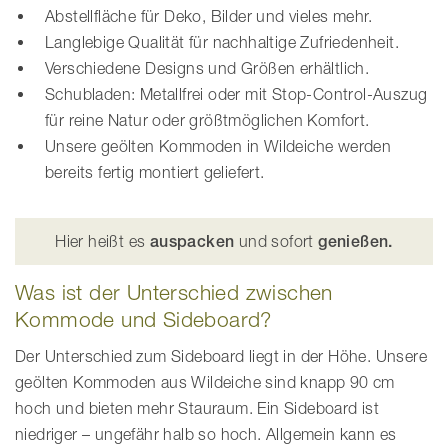
Abstellfläche für Deko, Bilder und vieles mehr.
Langlebige Qualität für nachhaltige Zufriedenheit.
Verschiedene Designs und Größen erhältlich.
Schubladen: Metallfrei oder mit Stop-Control-Auszug
für reine Natur oder größtmöglichen Komfort.
Unsere geölten Kommoden in Wildeiche werden
bereits fertig montiert geliefert.
Hier heißt es
auspacken
und sofort
genießen.
Was ist der Unterschied zwischen
Kommode und Sideboard?
Der Unterschied zum Sideboard liegt in der Höhe. Unsere
geölten Kommoden aus Wildeiche sind knapp 90 cm
hoch und bieten mehr Stauraum. Ein Sideboard ist
niedriger – ungefähr halb so hoch. Allgemein kann es