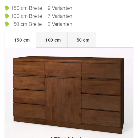
150 cm Breite = 9 Varianten
100 cm Breite = 7 Varianten
50 cm Breite = 3 Varianten
150 cm
100 cm
50 cm