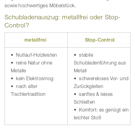
sowie hochwertiges Möbelstück.
Schubladenauszug: metallfrei oder Stop-
Control?
metallfrei
Stop-Control
• Nutlauf-Holzleisten
• stabile
• reine Natur ohne
Schubladenführung aus
Metalle
Metall
• kein Elektrosmog
• schwereloses Vor- und
• nach alter
Zurückgleiten
Tischlertradition
• sanftes & leises
Schließen
• Komfort: es genügt ein
leichter Stoß