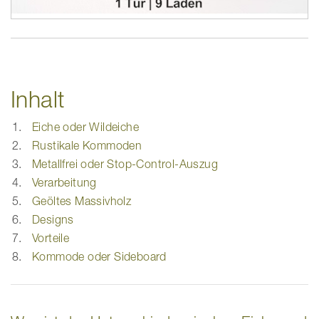
Inhalt
Eiche oder Wildeiche
Rustikale Kommoden
Metallfrei oder Stop-Control-Auszug
Verarbeitung
Geöltes Massivholz
Designs
Vorteile
Kommode oder Sideboard