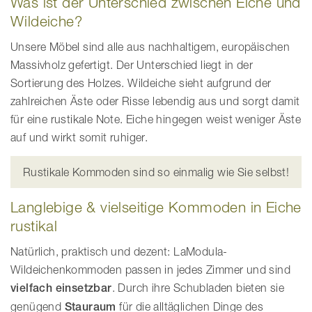
Was ist der Unterschied zwischen Eiche und
Wildeiche?
Unsere Möbel sind alle aus nachhaltigem, europäischen
Massivholz gefertigt. Der Unterschied liegt in der
Sortierung des Holzes. Wildeiche sieht aufgrund der
zahlreichen Äste oder Risse lebendig aus und sorgt damit
für eine rustikale Note. Eiche hingegen weist weniger Äste
auf und wirkt somit ruhiger.
Rustikale Kommoden sind so einmalig wie Sie selbst!
Langlebige & vielseitige Kommoden in Eiche
rustikal
Natürlich, praktisch und dezent: LaModula-
Wildeichenkommoden passen in jedes Zimmer und sind
vielfach einsetzbar
. Durch ihre Schubladen bieten sie
genügend
Stauraum
für die alltäglichen Dinge des