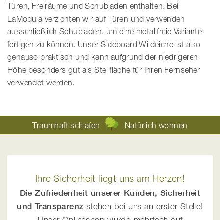
Türen, Freiräume und Schubladen enthalten. Bei
LaModula verzichten wir auf Türen und verwenden
ausschließlich Schubladen, um eine metallfreie Variante
fertigen zu können. Unser Sideboard Wildeiche ist also
genauso praktisch und kann aufgrund der niedrigeren
Höhe besonders gut als Stellfläche für Ihren Fernseher
verwendet werden.
Traumhaft schlafen
Natürlich wohnen
Ihre Sicherheit liegt uns am Herzen!
Die Zufriedenheit unserer Kunden, Sicherheit
und Transparenz
stehen bei uns an erster Stelle!
Unser Onlineshop wurde mehrfach auf