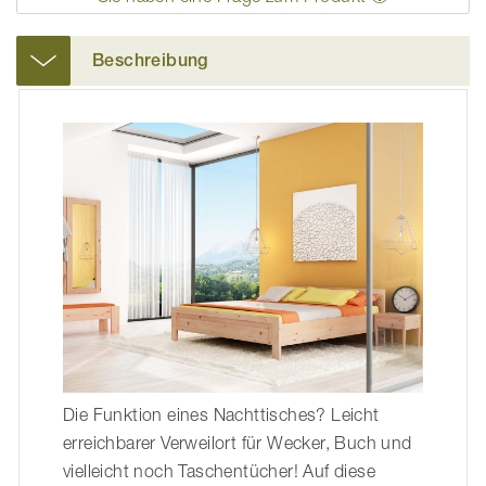
Beschreibung
Die Funktion eines Nachttisches? Leicht
erreichbarer Verweilort für Wecker, Buch und
vielleicht noch Taschentücher! Auf diese