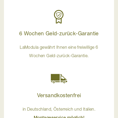
6 Wochen Geld-zurück-Garantie
LaModula gewährt Ihnen eine freiwillige 6
Wochen Geld-zurück-Garantie.
Versandkostenfrei
in Deutschland, Österreich und Italien.
Montageservice möglich!