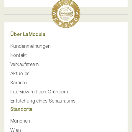
Über LaModula
Kundenmeinungen
Kontakt
Verkaufsteam
Aktuelles
Karriere
Interview mit den Gründern
Entstehung eines Schauraums
Standorte
München
Wien