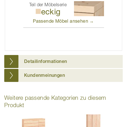
Teil der Möbelserie
eckig
Passende Möbel
ansehen →
Detailinformationen
Kundenmeinungen
Weitere passende Kategorien zu diesem
Produkt