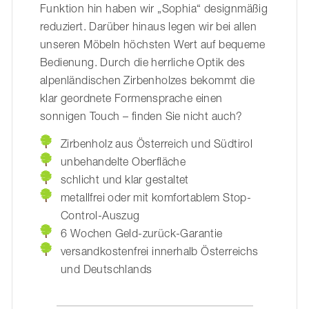
Funktion hin haben wir „Sophia“ designmäßig
reduziert. Darüber hinaus legen wir bei allen
unseren Möbeln höchsten Wert auf bequeme
Bedienung. Durch die herrliche Optik des
alpenländischen Zirbenholzes bekommt die
klar geordnete Formensprache einen
sonnigen Touch – finden Sie nicht auch?
Zirbenholz aus Österreich und Südtirol
unbehandelte Oberfläche
schlicht und klar gestaltet
metallfrei oder mit komfortablem Stop-
Control-Auszug
6 Wochen Geld-zurück-Garantie
versandkostenfrei innerhalb Österreichs
und Deutschlands