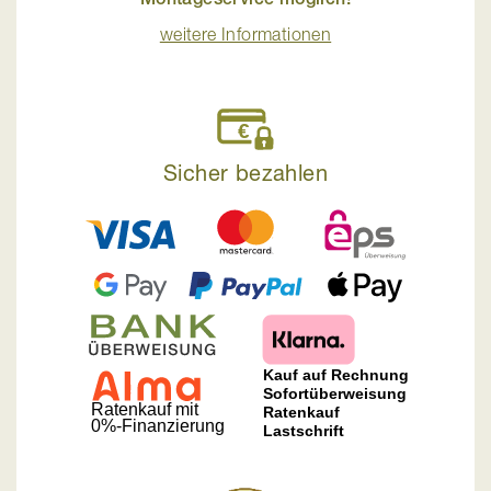
weitere Informationen
Sicher bezahlen