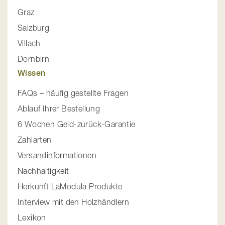
Graz
Salzburg
Villach
Dornbirn
Wissen
FAQs – häufig gestellte Fragen
Ablauf Ihrer Bestellung
6 Wochen Geld-zurück-Garantie
Zahlarten
Versandinformationen
Nachhaltigkeit
Herkunft LaModula Produkte
Interview mit den Holzhändlern
Lexikon