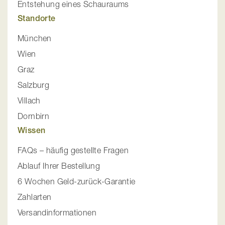
Entstehung eines Schauraums
Standorte
München
Wien
Graz
Salzburg
Villach
Dornbirn
Wissen
FAQs – häufig gestellte Fragen
Ablauf Ihrer Bestellung
6 Wochen Geld-zurück-Garantie
Zahlarten
Versandinformationen