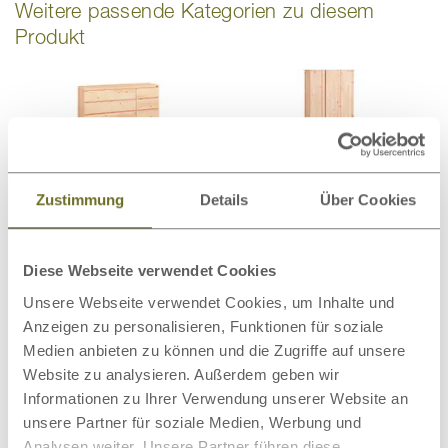
Weitere passende Kategorien zu diesem
Produkt
Schränke
Kommoden
Zustimmung
Details
Über Cookies
Diese Webseite verwendet Cookies
Unsere Webseite verwendet Cookies, um Inhalte und
Wollteppiche
Bettwaren
Anzeigen zu personalisieren, Funktionen für soziale
Medien anbieten zu können und die Zugriffe auf unsere
Website zu analysieren. Außerdem geben wir
Informationen zu Ihrer Verwendung unserer Website an
unsere Partner für soziale Medien, Werbung und
Analysen weiter. Unsere Partner führen diese