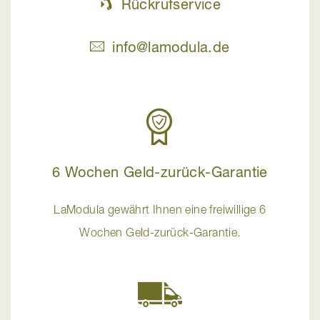
Rückrufservice
info@lamodula.de
6 Wochen Geld-zurück-Garantie
LaModula gewährt Ihnen eine freiwillige 6
Wochen Geld-zurück-Garantie.