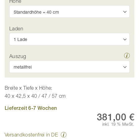
Höhe
Laden
Auszug
Breite x Tiefe x Höhe:
40 x 42,5 x 40 / 47 / 57 cm
Lieferzeit 6-7 Wochen
381,00 €
inkl. 19 % MwSt.
Versandkostenfrei in DE