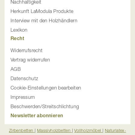
Nachhaltigkeit
Herkunft LaModula Produkte
Interview mit den Holzhändlern
Lexikon
Recht
Widerrufsrecht
Vertrag widerrufen
AGB
Datenschutz
Cookie-Einstellungen bearbeiten
Impressum
Beschwerden/Streitschlichtung
Newsletter abonnieren
Zirbenbetten
|
Massivholzbetten
|
Vollholzmöbel
|
Naturlatex-