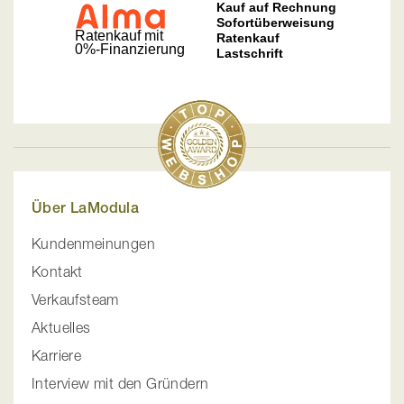
Über LaModula
Kundenmeinungen
Kontakt
Verkaufsteam
Aktuelles
Karriere
Interview mit den Gründern