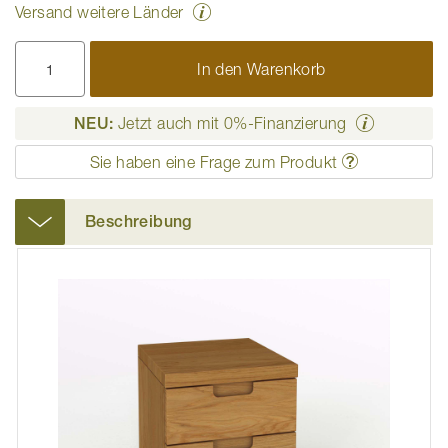
Versand weitere Länder
In den Warenkorb
NEU:
Jetzt auch mit 0%-Finanzierung
Sie haben eine Frage zum Produkt
Beschreibung