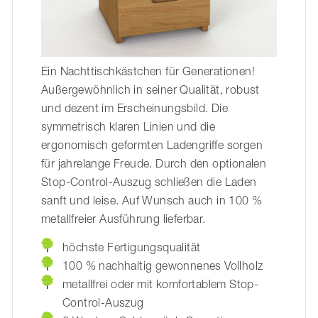
Ein Nachttischkästchen für Generationen!
Außergewöhnlich in seiner Qualität, robust
und dezent im Erscheinungsbild. Die
symmetrisch klaren Linien und die
ergonomisch geformten Ladengriffe sorgen
für jahrelange Freude. Durch den optionalen
Stop-Control-Auszug schließen die Laden
sanft und leise. Auf Wunsch auch in 100 %
metallfreier Ausführung lieferbar.
höchste Fertigungsqualität
100 % nachhaltig gewonnenes Vollholz
metallfrei oder mit komfortablem Stop-
Control-Auszug