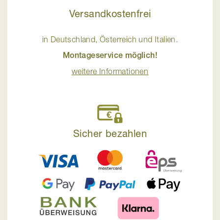
Versandkostenfrei
in Deutschland, Österreich und Italien.
Montageservice möglich!
weitere Informationen
Sicher bezahlen