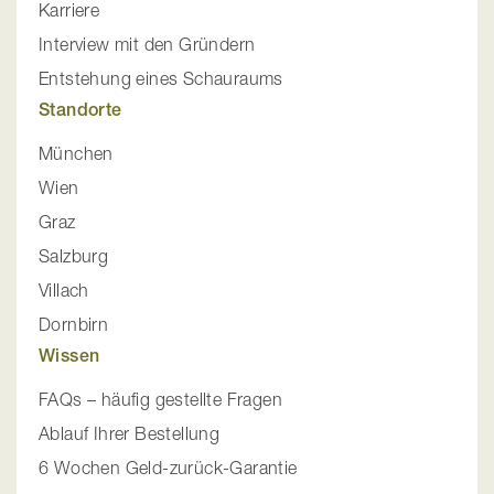
Karriere
Interview mit den Gründern
Entstehung eines Schauraums
Standorte
München
Wien
Graz
Salzburg
Villach
Dornbirn
Wissen
FAQs – häufig gestellte Fragen
Ablauf Ihrer Bestellung
6 Wochen Geld-zurück-Garantie