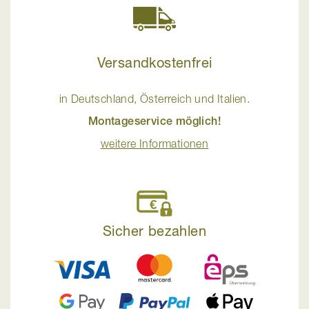
Versandkostenfrei
in Deutschland, Österreich und Italien.
Montageservice möglich!
weitere Informationen
Sicher bezahlen