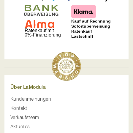
Über LaModula
Kundenmeinungen
Kontakt
Verkaufsteam
Aktuelles