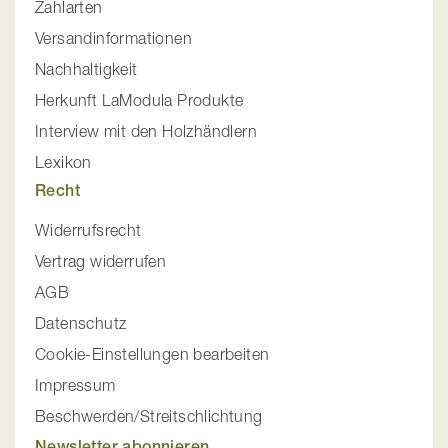
Zahlarten
Versandinformationen
Nachhaltigkeit
Herkunft LaModula Produkte
Interview mit den Holzhändlern
Lexikon
Recht
Widerrufsrecht
Vertrag widerrufen
AGB
Datenschutz
Cookie-Einstellungen bearbeiten
Impressum
Beschwerden/Streitschlichtung
Newsletter abonnieren