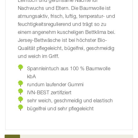
Leintuch und geruhsame Nächte für
Nachwuchs und Eltern. Die Baumwolle ist
atmungsaktiv, frisch, luftig, temperatur- und
feuchtigkeitsregulierend und trägt so zu
einem angenehm kuscheligen Bettklima bei.
Jersey-Bettwäsche ist bei höchster Bio-
Qualität pflegeleicht, bügelfrei, geschmeidig
und weich im Griff.
Spannleintuch aus 100 % Baumwolle
kbA
rundum laufender Gummi
IVN-BEST zertifiziert
sehr weich, geschmeidig und elastisch
bügelfrei und sehr pflegeleicht