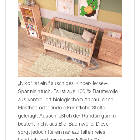
„Niko“ ist ein flauschiges Kinder-Jersey-
Spannleintuch. Es ist aus 100 % Baumwolle
aus kontrolliert biologischem Anbau, ohne
Elasthan oder andere künstliche Stoffe,
gefertigt. Ausschließlich der Rundumgummi
besteht nicht aus Bio-Baumwolle. Dieser
sorgt jedoch für ein nahezu faltenfreies