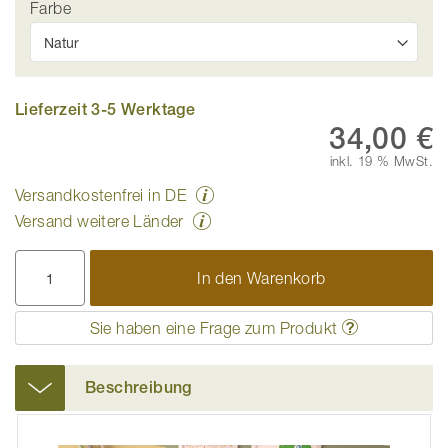
Farbe
Lieferzeit 3-5 Werktage
34,00 €
inkl. 19 % MwSt.
Versandkostenfrei in DE
Versand weitere Länder
In den Warenkorb
Sie haben eine Frage zum Produkt
Beschreibung