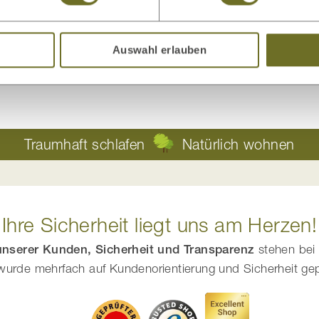
Auswahl erlauben
Traumhaft schlafen
Natürlich wohnen
Ihre Sicherheit liegt uns am Herzen!
 unserer Kunden, Sicherheit und Transparenz
stehen bei 
urde mehrfach auf Kundenorientierung und Sicherheit geprüf