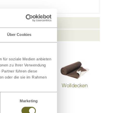
Über Cookies
 für soziale Medien anbieten
ionen zu Ihrer Verwendung
 Partner führen diese
ben oder die sie im Rahmen
Wollteppiche
Wolldecken
Marketing