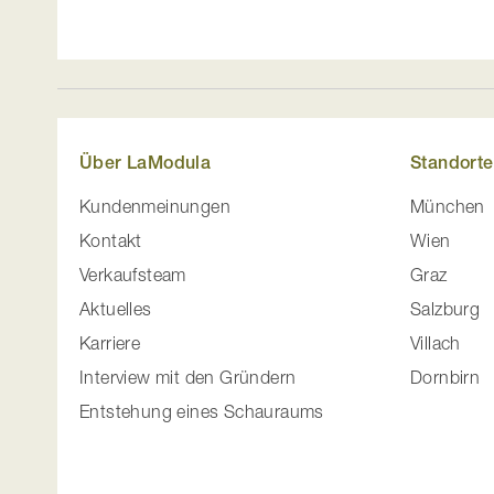
Über LaModula
Standorte
Kundenmeinungen
München
Kontakt
Wien
Verkaufsteam
Graz
Aktuelles
Salzburg
Karriere
Villach
Interview mit den Gründern
Dornbirn
Entstehung eines Schauraums