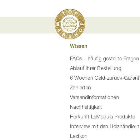
Wissen
FAQs – häufig gestellte Fragen
Ablauf Ihrer Bestellung
6 Wochen Geld-zurück-Garant
Zahlarten
Versandinformationen
Nachhaltigkeit
Herkunft LaModula Produkte
Interview mit den Holzhändlern
Lexikon