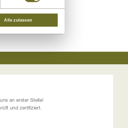
Alle zulassen
uns an erster Stelle!
t und zertifiziert.