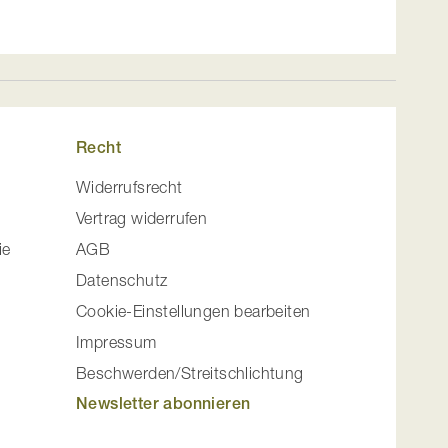
Recht
Widerrufsrecht
Vertrag widerrufen
ie
AGB
Datenschutz
Cookie-Einstellungen bearbeiten
Impressum
Beschwerden/Streitschlichtung
Newsletter abonnieren