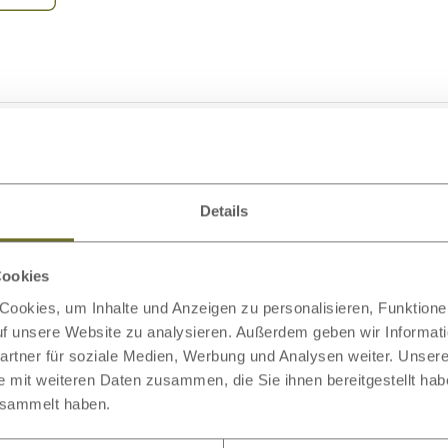
Details
Cookies
ookies, um Inhalte und Anzeigen zu personalisieren, Funktionen
auf unsere Website zu analysieren. Außerdem geben wir Informat
odukt
rtner für soziale Medien, Werbung und Analysen weiter. Unsere
e mit weiteren Daten zusammen, die Sie ihnen bereitgestellt ha
esammelt haben.