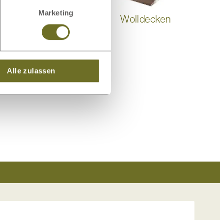
Marketing
Wollteppiche
Wolldecken
Alle zulassen