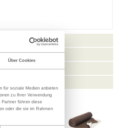
Über Cookies
 für soziale Medien anbieten
ionen zu Ihrer Verwendung
 Partner führen diese
ben oder die sie im Rahmen