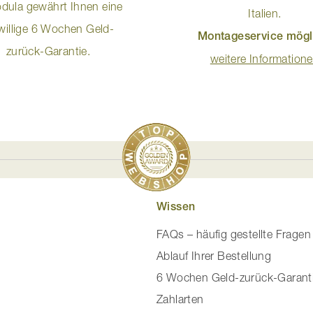
dula gewährt Ihnen eine
Italien.
iwillige 6 Wochen Geld-
Montageservice mögl
zurück-Garantie.
weitere Information
Wissen
FAQs – häufig gestellte Fragen
Ablauf Ihrer Bestellung
6 Wochen Geld-zurück-Garant
Zahlarten