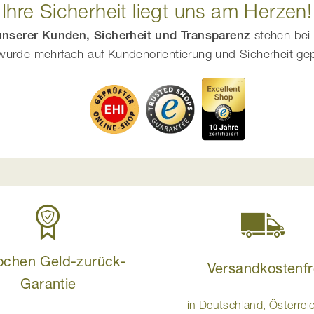
Ihre Sicherheit liegt uns am Herzen!
 unserer Kunden, Sicherheit und Transparenz
stehen bei 
urde mehrfach auf Kundenorientierung und Sicherheit geprüf
ochen Geld-zurück-
Versandkostenfr
Garantie
in Deutschland, Österrei