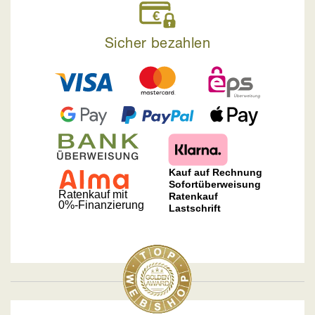
Sicher bezahlen