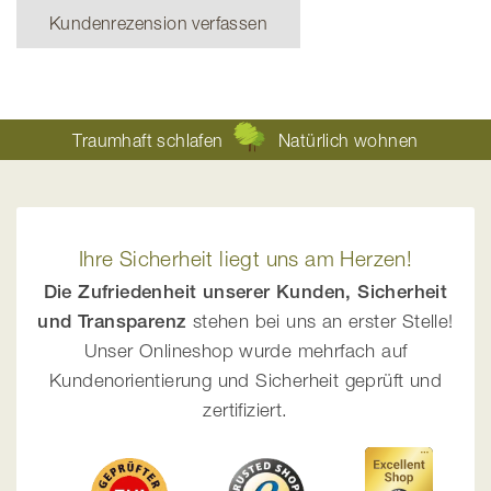
Kundenrezension verfassen
Traumhaft schlafen
Natürlich wohnen
Ihre Sicherheit liegt uns am Herzen!
Die Zufriedenheit unserer Kunden, Sicherheit
und Transparenz
stehen bei uns an erster Stelle!
Unser Onlineshop wurde mehrfach auf
Kundenorientierung und Sicherheit geprüft und
zertifiziert.