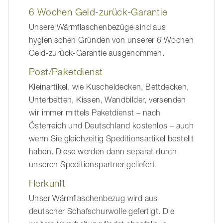
6 Wochen Geld-zurück-Garantie
Unsere Wärmflaschenbezüge sind aus
hygienischen Gründen von unserer 6 Wochen
Geld-zurück-Garantie ausgenommen.
Post/Paketdienst
Kleinartikel, wie Kuscheldecken, Bettdecken,
Unterbetten, Kissen, Wandbilder, versenden
wir immer mittels Paketdienst – nach
Österreich und Deutschland kostenlos – auch
wenn Sie gleichzeitig Speditionsartikel bestellt
haben. Diese werden dann separat durch
unseren Speditionspartner geliefert.
Herkunft
Unser Wärmflaschenbezug wird aus
deutscher Schafschurwolle gefertigt. Die