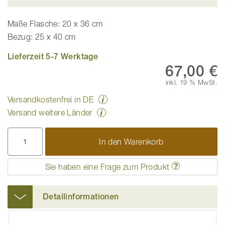
Maße Flasche: 20 x 36 cm
Bezug: 25 x 40 cm
Lieferzeit 5-7 Werktage
67,00 €
inkl. 19 % MwSt.
Versandkostenfrei in DE
Versand weitere Länder
In den Warenkorb
Sie haben eine Frage zum Produkt
Detailinformationen