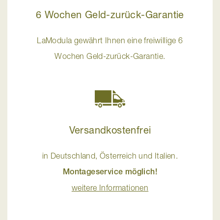
6 Wochen Geld-zurück-Garantie
LaModula gewährt Ihnen eine freiwillige 6
Wochen Geld-zurück-Garantie.
Versandkostenfrei
in Deutschland, Österreich und Italien.
Montageservice möglich!
weitere Informationen