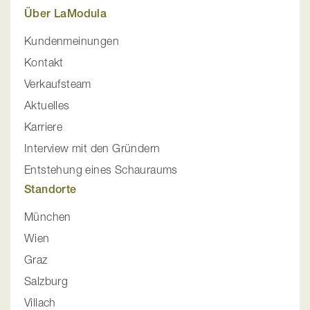
Über LaModula
Kundenmeinungen
Kontakt
Verkaufsteam
Aktuelles
Karriere
Interview mit den Gründern
Entstehung eines Schauraums
Standorte
München
Wien
Graz
Salzburg
Villach