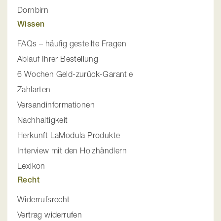
Dornbirn
Wissen
FAQs – häufig gestellte Fragen
Ablauf Ihrer Bestellung
6 Wochen Geld-zurück-Garantie
Zahlarten
Versandinformationen
Nachhaltigkeit
Herkunft LaModula Produkte
Interview mit den Holzhändlern
Lexikon
Recht
Widerrufsrecht
Vertrag widerrufen