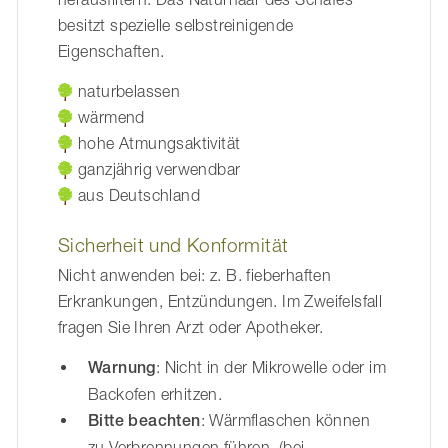
besitzt spezielle selbstreinigende
Eigenschaften.
naturbelassen
wärmend
hohe Atmungsaktivität
ganzjährig verwendbar
aus Deutschland
Sicherheit und Konformität
Nicht anwenden bei: z. B. fieberhaften
Erkrankungen, Entzündungen. Im Zweifelsfall
fragen Sie Ihren Arzt oder Apotheker.
Warnung
: Nicht in der Mikrowelle oder im
Backofen erhitzen.
Bitte beachten
: Wärmflaschen können
zu Verbrennungen führen, (bei