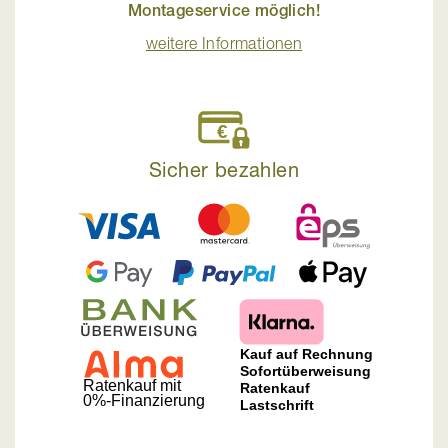
Montageservice möglich!
weitere Informationen
Sicher bezahlen