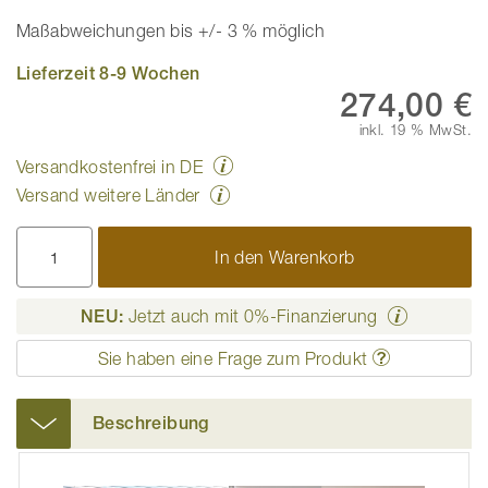
Maßabweichungen bis +/- 3 % möglich
Lieferzeit 8-9 Wochen
274,00 €
inkl. 19 % MwSt.
Versandkostenfrei in DE
Versand weitere Länder
In den Warenkorb
NEU:
Jetzt auch mit 0%-Finanzierung
Sie haben eine Frage zum Produkt
Beschreibung