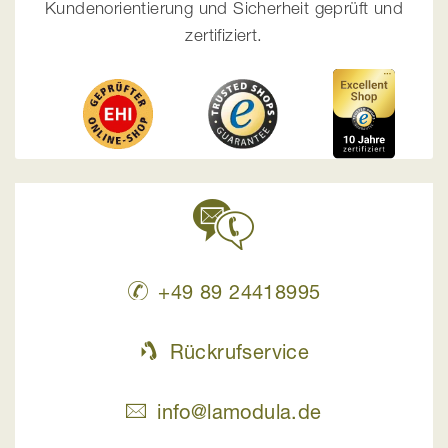
Kundenorientierung und Sicherheit geprüft und
zertifiziert.
+49 89 24418995
Rückrufservice
info@lamodula.de