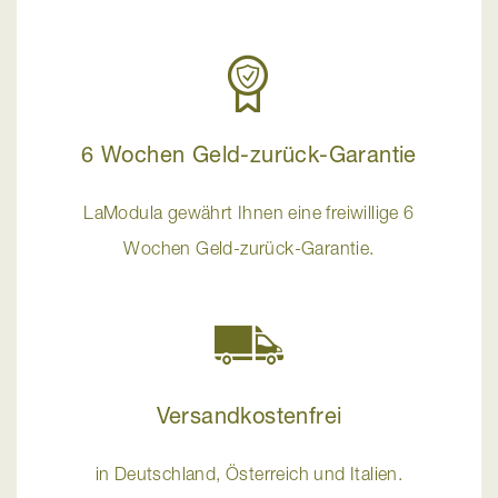
6 Wochen Geld-zurück-Garantie
LaModula gewährt Ihnen eine freiwillige 6
Wochen Geld-zurück-Garantie.
Versandkostenfrei
in Deutschland, Österreich und Italien.