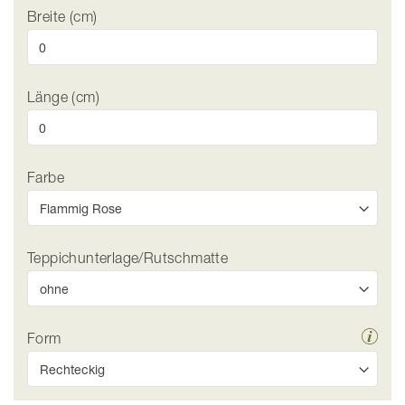
Breite (cm)
Länge (cm)
Farbe
Teppichunterlage/Rutschmatte
Form