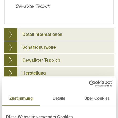
Gewalkter Teppich
Detailinformationen
Schafschurwolle
Gewalkter Teppich
Herstellung
Weitere passende Kategorien zu diesem
Zustimmung
Details
Über Cookies
Produkt
Diese Webseite verwendet Cookies