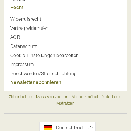
Recht
Widerrufsrecht
Vertrag widerrufen
AGB
Datenschutz
Cookie-Einstellungen bearbeiten
Impressum
Beschwerden/Streitschlichtung
Newsletter abonnieren
Zirbenbetten
|
Massivholzbetten
|
Vollholzmöbel
|
Naturlatex-
Matratzen
Deutschland