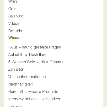
Wien
Graz
Salzburg
Villach
Dornbirn
Wissen
FAQs – häufig gestellte Fragen
Ablauf Ihrer Bestellung
6 Wochen Geld-zurück-Garantie
Zahlarten
Versandinformationen
Nachhaltigkeit
Herkunft LaModula Produkte
Interview mit den Holzhändlern
Lexikon