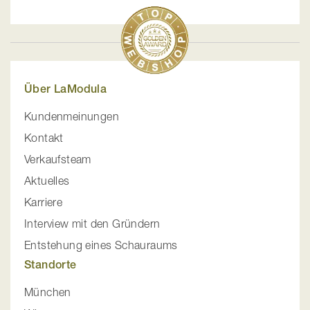
Über LaModula
Kundenmeinungen
Kontakt
Verkaufsteam
Aktuelles
Karriere
Interview mit den Gründern
Entstehung eines Schauraums
Standorte
München