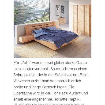
Für „Zelia“ werden zwei gleich starke Garne
miteinander verdreht. So erreicht man einen
Schussfaden, der in der Stärke variiert. Beim
Verweben erzielt man so unterschiedlich
breite und lange Garnschlingen. Die
Oberfläche wird in der Höhe strukturiert und
erhält eine angenehme, lebhafte Haptik.