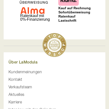
Über LaModula
Kundenmeinungen
Kontakt
Verkaufsteam
Aktuelles
Karriere