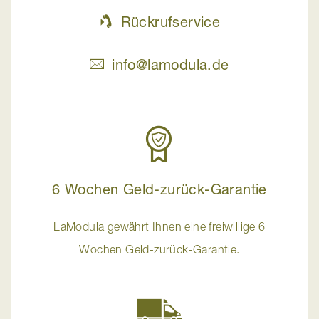
Rückrufservice
info@lamodula.de
6 Wochen Geld-zurück-Garantie
LaModula gewährt Ihnen eine freiwillige 6
Wochen Geld-zurück-Garantie.