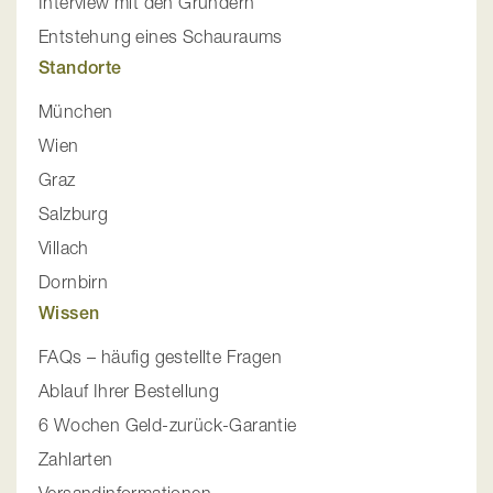
Interview mit den Gründern
Entstehung eines Schauraums
Standorte
München
Wien
Graz
Salzburg
Villach
Dornbirn
Wissen
FAQs – häufig gestellte Fragen
Ablauf Ihrer Bestellung
6 Wochen Geld-zurück-Garantie
Zahlarten