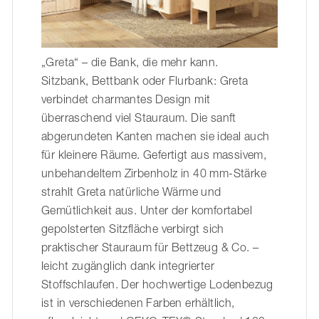
„Greta“ – die Bank, die mehr kann.
Sitzbank, Bettbank oder Flurbank: Greta
verbindet charmantes Design mit
überraschend viel Stauraum. Die sanft
abgerundeten Kanten machen sie ideal auch
für kleinere Räume. Gefertigt aus massivem,
unbehandeltem Zirbenholz in 40 mm-Stärke
strahlt Greta natürliche Wärme und
Gemütlichkeit aus. Unter der komfortabel
gepolsterten Sitzfläche verbirgt sich
praktischer Stauraum für Bettzeug & Co. –
leicht zugänglich dank integrierter
Stoffschlaufen. Der hochwertige Lodenbezug
ist in verschiedenen Farben erhältlich,