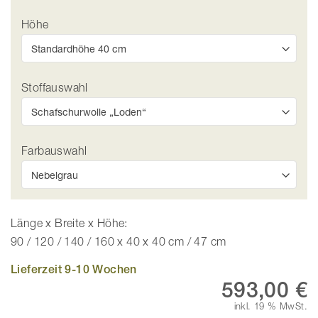
Höhe
Stoffauswahl
Farbauswahl
Länge x Breite x Höhe:
90 / 120 / 140 / 160 x 40 x 40 cm / 47 cm
Lieferzeit 9-10 Wochen
593,00 €
inkl. 19 % MwSt.