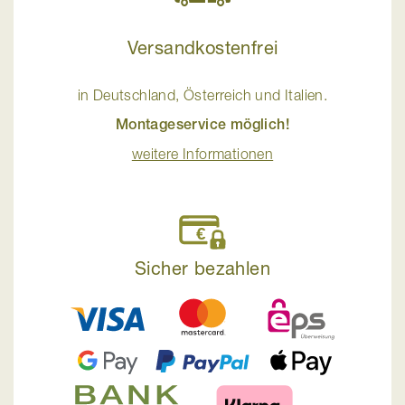
Versandkostenfrei
in Deutschland, Österreich und Italien.
Montageservice möglich!
weitere Informationen
Sicher bezahlen