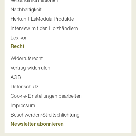
Versandinformationen
Nachhaltigkeit
Herkunft LaModula Produkte
Interview mit den Holzhändlern
Lexikon
Recht
Widerrufsrecht
Vertrag widerrufen
AGB
Datenschutz
Cookie-Einstellungen bearbeiten
Impressum
Beschwerden/Streitschlichtung
Newsletter abonnieren