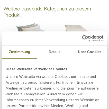
Weitere passende Kategorien zu diesem
Produkt
Bio-Bettwäsche
Bettdecken
Zustimmung
Details
Über Cookies
Diese Webseite verwendet Cookies
Unsere Webseite verwendet Cookies, um Inhalte und
Anzeigen zu personalisieren, Funktionen für soziale
Matratzenschoner
Wollteppiche
Medien anbieten zu können und die Zugriffe auf unsere
Website zu analysieren. Außerdem geben wir
Informationen zu Ihrer Verwendung unserer Website an
unsere Partner für soziale Medien, Werbung und