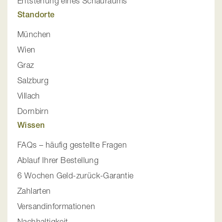
Entstehung eines Schauraums
Standorte
München
Wien
Graz
Salzburg
Villach
Dornbirn
Wissen
FAQs – häufig gestellte Fragen
Ablauf Ihrer Bestellung
6 Wochen Geld-zurück-Garantie
Zahlarten
Versandinformationen
Nachhaltigkeit