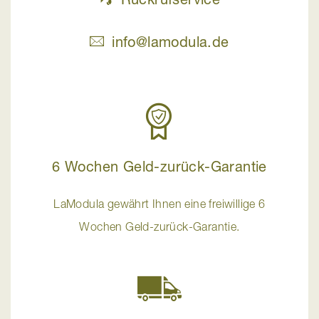
info@lamodula.de
6 Wochen Geld-zurück-Garantie
LaModula gewährt Ihnen eine freiwillige 6
Wochen Geld-zurück-Garantie.