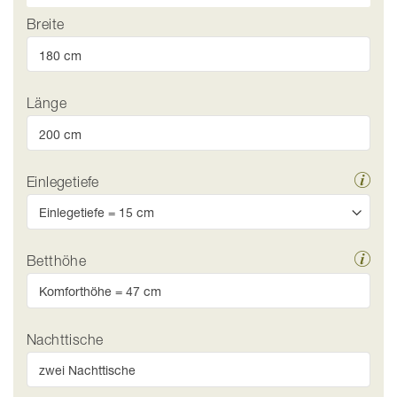
Breite
Länge
Einlegetiefe
Betthöhe
Nachttische