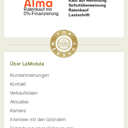
Über LaModula
Kundenmeinungen
Kontakt
Verkaufsteam
Aktuelles
Karriere
Interview mit den Gründern