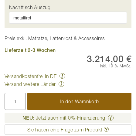
Nachttisch Auszug
Preis exkl. Matratze, Lattenrost & Accessoires
Lieferzeit 2-3 Wochen
3.214,00 €
inkl. 19 % MwSt.
Versandkostenfrei in DE
Versand weitere Länder
In den Warenkorb
NEU:
Jetzt auch mit 0%-Finanzierung
Sie haben eine Frage zum Produkt