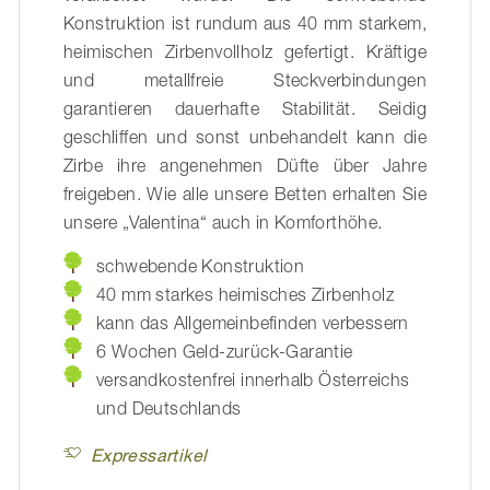
Konstruktion ist rundum aus 40 mm starkem,
heimischen Zirbenvollholz gefertigt. Kräftige
und metallfreie Steckverbindungen
garantieren dauerhafte Stabilität. Seidig
geschliffen und sonst unbehandelt kann die
Zirbe ihre angenehmen Düfte über Jahre
freigeben. Wie alle unsere Betten erhalten Sie
unsere „Valentina“ auch in Komforthöhe.
schwebende Konstruktion
40 mm starkes heimisches Zirbenholz
kann das Allgemeinbefinden verbessern
6 Wochen Geld-zurück-Garantie
versandkostenfrei innerhalb Österreichs
und Deutschlands
Expressartikel