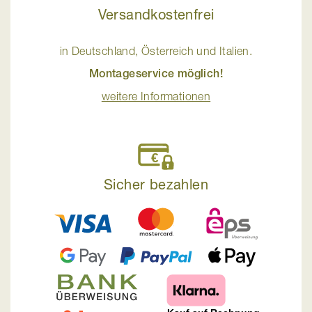
Versandkostenfrei
in Deutschland, Österreich und Italien.
Montageservice möglich!
weitere Informationen
Sicher bezahlen