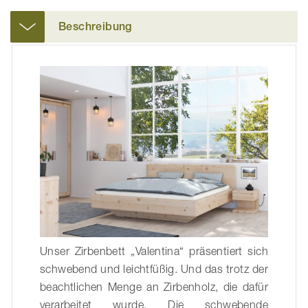
Beschreibung
Unser Zirbenbett „Valentina“ präsentiert sich
schwebend und leichtfüßig. Und das trotz der
beachtlichen Menge an Zirbenholz, die dafür
verarbeitet wurde. Die schwebende