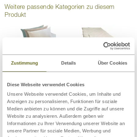
Weitere passende Kategorien zu diesem
Produkt
Bio-Bettwäsche
Bettdecken
Zustimmung
Details
Über Cookies
Diese Webseite verwendet Cookies
Unsere Webseite verwendet Cookies, um Inhalte und
Matratzenschoner
Wollteppiche
Anzeigen zu personalisieren, Funktionen für soziale
Medien anbieten zu können und die Zugriffe auf unsere
Website zu analysieren. Außerdem geben wir
Informationen zu Ihrer Verwendung unserer Website an
unsere Partner für soziale Medien, Werbung und