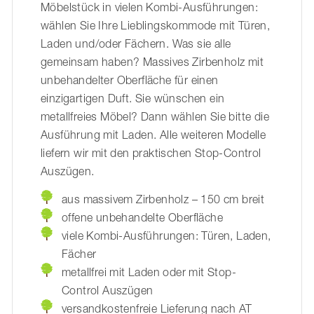
Möbelstück in vielen Kombi-Ausführungen:
wählen Sie Ihre Lieblingskommode mit Türen,
Laden und/oder Fächern. Was sie alle
gemeinsam haben? Massives Zirbenholz mit
unbehandelter Oberfläche für einen
einzigartigen Duft. Sie wünschen ein
metallfreies Möbel? Dann wählen Sie bitte die
Ausführung mit Laden. Alle weiteren Modelle
liefern wir mit den praktischen Stop-Control
Auszügen.
aus massivem Zirbenholz – 150 cm breit
offene unbehandelte Oberfläche
viele Kombi-Ausführungen: Türen, Laden,
Fächer
metallfrei mit Laden oder mit Stop-
Control Auszügen
versandkostenfreie Lieferung nach AT