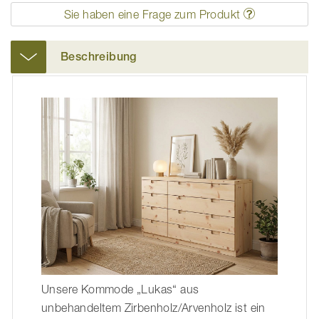
Sie haben eine Frage zum Produkt
Beschreibung
Unsere Kommode „Lukas“ aus
unbehandeltem Zirbenholz/Arvenholz ist ein