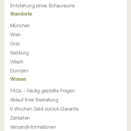
Entstehung eines Schauraums
Standorte
München
Wien
Graz
Salzburg
Villach
Dornbirn
Wissen
FAQs – häufig gestellte Fragen
Ablauf Ihrer Bestellung
6 Wochen Geld-zurück-Garantie
Zahlarten
Versandinformationen