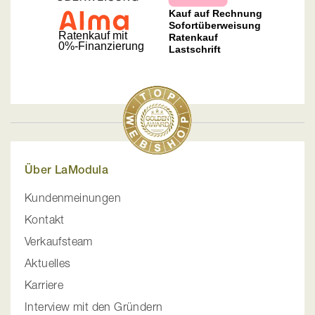
Über LaModula
Kundenmeinungen
Kontakt
Verkaufsteam
Aktuelles
Karriere
Interview mit den Gründern