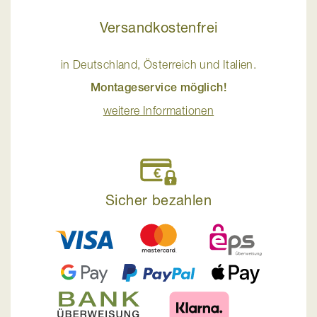
Versandkostenfrei
in Deutschland, Österreich und Italien.
Montageservice möglich!
weitere Informationen
Sicher bezahlen