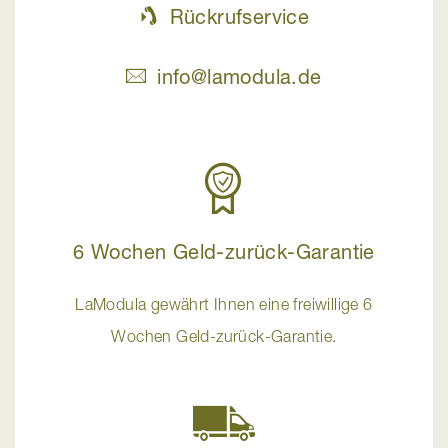
Rückrufservice
info@lamodula.de
6 Wochen Geld-zurück-Garantie
LaModula gewährt Ihnen eine freiwillige 6
Wochen Geld-zurück-Garantie.