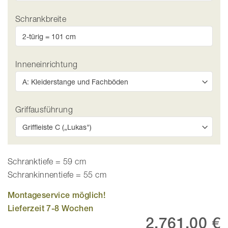
Schrankbreite
Inneneinrichtung
Griffausführung
Schranktiefe = 59 cm
Schrankinnentiefe = 55 cm
Montageservice möglich!
Lieferzeit 7-8 Wochen
2.761,00 €