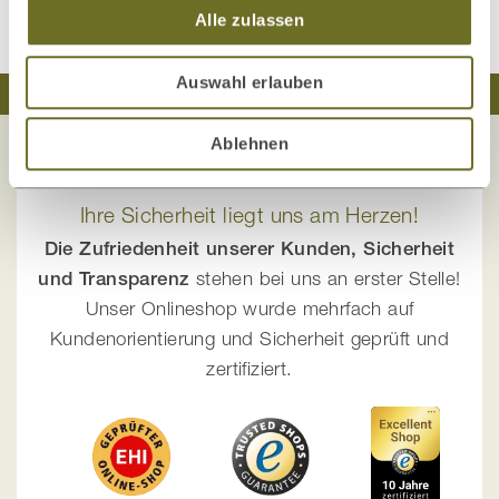
Alle zulassen
Auswahl erlauben
Traumhaft schlafen
Natürlich wohnen
Ablehnen
Ihre Sicherheit liegt uns am Herzen!
Die Zufriedenheit unserer Kunden, Sicherheit
und Transparenz
stehen bei uns an erster Stelle!
Unser Onlineshop wurde mehrfach auf
Kundenorientierung und Sicherheit geprüft und
zertifiziert.