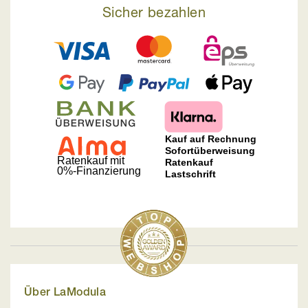
Sicher bezahlen
Über LaModula