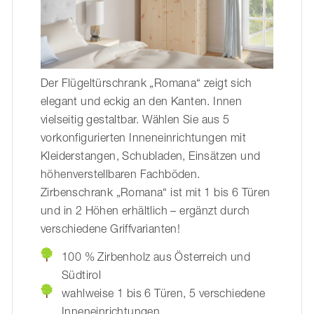
Der Flügeltürschrank „Romana“ zeigt sich
elegant und eckig an den Kanten. Innen
vielseitig gestaltbar. Wählen Sie aus 5
vorkonfigurierten Inneneinrichtungen mit
Kleiderstangen, Schubladen, Einsätzen und
höhenverstellbaren Fachböden.
Zirbenschrank „Romana“ ist mit 1 bis 6 Türen
und in 2 Höhen erhältlich – ergänzt durch
verschiedene Griffvarianten!
100 % Zirbenholz aus Österreich und
Südtirol
wahlweise 1 bis 6 Türen, 5 verschiedene
Inneneinrichtungen