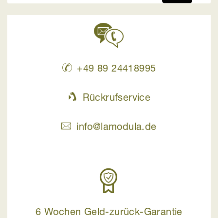
+49 89 24418995
Rückrufservice
info@lamodula.de
6 Wochen Geld-zurück-Garantie