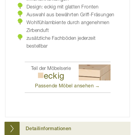
Design: eckig mit glatten Fronten
Auswahl aus bewährten Griff-Fräsungen
Wohlfühlambiente durch angenehmen
Zirbenduft
zusätzliche Fachböden jederzeit
bestellbar
Teil der Möbelserie
eckig
Passende Möbel
ansehen →
Detailinformationen