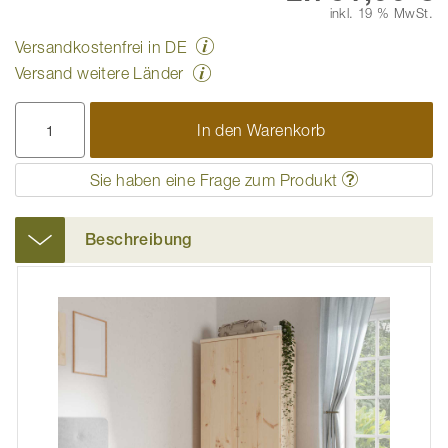
inkl. 19 % MwSt.
Versandkostenfrei in DE
Versand weitere Länder
In den Warenkorb
Sie haben eine Frage zum Produkt
Beschreibung