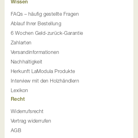
Wissen
FAQs – häufig gestellte Fragen
Ablauf Ihrer Bestellung
6 Wochen Geld-zurück-Garantie
Zahlarten
Versandinformationen
Nachhaltigkeit
Herkunft LaModula Produkte
Interview mit den Holzhändlern
Lexikon
Recht
Widerrufsrecht
Vertrag widerrufen
AGB