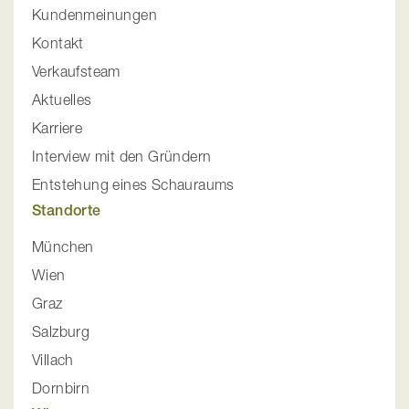
Kundenmeinungen
Kontakt
Verkaufsteam
Aktuelles
Karriere
Interview mit den Gründern
Entstehung eines Schauraums
Standorte
München
Wien
Graz
Salzburg
Villach
Dornbirn