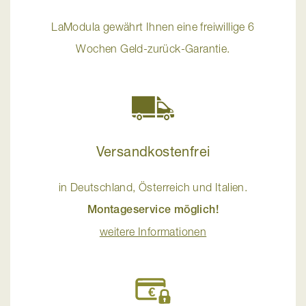
LaModula gewährt Ihnen eine freiwillige 6
Wochen Geld-zurück-Garantie.
Versandkostenfrei
in Deutschland, Österreich und Italien.
Montageservice möglich!
weitere Informationen