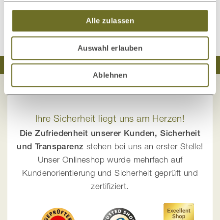
Kundenrezension verfassen
Alle zulassen
Auswahl erlauben
Traumhaft schlafen
Natürlich wohnen
Ablehnen
Ihre Sicherheit liegt uns am Herzen!
Die Zufriedenheit unserer Kunden, Sicherheit
und Transparenz
stehen bei uns an erster Stelle!
Unser Onlineshop wurde mehrfach auf
Kundenorientierung und Sicherheit geprüft und
zertifiziert.