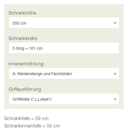
Schrankhöhe
Schrankbreite
Inneneinrichtung
Griffausführung
Schranktiefe = 59 cm
Schrankinnentiefe = 55 cm