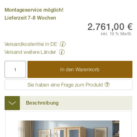
Montageservice möglich!
Lieferzeit 7-8 Wochen
2.761,00 €
inkl. 19 % MwSt.
Versandkostenfrei in DE
Versand weitere Länder
In den Warenkorb
Sie haben eine Frage zum Produkt
Beschreibung