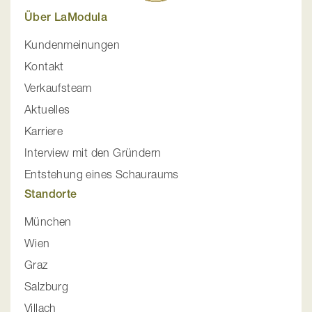
Über LaModula
Kundenmeinungen
Kontakt
Verkaufsteam
Aktuelles
Karriere
Interview mit den Gründern
Entstehung eines Schauraums
Standorte
München
Wien
Graz
Salzburg
Villach