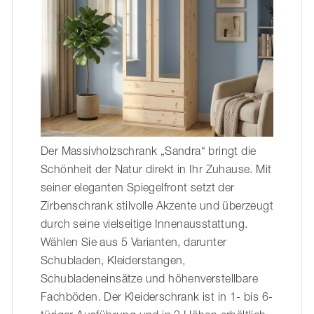
Der Massivholzschrank „Sandra“ bringt die
Schönheit der Natur direkt in Ihr Zuhause. Mit
seiner eleganten Spiegelfront setzt der
Zirbenschrank stilvolle Akzente und überzeugt
durch seine vielseitige Innenausstattung.
Wählen Sie aus 5 Varianten, darunter
Schubladen, Kleiderstangen,
Schubladeneinsätze und höhenverstellbare
Fachböden. Der Kleiderschrank ist in 1- bis 6-