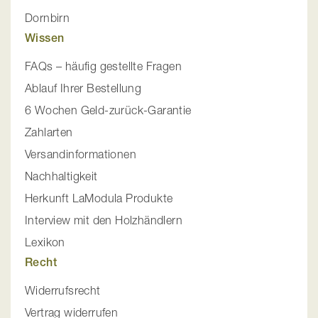
Dornbirn
Wissen
FAQs – häufig gestellte Fragen
Ablauf Ihrer Bestellung
6 Wochen Geld-zurück-Garantie
Zahlarten
Versandinformationen
Nachhaltigkeit
Herkunft LaModula Produkte
Interview mit den Holzhändlern
Lexikon
Recht
Widerrufsrecht
Vertrag widerrufen