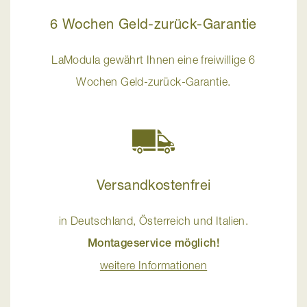
6 Wochen Geld-zurück-Garantie
LaModula gewährt Ihnen eine freiwillige 6
Wochen Geld-zurück-Garantie.
Versandkostenfrei
in Deutschland, Österreich und Italien.
Montageservice möglich!
weitere Informationen