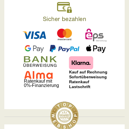
Sicher bezahlen