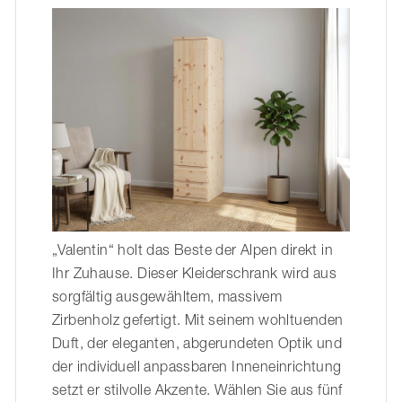
„Valentin“ holt das Beste der Alpen direkt in
Ihr Zuhause. Dieser Kleiderschrank wird aus
sorgfältig ausgewähltem, massivem
Zirbenholz gefertigt. Mit seinem wohltuenden
Duft, der eleganten, abgerundeten Optik und
der individuell anpassbaren Inneneinrichtung
setzt er stilvolle Akzente. Wählen Sie aus fünf