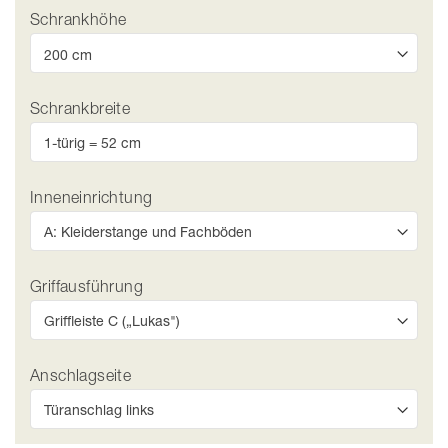
Schrankhöhe
Schrankbreite
Inneneinrichtung
Griffausführung
Anschlagseite