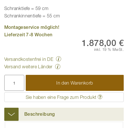
Schranktiefe = 59 cm
Schrankinnentiefe = 55 cm
Montageservice möglich!
Lieferzeit 7-8 Wochen
1.878,00 €
inkl. 19 % MwSt.
Versandkostenfrei in DE
Versand weitere Länder
In den Warenkorb
Sie haben eine Frage zum Produkt
Beschreibung