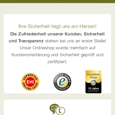
Ihre Sicherheit liegt uns am Herzen!
Die Zufriedenheit unserer Kunden, Sicherheit
und Transparenz
stehen bei uns an erster Stelle!
Unser Onlineshop wurde mehrfach auf
Kundenorientierung und Sicherheit geprüft und
zertifiziert.