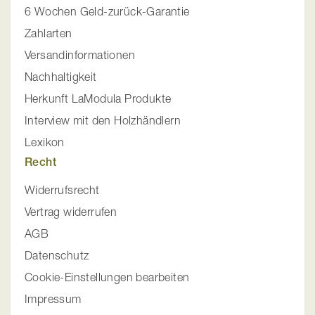
6 Wochen Geld-zurück-Garantie
Zahlarten
Versandinformationen
Nachhaltigkeit
Herkunft LaModula Produkte
Interview mit den Holzhändlern
Lexikon
Recht
Widerrufsrecht
Vertrag widerrufen
AGB
Datenschutz
Cookie-Einstellungen bearbeiten
Impressum