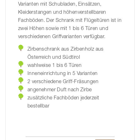
Varianten mit Schubladen, Einsätzen,
Kleiderstangen und höhenverstellbaren
Fachböden. Der Schrank mit Flügeltüren ist in
zwei Höhen sowie mit 1 bis 6 Türen und
verschiedenen Griffvarianten verfügbar.
Zirbenschrank aus Zirbenholz aus
Österreich und Südtirol
wahlweise 1 bis 6 Türen
Inneneinrichtung in 5 Varianten
2 verschiedene Griff-Fräsungen
angenehmer Duft nach Zirbe
zusätzliche Fachböden jederzeit
bestellbar