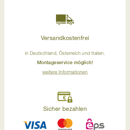
Versandkostenfrei
in Deutschland, Österreich und Italien.
Montageservice möglich!
weitere Informationen
Sicher bezahlen