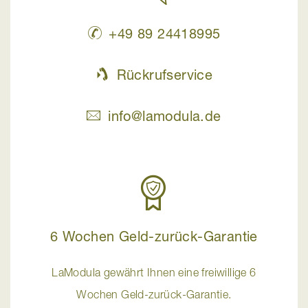
+49 89 24418995
Rückrufservice
info@lamodula.de
6 Wochen Geld-zurück-Garantie
LaModula gewährt Ihnen eine freiwillige 6
Wochen Geld-zurück-Garantie.