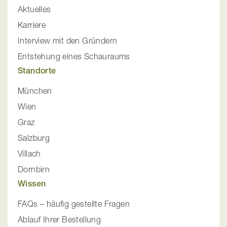
Aktuelles
Karriere
Interview mit den Gründern
Entstehung eines Schauraums
Standorte
München
Wien
Graz
Salzburg
Villach
Dornbirn
Wissen
FAQs – häufig gestellte Fragen
Ablauf Ihrer Bestellung