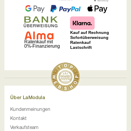
Über LaModula
Kundenmeinungen
Kontakt
Verkaufsteam