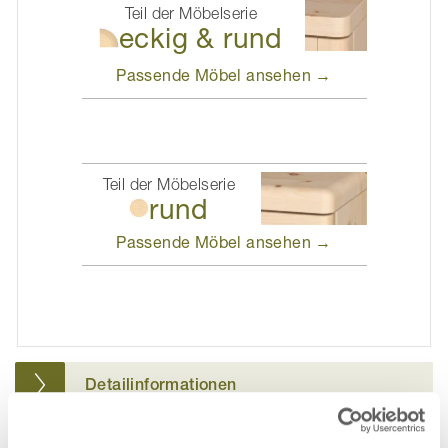
Teil der Möbelserie
eckig & rund
Passende Möbel
ansehen →
Teil der Möbelserie
rund
Passende Möbel
ansehen →
Detailinformationen
Montage