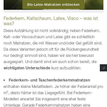
Bio-Latex-Matratzen entdecken
Federkern, Kaltschaum, Latex, Visco – was ist
was?
Diese Aufzählung ist nicht vollständig; neben Federkern,
Kalt- oder Viscoschaum und Latex gibt es schließlich
noch Matratzen, die mit Wasser und/oder Gel gefüllt sind.
Da diese Varianten jedoch oft für die Rückengesundheit
nur bedingt sinnvoll sind, haben wir sie hier bewusst
ausgespart. Und damit sind wir auch schon bereit, die
wichtigsten Unterschiede
kurz aufzuzählen:
Federkern- und Taschenfederkernmatratzen
enthalten kleine Metallfedern. Je höher der Federanteil pro
m², desto härter ist das Liegegefühl. Bei Federkern-
Modellen erwartet Sie insgesamt eine eher feste
Unterlage. Gerade Federkernmatratzen haben eine