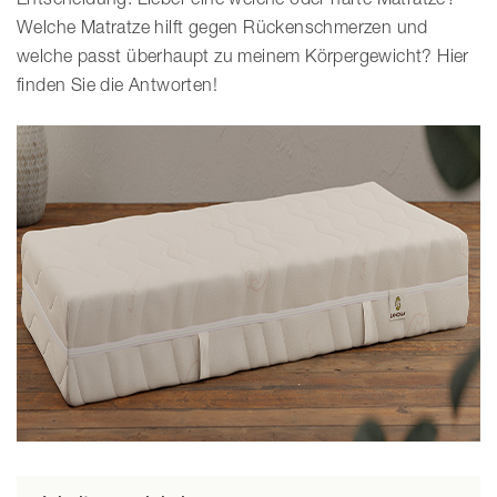
Welche Matratze hilft gegen Rückenschmerzen und
welche passt überhaupt zu meinem Körpergewicht? Hier
finden Sie die Antworten!