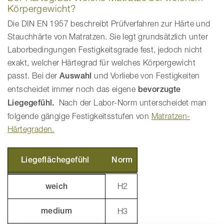
Körpergewicht?
Die DIN EN 1957 beschreibt Prüfverfahren zur Härte und
Stauchhärte von Matratzen. Sie legt grundsätzlich unter
Laborbedingungen Festigkeitsgrade fest, jedoch nicht
exakt, welcher Härtegrad für welches Körpergewicht
passt. Bei der
Auswahl
und Vorliebe von Festigkeiten
entscheidet immer noch das eigene
bevorzugte
Liegegefühl.
Nach der Labor-Norm unterscheidet man
folgende gängige Festigkeitsstufen von
Matratzen-
Härtegraden.
Liegeflächegefühl
Norm
weich
H2
medium
H3