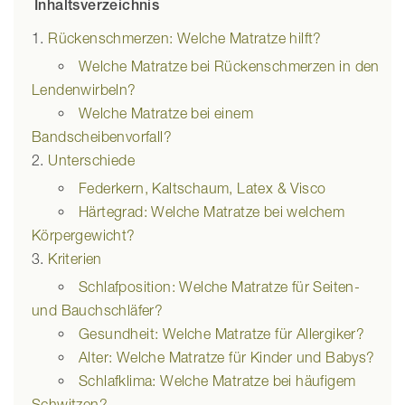
Inhaltsverzeichnis
Rückenschmerzen: Welche Matratze hilft?
Welche Matratze bei Rückenschmerzen in den
Lendenwirbeln?
Welche Matratze bei einem
Bandscheibenvorfall?
Unterschiede
Federkern, Kaltschaum, Latex & Visco
Härtegrad: Welche Matratze bei welchem
Körpergewicht?
Kriterien
Schlafposition: Welche Matratze für Seiten-
und Bauchschläfer?
Gesundheit: Welche Matratze für Allergiker?
Alter: Welche Matratze für Kinder und Babys?
Schlafklima: Welche Matratze bei häufigem
Schwitzen?