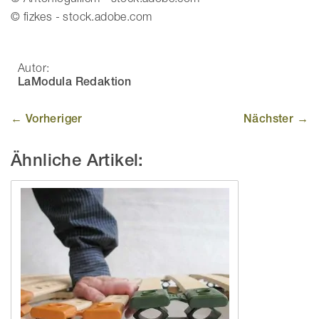
© fizkes - stock.adobe.com
Autor:
LaModula Redaktion
← Vorheriger
Nächster →
Ähnliche Artikel: