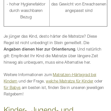
- hoher Hygienefaktor
das Gewicht von Erwachsenen
durch waschbaren
angepasst sind
Bezug
Je jünger das Kind, desto härter die Matratze? Diese
Regel ist nicht unbedingt in Stein gemeißelt. Die
Angaben dienen hier zur Orientierung
. Und natürlich
gilt: Empfindet Ihr Kind die Matratze über längere Zeit
hinweg als unbequem, muss eine Alternative her.
Weitere Informationen zum
Matratzen-Härtegrad bei
Kindern
und der Frage,
welche Matratze für Kinder
oder
für Babys
am besten ist, finden Sie in unseren jeweiligen
Ratgebern!
Kinder-, Jugend- und