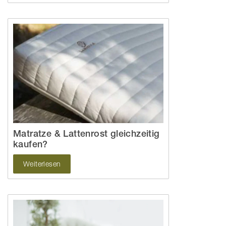
Matratze & Lattenrost gleichzeitig
kaufen?
Weiterlesen