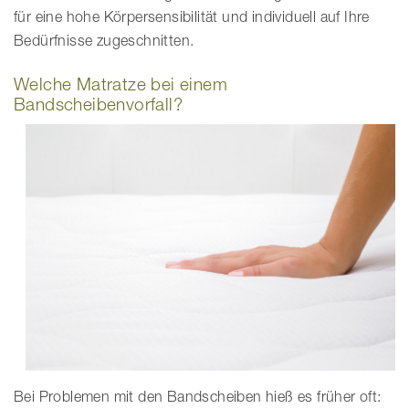
für eine hohe Körpersensibilität und individuell auf Ihre
Bedürfnisse zugeschnitten.
Welche Matratze bei einem
Bandscheibenvorfall?
Bei Problemen mit den Bandscheiben hieß es früher oft: