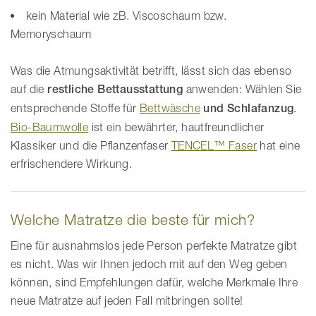
kein Material wie zB. Viscoschaum bzw.
Memoryschaum
Was die Atmungsaktivität betrifft, lässt sich das ebenso
auf die
restliche Bettausstattung
anwenden: Wählen Sie
entsprechende Stoffe für
Bettwäsche
und Schlafanzug
.
Bio-Baumwolle
ist ein bewährter, hautfreundlicher
Klassiker und die Pflanzenfaser
TENCEL™ Faser
hat eine
erfrischendere Wirkung.
Welche Matratze die beste für mich?
Eine für ausnahmslos jede Person perfekte Matratze gibt
es nicht. Was wir Ihnen jedoch mit auf den Weg geben
können, sind Empfehlungen dafür, welche Merkmale Ihre
neue Matratze auf jeden Fall mitbringen sollte!