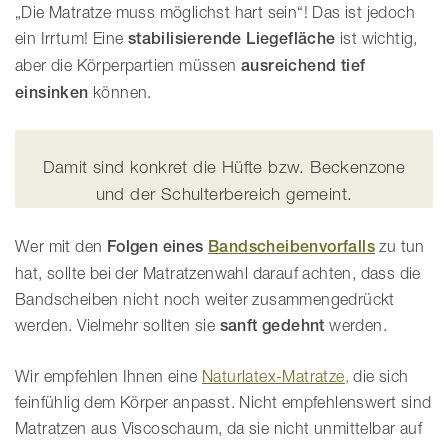
„Die Matratze muss möglichst hart sein“! Das ist jedoch
ein Irrtum! Eine
stabilisierende Liegefläche
ist wichtig,
aber die Körperpartien müssen
ausreichend tief
einsinken
können.
Damit sind konkret die Hüfte bzw. Beckenzone
und der Schulterbereich gemeint.
Wer mit den
Folgen eines
Bandscheibenvorfalls
zu tun
hat, sollte bei der Matratzenwahl darauf achten, dass die
Bandscheiben nicht noch weiter zusammengedrückt
werden. Vielmehr sollten sie
sanft gedehnt
werden.
Wir empfehlen Ihnen eine
Naturlatex-Matratze,
die sich
feinfühlig dem Körper anpasst. Nicht empfehlenswert sind
Matratzen aus Viscoschaum, da sie nicht unmittelbar auf