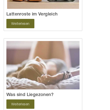
Lattenroste im Vergleich
Weiterlesen
Was sind Liegezonen?
Weiterlesen