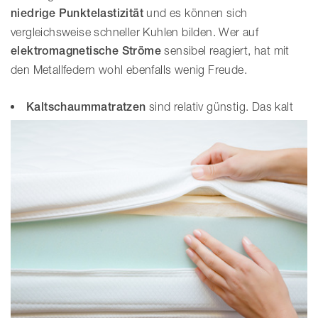
niedrige Punktelastizität
und es können sich
vergleichsweise schneller Kuhlen bilden. Wer auf
elektromagnetische Ströme
sensibel reagiert, hat mit
den Metallfedern wohl ebenfalls wenig Freude.
Kaltschaummatratzen
sind relativ günstig. Das kalt