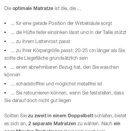
Die
optimale Matratze
ist die, die ...
... für eine gerade Position der Wirbelsäule sorgt
... die Hüfte tiefer einsinken lässt und in der Taille stützt
... zu Ihrem Lattenrost passt
... zu Ihrer Körpergröße passt: 20-25 cm länger als Sie
sollte die Liegefläche grundsätzlich sein
... einen abnehmbaren Bezug hat, den Sie waschen
können
... schadstofffrei und möglichst metallfrei ist
... Sie retournieren können, wenn Sie feststellen, dass
Sie darauf doch nicht gut liegen
Sollten Sie
zu zweit in einem Doppelbett
schlafen, bietet
es sich an,
2 separate Matratzen
zu wählen. Nach
ein