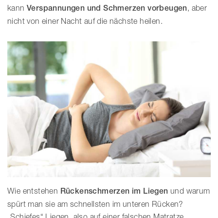
kann
Verspannungen und Schmerzen vorbeugen
, aber
nicht von einer Nacht auf die nächste heilen.
Wie entstehen
Rückenschmerzen im Liegen
und warum
spürt man sie am schnellsten im unteren Rücken?
„Schiefes“ Liegen, also auf einer falschen Matratze,