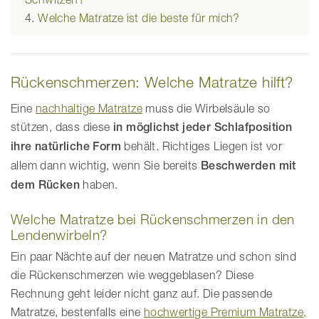
Welche Matratze ist die beste für mich?
Rückenschmerzen: Welche Matratze hilft?
Eine
nachhaltige Matratze
muss die Wirbelsäule so
stützen, dass diese
in möglichst jeder Schlafposition
ihre natürliche Form
behält. Richtiges Liegen ist vor
allem dann wichtig, wenn Sie bereits
Beschwerden mit
dem Rücken
haben.
Welche Matratze bei Rückenschmerzen in den
Lendenwirbeln?
Ein paar Nächte auf der neuen Matratze und schon sind
die Rückenschmerzen wie weggeblasen? Diese
Rechnung geht leider nicht ganz auf. Die passende
Matratze, bestenfalls eine
hochwertige Premium Matratze,