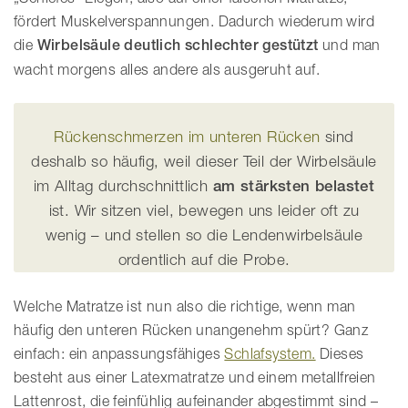
fördert Muskelverspannungen. Dadurch wiederum wird
die
Wirbelsäule deutlich schlechter gestützt
und man
wacht morgens alles andere als ausgeruht auf.
Rückenschmerzen im unteren Rücken
sind
deshalb so häufig, weil dieser Teil der Wirbelsäule
im Alltag durchschnittlich
am stärksten belastet
ist. Wir sitzen viel, bewegen uns leider oft zu
wenig – und stellen so die Lendenwirbelsäule
ordentlich auf die Probe.
Welche Matratze ist nun also die richtige, wenn man
häufig den unteren Rücken unangenehm spürt? Ganz
einfach: ein anpassungsfähiges
Schlafsystem.
Dieses
besteht aus einer Latexmatratze und einem metallfreien
Lattenrost, die feinfühlig aufeinander abgestimmt sind –