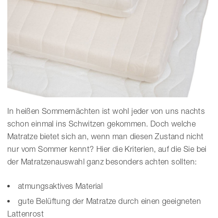
In heißen Sommernächten ist wohl jeder von uns nachts
schon einmal ins Schwitzen gekommen. Doch welche
Matratze bietet sich an, wenn man diesen Zustand nicht
nur vom Sommer kennt? Hier die Kriterien, auf die Sie bei
der Matratzenauswahl ganz besonders achten sollten:
atmungsaktives Material
gute Belüftung der Matratze durch einen geeigneten
Lattenrost