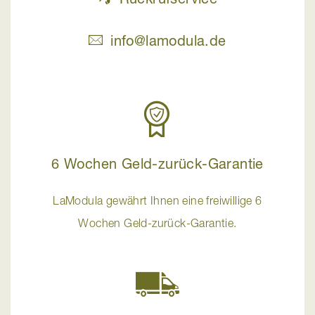
info@lamodula.de
6 Wochen Geld-zurück-Garantie
LaModula gewährt Ihnen eine freiwillige 6
Wochen Geld-zurück-Garantie.