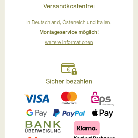
Versandkostenfrei
in Deutschland, Österreich und Italien.
Montageservice möglich!
weitere Informationen
Sicher bezahlen