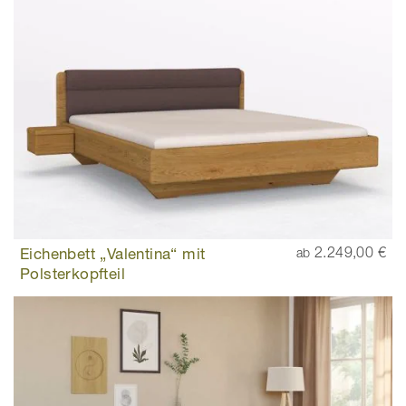
Eichenbett „Valentina“ mit
2.249,00 €
ab
Polsterkopfteil