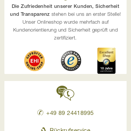
Die Zufriedenheit unserer Kunden, Sicherheit
und Transparenz
stehen bei uns an erster Stelle!
Unser Onlineshop wurde mehrfach auf
Kundenorientierung und Sicherheit geprüft und
zertifiziert.
+49 89 24418995
Rückrufservice