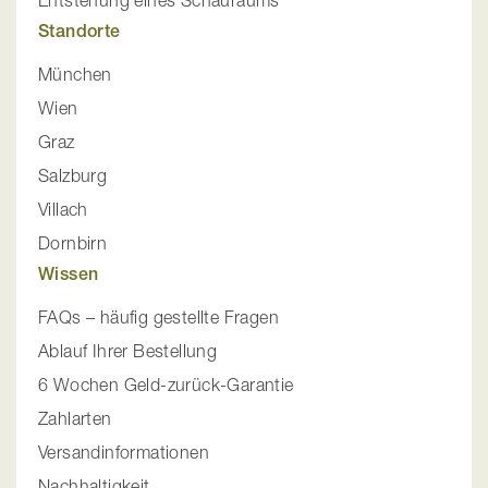
Entstehung eines Schauraums
Standorte
München
Wien
Graz
Salzburg
Villach
Dornbirn
Wissen
FAQs – häufig gestellte Fragen
Ablauf Ihrer Bestellung
6 Wochen Geld-zurück-Garantie
Zahlarten
Versandinformationen
Nachhaltigkeit