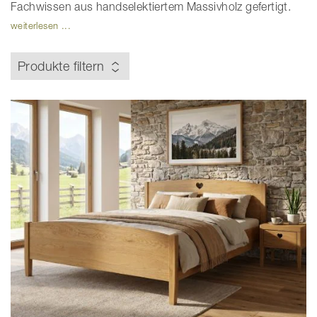
Fachwissen aus handselektiertem Massivholz gefertigt.
weiterlesen ...
Produkte filtern