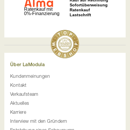
Über LaModula
Kundenmeinungen
Kontakt
Verkaufsteam
Aktuelles
Karriere
Interview mit den Gründern