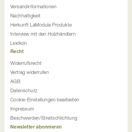
Versandinformationen
Nachhaltigkeit
Herkunft LaModula Produkte
Interview mit den Holzhändlern
Lexikon
Recht
Widerrufsrecht
Vertrag widerrufen
AGB
Datenschutz
Cookie-Einstellungen bearbeiten
Impressum
Beschwerden/Streitschlichtung
Newsletter abonnieren