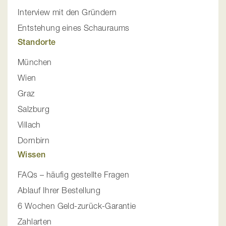
Interview mit den Gründern
Entstehung eines Schauraums
Standorte
München
Wien
Graz
Salzburg
Villach
Dornbirn
Wissen
FAQs – häufig gestellte Fragen
Ablauf Ihrer Bestellung
6 Wochen Geld-zurück-Garantie
Zahlarten