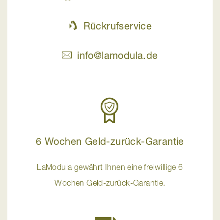
Rückrufservice
info@lamodula.de
6 Wochen Geld-zurück-Garantie
LaModula gewährt Ihnen eine freiwillige 6
Wochen Geld-zurück-Garantie.