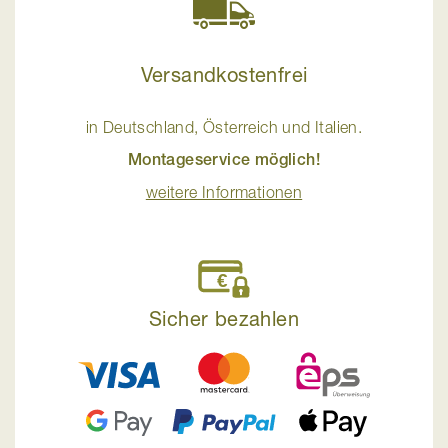
Versandkostenfrei
in Deutschland, Österreich und Italien.
Montageservice möglich!
weitere Informationen
Sicher bezahlen