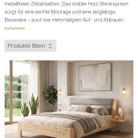
metallfreien Zirbenbetten. Das stabile Holz-Stecksystem
sorgt für eine leichte Montage und eine langlebige
Bauweise – auch bei mehrmaligem Auf- und Abbauen.
weiterlesen ...
Produkte filtern