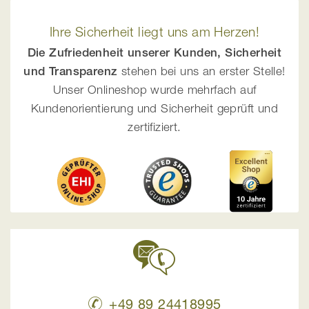
Ihre Sicherheit liegt uns am Herzen!
Die Zufriedenheit unserer Kunden, Sicherheit
und Transparenz
stehen bei uns an erster Stelle!
Unser Onlineshop wurde mehrfach auf
Kundenorientierung und Sicherheit geprüft und
zertifiziert.
+49 89 24418995