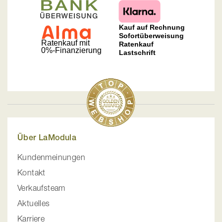
Über LaModula
Kundenmeinungen
Kontakt
Verkaufsteam
Aktuelles
Karriere