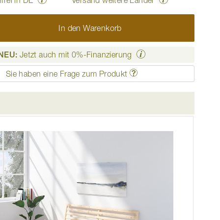
In den Warenkorb
NEU:
Jetzt auch mit 0%-Finanzierung
Sie haben eine Frage zum Produkt