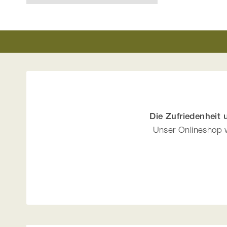
Die Zufriedenheit
Unser Onlineshop w