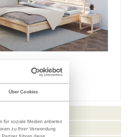
Über Cookies
 für soziale Medien anbieten
ionen zu Ihrer Verwendung
 Partner führen diese