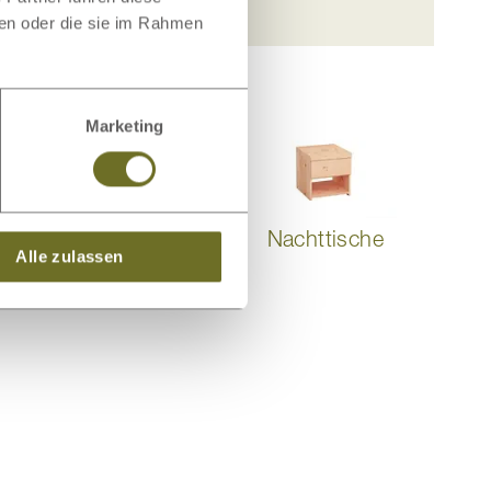
ben oder die sie im Rahmen
Marketing
Schlafsysteme
Nachttische
Alle zulassen