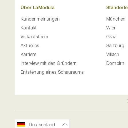
Über LaModula
Standorte
Kundenmeinungen
München
Kontakt
Wien
Verkaufsteam
Graz
Aktuelles
Salzburg
Karriere
Villach
Interview mit den Gründern
Dornbirn
Entstehung eines Schauraums
Deutschland