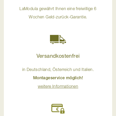
LaModula gewährt Ihnen eine freiwillige 6
Wochen Geld-zurück-Garantie.
Versandkostenfrei
in Deutschland, Österreich und Italien.
Montageservice möglich!
weitere Informationen