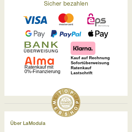
Sicher bezahlen
Über LaModula