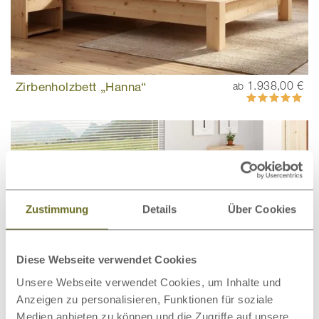
Zirbenholzbett „Hanna“
1.938,00 €
ab
Bewertung:
100%
Zustimmung
Details
Über Cookies
Diese Webseite verwendet Cookies
Unsere Webseite verwendet Cookies, um Inhalte und
Anzeigen zu personalisieren, Funktionen für soziale
Medien anbieten zu können und die Zugriffe auf unsere