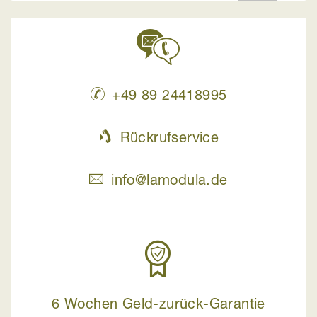
+49 89 24418995
Rückrufservice
info@lamodula.de
6 Wochen Geld-zurück-Garantie