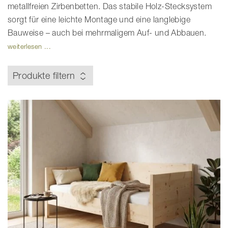
metallfreien Zirbenbetten. Das stabile Holz-Stecksystem
sorgt für eine leichte Montage und eine langlebige
Bauweise – auch bei mehrmaligem Auf- und Abbauen.
weiterlesen ...
Produkte filtern