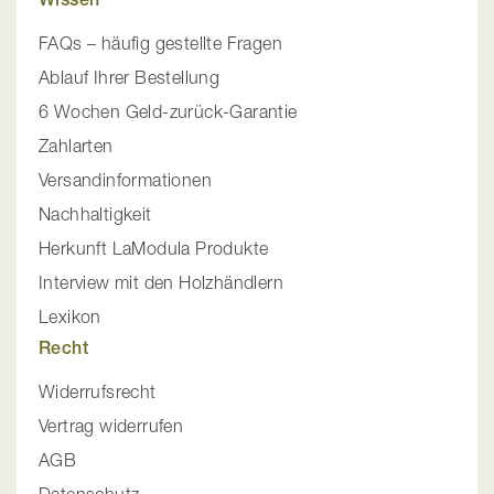
FAQs – häufig gestellte Fragen
Ablauf Ihrer Bestellung
6 Wochen Geld-zurück-Garantie
Zahlarten
Versandinformationen
Nachhaltigkeit
Herkunft LaModula Produkte
Interview mit den Holzhändlern
Lexikon
Recht
Widerrufsrecht
Vertrag widerrufen
AGB