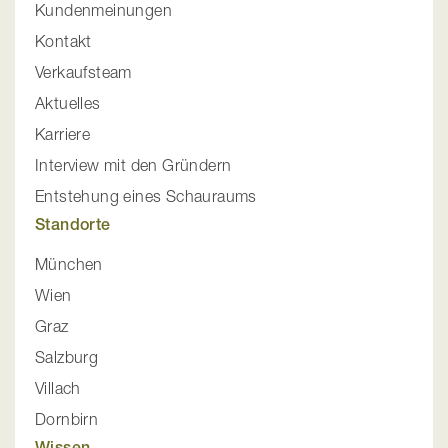
Kundenmeinungen
Kontakt
Verkaufsteam
Aktuelles
Karriere
Interview mit den Gründern
Entstehung eines Schauraums
Standorte
München
Wien
Graz
Salzburg
Villach
Dornbirn
Wissen