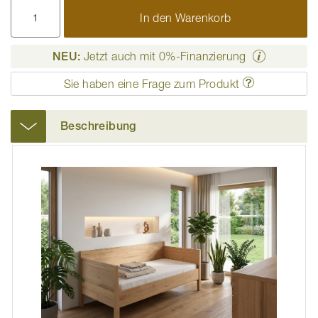
In den Warenkorb
NEU:
Jetzt auch mit 0%-Finanzierung
Sie haben eine Frage zum Produkt
Beschreibung