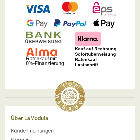
Über LaModula
Kundenmeinungen