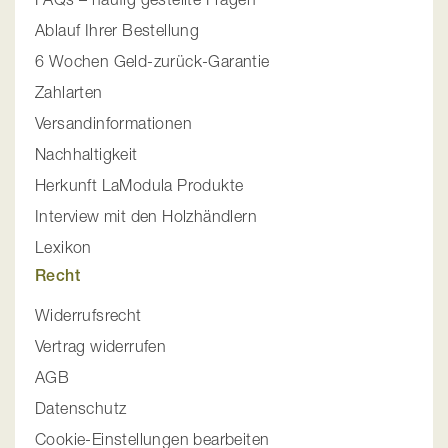
Ablauf Ihrer Bestellung
6 Wochen Geld-zurück-Garantie
Zahlarten
Versandinformationen
Nachhaltigkeit
Herkunft LaModula Produkte
Interview mit den Holzhändlern
Lexikon
Recht
Widerrufsrecht
Vertrag widerrufen
AGB
Datenschutz
Cookie-Einstellungen bearbeiten