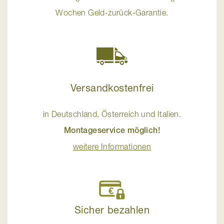
Wochen Geld-zurück-Garantie.
Versandkostenfrei
in Deutschland, Österreich und Italien.
Montageservice möglich!
weitere Informationen
Sicher bezahlen