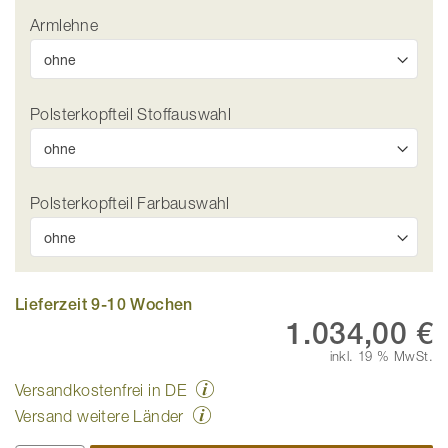
Armlehne
Polsterkopfteil Stoffauswahl
Polsterkopfteil Farbauswahl
Lieferzeit 9-10 Wochen
1.034,00 €
inkl. 19 % MwSt.
Versandkostenfrei in DE
Versand weitere Länder