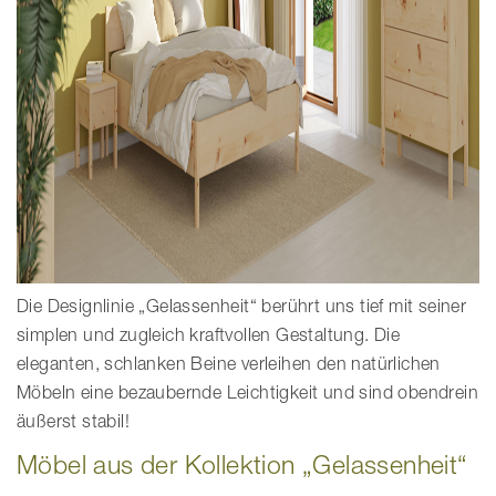
Die Designlinie „Gelassenheit“ berührt uns tief mit seiner
simplen und zugleich kraftvollen Gestaltung. Die
eleganten, schlanken Beine verleihen den natürlichen
Möbeln eine bezaubernde Leichtigkeit und sind obendrein
äußerst stabil!
Möbel aus der Kollektion „Gelassenheit“