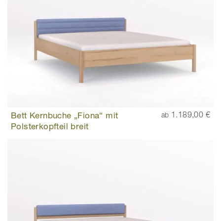
Bett Kernbuche „Fiona“ mit
1.189,00 €
ab
Polsterkopfteil breit