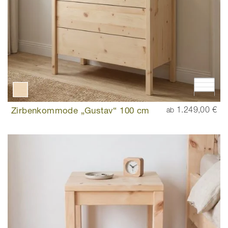
Zirbenkommode „Gustav“ 100 cm
1.249,00 €
ab