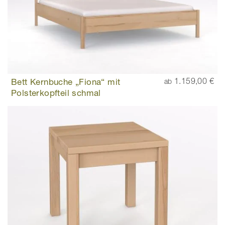
Bett Kernbuche „Fiona“ mit
1.159,00 €
ab
Polsterkopfteil schmal