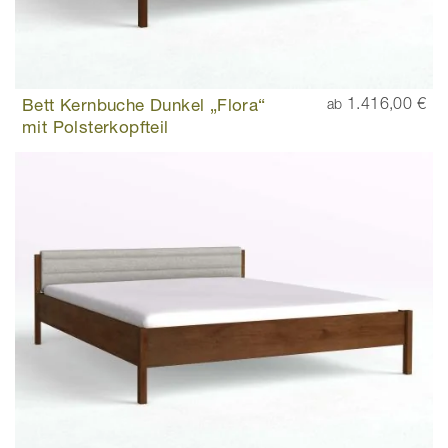
Bett Kernbuche Dunkel „Flora“
1.416,00 €
ab
mit Polsterkopfteil