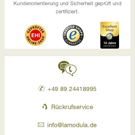
Kundenorientierung und Sicherheit geprüft und
zertifiziert.
+49 89 24418995
Rückrufservice
info@lamodula.de