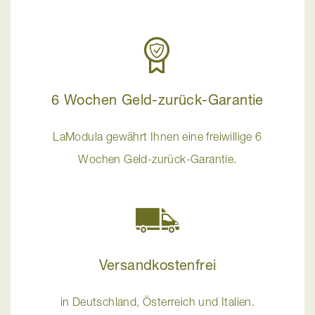
6 Wochen Geld-zurück-Garantie
LaModula gewährt Ihnen eine freiwillige 6
Wochen Geld-zurück-Garantie.
Versandkostenfrei
in Deutschland, Österreich und Italien.