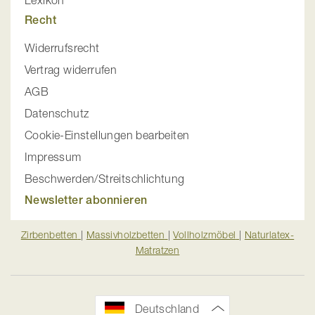
Lexikon
Recht
Widerrufsrecht
Vertrag widerrufen
AGB
Datenschutz
Cookie-Einstellungen bearbeiten
Impressum
Beschwerden/Streitschlichtung
Newsletter abonnieren
Zirbenbetten
|
Massivholzbetten
|
Vollholzmöbel
|
Naturlatex-
Matratzen
Deutschland