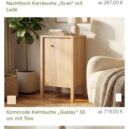
Nachttisch Kernbuche „Sven“ mit
267,00 €
ab
Lade
Kommode Kernbuche „Gustav“ 50
718,00 €
ab
cm mit Türe