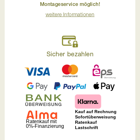
Montageservice möglich!
weitere Informationen
Sicher bezahlen