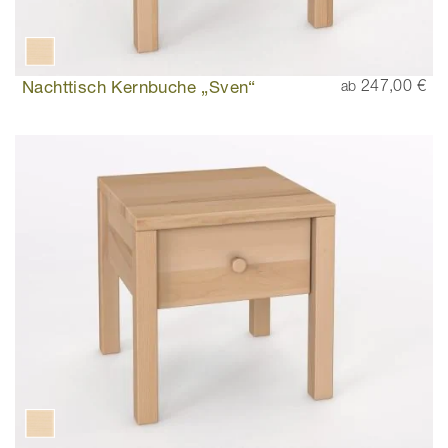
Nachttisch Kernbuche „Sven“
247,00 €
ab