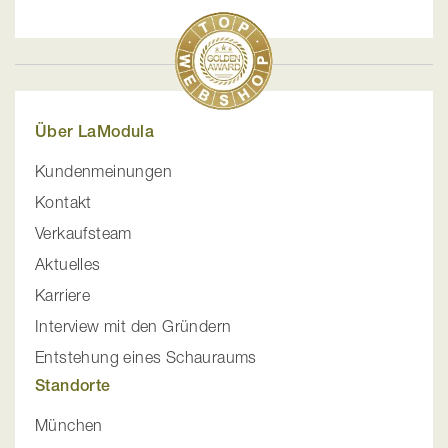
Über LaModula
Kundenmeinungen
Kontakt
Verkaufsteam
Aktuelles
Karriere
Interview mit den Gründern
Entstehung eines Schauraums
Standorte
München