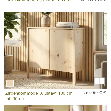
Zirbenkommode „Gustav“ 100 cm
996,00 €
ab
mit Türen