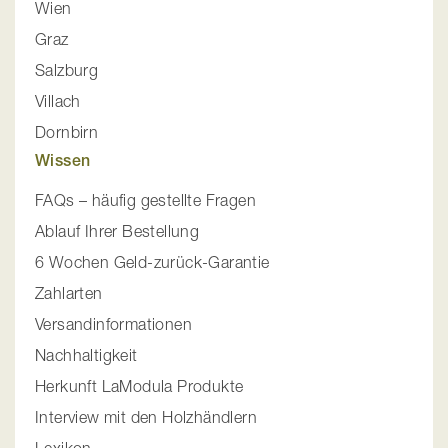
Wien
Graz
Salzburg
Villach
Dornbirn
Wissen
FAQs – häufig gestellte Fragen
Ablauf Ihrer Bestellung
6 Wochen Geld-zurück-Garantie
Zahlarten
Versandinformationen
Nachhaltigkeit
Herkunft LaModula Produkte
Interview mit den Holzhändlern