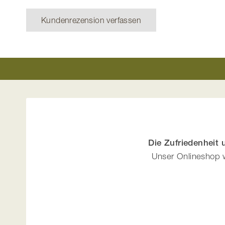
Kundenrezension verfassen
Die Zufriedenheit
Unser Onlineshop w