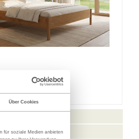
Über Cookies
 für soziale Medien anbieten