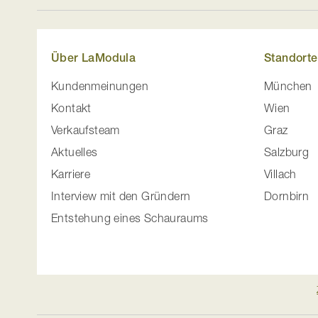
Über LaModula
Standorte
Kundenmeinungen
München
Kontakt
Wien
Verkaufsteam
Graz
Aktuelles
Salzburg
Karriere
Villach
Interview mit den Gründern
Dornbirn
Entstehung eines Schauraums