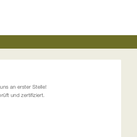
uns an erster Stelle!
t und zertifiziert.