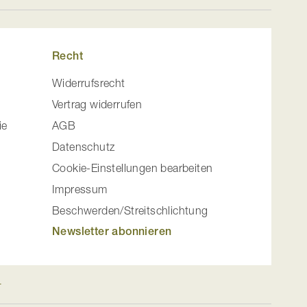
Recht
Widerrufsrecht
Vertrag widerrufen
ie
AGB
Datenschutz
Cookie-Einstellungen bearbeiten
Impressum
Beschwerden/Streitschlichtung
Newsletter abonnieren
n